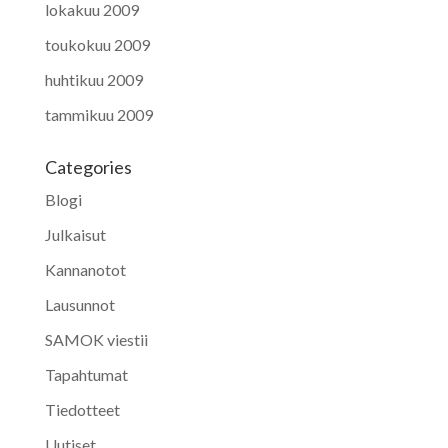
lokakuu 2009
toukokuu 2009
huhtikuu 2009
tammikuu 2009
Categories
Blogi
Julkaisut
Kannanotot
Lausunnot
SAMOK viestii
Tapahtumat
Tiedotteet
Uutiset