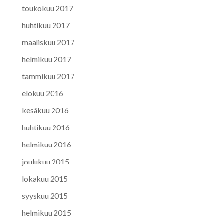
toukokuu 2017
huhtikuu 2017
maaliskuu 2017
helmikuu 2017
tammikuu 2017
elokuu 2016
kesäkuu 2016
huhtikuu 2016
helmikuu 2016
joulukuu 2015
lokakuu 2015
syyskuu 2015
helmikuu 2015