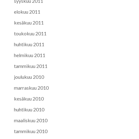
syyskuu 2011
elokuu 2011
kesäkuu 2011
toukokuu 2011
huhtikuu 2011
helmikuu 2011
tammikuu 2011
joulukuu 2010
marraskuu 2010
kesäkuu 2010
huhtikuu 2010
maaliskuu 2010
tammikuu 2010