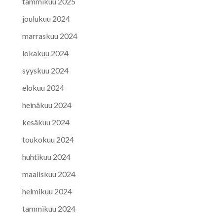
tammikuu 2025
joulukuu 2024
marraskuu 2024
lokakuu 2024
syyskuu 2024
elokuu 2024
heinäkuu 2024
kesäkuu 2024
toukokuu 2024
huhtikuu 2024
maaliskuu 2024
helmikuu 2024
tammikuu 2024