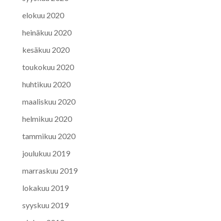
elokuu 2020
heinäkuu 2020
kesäkuu 2020
toukokuu 2020
huhtikuu 2020
maaliskuu 2020
helmikuu 2020
tammikuu 2020
joulukuu 2019
marraskuu 2019
lokakuu 2019
syyskuu 2019