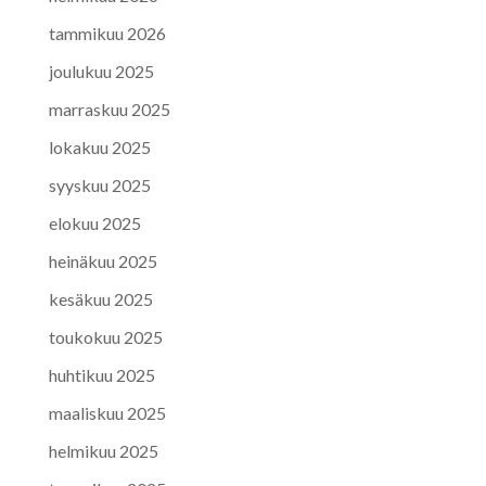
tammikuu 2026
joulukuu 2025
marraskuu 2025
lokakuu 2025
syyskuu 2025
elokuu 2025
heinäkuu 2025
kesäkuu 2025
toukokuu 2025
huhtikuu 2025
maaliskuu 2025
helmikuu 2025