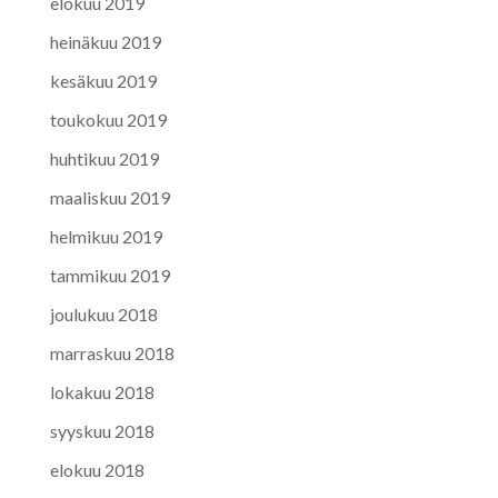
elokuu 2019
heinäkuu 2019
kesäkuu 2019
toukokuu 2019
huhtikuu 2019
maaliskuu 2019
helmikuu 2019
tammikuu 2019
joulukuu 2018
marraskuu 2018
lokakuu 2018
syyskuu 2018
elokuu 2018