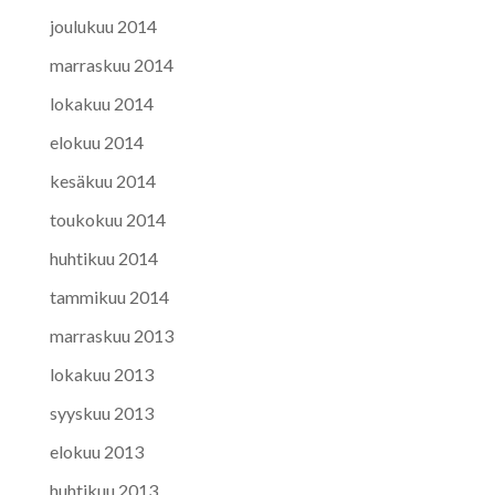
joulukuu 2014
marraskuu 2014
lokakuu 2014
elokuu 2014
kesäkuu 2014
toukokuu 2014
huhtikuu 2014
tammikuu 2014
marraskuu 2013
lokakuu 2013
syyskuu 2013
elokuu 2013
huhtikuu 2013