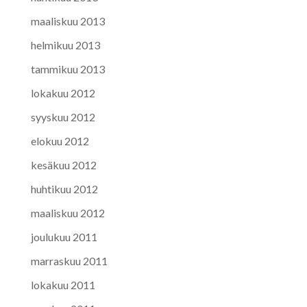
maaliskuu 2013
helmikuu 2013
tammikuu 2013
lokakuu 2012
syyskuu 2012
elokuu 2012
kesäkuu 2012
huhtikuu 2012
maaliskuu 2012
joulukuu 2011
marraskuu 2011
lokakuu 2011