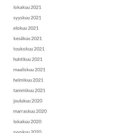
lokakuu 2021
syyskuu 2021
elokuu 2021
kesäkuu 2021
toukokuu 2021
huhtikuu 2021
maaliskuu 2021
helmikuu 2021
tammikuu 2021
joulukuu 2020
marraskuu 2020
lokakuu 2020
syyskuu 2020