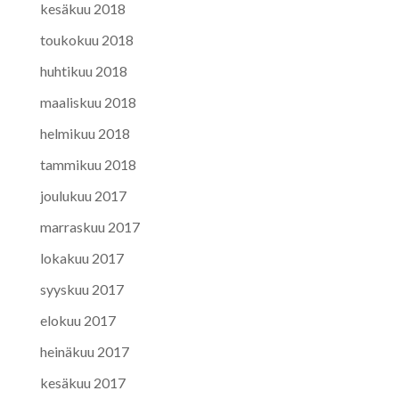
kesäkuu 2018
toukokuu 2018
huhtikuu 2018
maaliskuu 2018
helmikuu 2018
tammikuu 2018
joulukuu 2017
marraskuu 2017
lokakuu 2017
syyskuu 2017
elokuu 2017
heinäkuu 2017
kesäkuu 2017