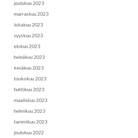
joulukuu 2023
marraskuu 2023
lokakuu 2023
syyskuu 2023
elokuu 2023
heinäkuu 2023
kesäkuu 2023
toukokuu 2023
huhtikuu 2023
maaliskuu 2023
helmikuu 2023
tammikuu 2023
joulukuu 2022