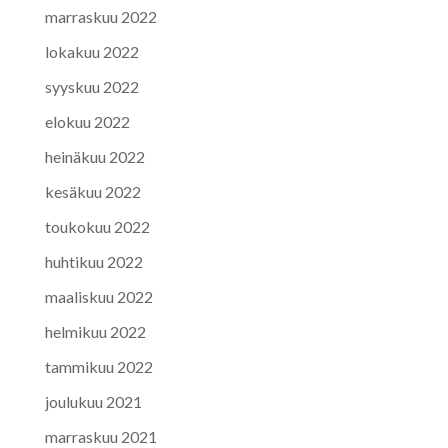
marraskuu 2022
lokakuu 2022
syyskuu 2022
elokuu 2022
heinäkuu 2022
kesäkuu 2022
toukokuu 2022
huhtikuu 2022
maaliskuu 2022
helmikuu 2022
tammikuu 2022
joulukuu 2021
marraskuu 2021