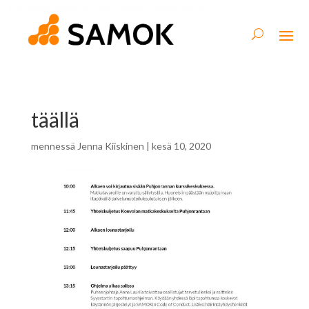
täällä
mennessä
Jenna Kiiskinen
|
kesä 10, 2020