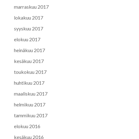
marraskuu 2017
lokakuu 2017
syyskuu 2017
elokuu 2017
heinäkuu 2017
kesäkuu 2017
toukokuu 2017
huhtikuu 2017
maaliskuu 2017
helmikuu 2017
tammikuu 2017
elokuu 2016
kesäkuu 2016