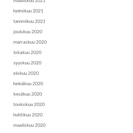
maaliskuu 2021
helmikuu 2021
tammikuu 2021
joulukuu 2020
marraskuu 2020
lokakuu 2020
syyskuu 2020
elokuu 2020
heinäkuu 2020
kesäkuu 2020
toukokuu 2020
huhtikuu 2020
maaliskuu 2020