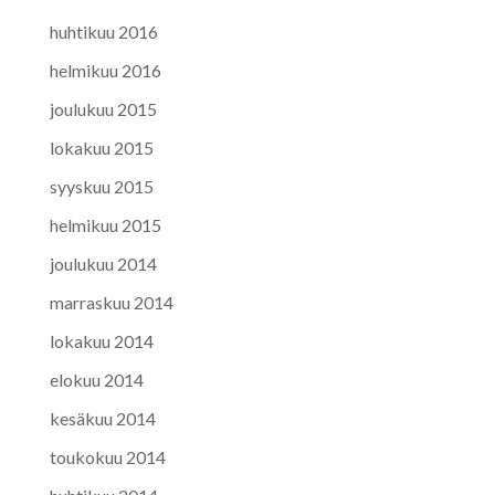
huhtikuu 2016
helmikuu 2016
joulukuu 2015
lokakuu 2015
syyskuu 2015
helmikuu 2015
joulukuu 2014
marraskuu 2014
lokakuu 2014
elokuu 2014
kesäkuu 2014
toukokuu 2014