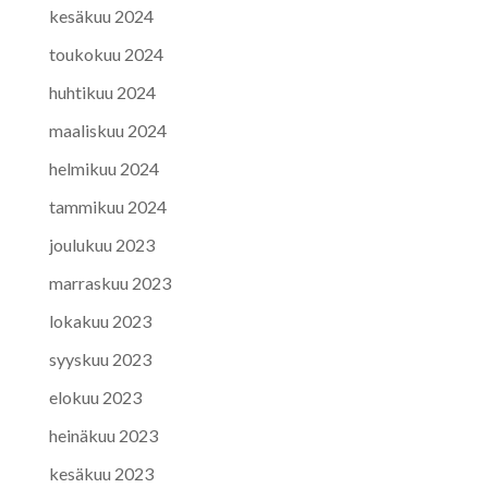
kesäkuu 2024
toukokuu 2024
huhtikuu 2024
maaliskuu 2024
helmikuu 2024
tammikuu 2024
joulukuu 2023
marraskuu 2023
lokakuu 2023
syyskuu 2023
elokuu 2023
heinäkuu 2023
kesäkuu 2023