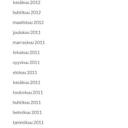
kesäkuu 2012
huhtikuu 2012
maaliskuu 2012
joulukuu 2011
marraskuu 2011
lokakuu 2011
syyskuu 2011
elokuu 2011
kesäkuu 2011
toukokuu 2011
huhtikuu 2011
helmikuu 2011
tammikuu 2011