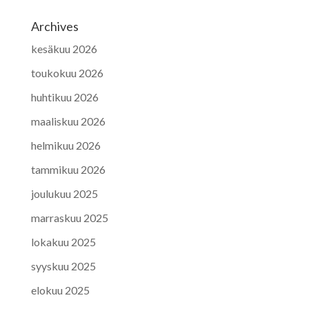
Archives
kesäkuu 2026
toukokuu 2026
huhtikuu 2026
maaliskuu 2026
helmikuu 2026
tammikuu 2026
joulukuu 2025
marraskuu 2025
lokakuu 2025
syyskuu 2025
elokuu 2025