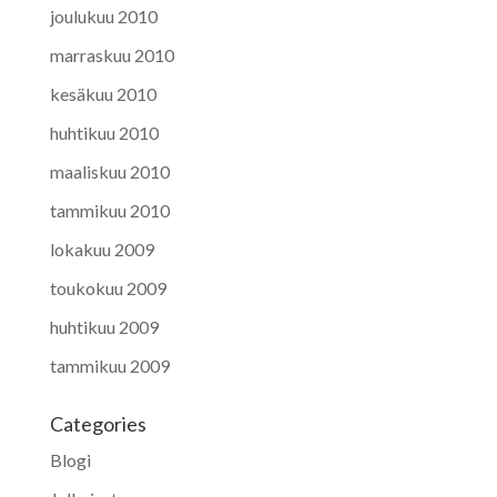
joulukuu 2010
marraskuu 2010
kesäkuu 2010
huhtikuu 2010
maaliskuu 2010
tammikuu 2010
lokakuu 2009
toukokuu 2009
huhtikuu 2009
tammikuu 2009
Categories
Blogi