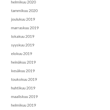
helmikuu 2020
tammikuu 2020
joulukuu 2019
marraskuu 2019
lokakuu 2019
syyskuu 2019
elokuu 2019
heinäkuu 2019
kesäkuu 2019
toukokuu 2019
huhtikuu 2019
maaliskuu 2019
helmikuu 2019