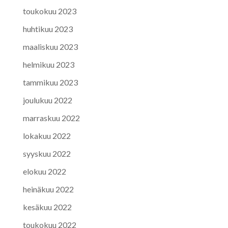
toukokuu 2023
huhtikuu 2023
maaliskuu 2023
helmikuu 2023
tammikuu 2023
joulukuu 2022
marraskuu 2022
lokakuu 2022
syyskuu 2022
elokuu 2022
heinäkuu 2022
kesäkuu 2022
toukokuu 2022