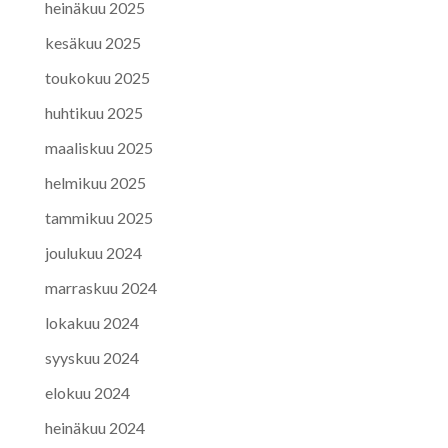
heinäkuu 2025
kesäkuu 2025
toukokuu 2025
huhtikuu 2025
maaliskuu 2025
helmikuu 2025
tammikuu 2025
joulukuu 2024
marraskuu 2024
lokakuu 2024
syyskuu 2024
elokuu 2024
heinäkuu 2024