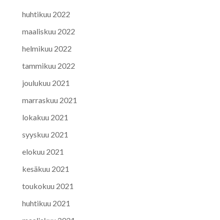
huhtikuu 2022
maaliskuu 2022
helmikuu 2022
tammikuu 2022
joulukuu 2021
marraskuu 2021
lokakuu 2021
syyskuu 2021
elokuu 2021
kesäkuu 2021
toukokuu 2021
huhtikuu 2021