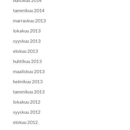
huhtikuu 2014
tammikuu 2014
marraskuu 2013
lokakuu 2013
syyskuu 2013
elokuu 2013
huhtikuu 2013
maaliskuu 2013
helmikuu 2013
tammikuu 2013
lokakuu 2012
syyskuu 2012
elokuu 2012