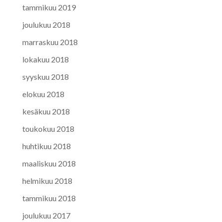
tammikuu 2019
joulukuu 2018
marraskuu 2018
lokakuu 2018
syyskuu 2018
elokuu 2018
kesäkuu 2018
toukokuu 2018
huhtikuu 2018
maaliskuu 2018
helmikuu 2018
tammikuu 2018
joulukuu 2017