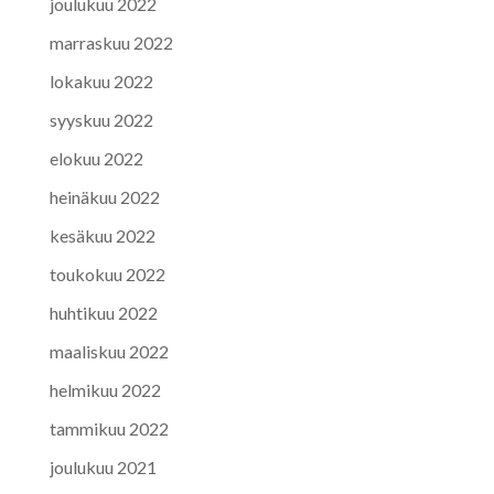
joulukuu 2022
marraskuu 2022
lokakuu 2022
syyskuu 2022
elokuu 2022
heinäkuu 2022
kesäkuu 2022
toukokuu 2022
huhtikuu 2022
maaliskuu 2022
helmikuu 2022
tammikuu 2022
joulukuu 2021