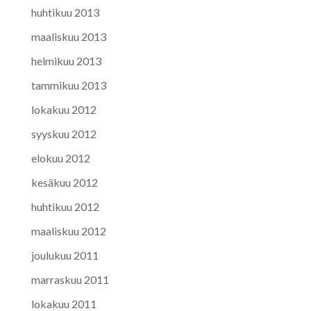
huhtikuu 2013
maaliskuu 2013
helmikuu 2013
tammikuu 2013
lokakuu 2012
syyskuu 2012
elokuu 2012
kesäkuu 2012
huhtikuu 2012
maaliskuu 2012
joulukuu 2011
marraskuu 2011
lokakuu 2011