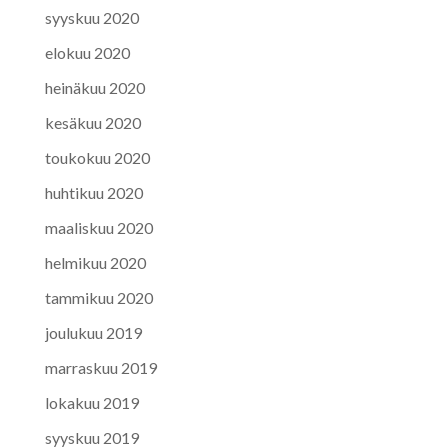
syyskuu 2020
elokuu 2020
heinäkuu 2020
kesäkuu 2020
toukokuu 2020
huhtikuu 2020
maaliskuu 2020
helmikuu 2020
tammikuu 2020
joulukuu 2019
marraskuu 2019
lokakuu 2019
syyskuu 2019