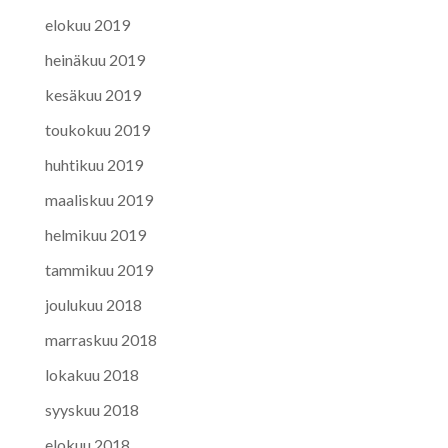
elokuu 2019
heinäkuu 2019
kesäkuu 2019
toukokuu 2019
huhtikuu 2019
maaliskuu 2019
helmikuu 2019
tammikuu 2019
joulukuu 2018
marraskuu 2018
lokakuu 2018
syyskuu 2018
elokuu 2018