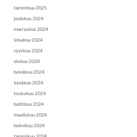
tammikuu 2025
joulukuu 2024
marraskuu 2024
lokakuu 2024
syyskuu 2024
elokuu 2024
heinäkuu 2024
kesäkuu 2024
toukokuu 2024
huhtikuu 2024
maaliskuu 2024
helmikuu 2024
tammikuu 2024