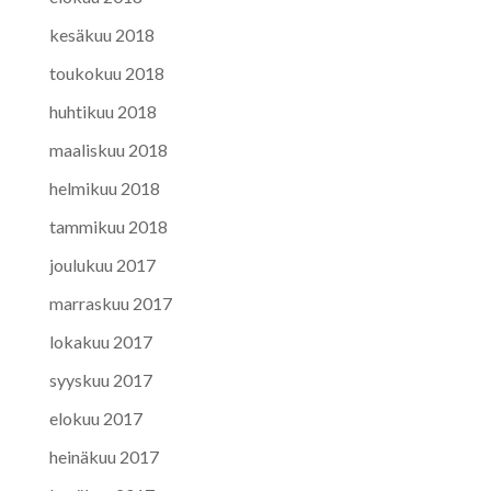
kesäkuu 2018
toukokuu 2018
huhtikuu 2018
maaliskuu 2018
helmikuu 2018
tammikuu 2018
joulukuu 2017
marraskuu 2017
lokakuu 2017
syyskuu 2017
elokuu 2017
heinäkuu 2017