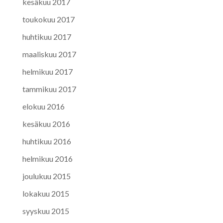
kesäkuu 2017
toukokuu 2017
huhtikuu 2017
maaliskuu 2017
helmikuu 2017
tammikuu 2017
elokuu 2016
kesäkuu 2016
huhtikuu 2016
helmikuu 2016
joulukuu 2015
lokakuu 2015
syyskuu 2015