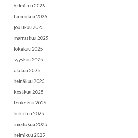
helmikuu 2026
tammikuu 2026
joulukuu 2025
marraskuu 2025
lokakuu 2025
syyskuu 2025
elokuu 2025
heinäkuu 2025
kesäkuu 2025
toukokuu 2025
huhtikuu 2025
maaliskuu 2025
helmikuu 2025