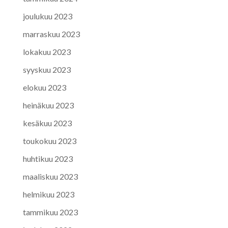
joulukuu 2023
marraskuu 2023
lokakuu 2023
syyskuu 2023
elokuu 2023
heinäkuu 2023
kesäkuu 2023
toukokuu 2023
huhtikuu 2023
maaliskuu 2023
helmikuu 2023
tammikuu 2023