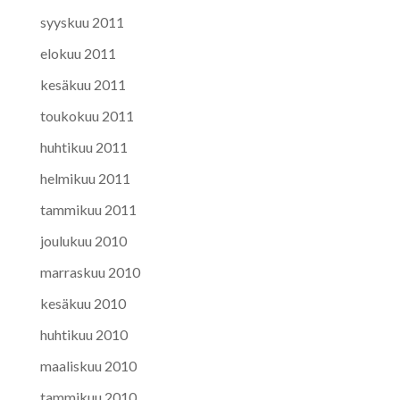
syyskuu 2011
elokuu 2011
kesäkuu 2011
toukokuu 2011
huhtikuu 2011
helmikuu 2011
tammikuu 2011
joulukuu 2010
marraskuu 2010
kesäkuu 2010
huhtikuu 2010
maaliskuu 2010
tammikuu 2010