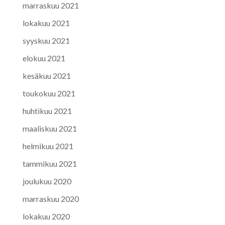
marraskuu 2021
lokakuu 2021
syyskuu 2021
elokuu 2021
kesäkuu 2021
toukokuu 2021
huhtikuu 2021
maaliskuu 2021
helmikuu 2021
tammikuu 2021
joulukuu 2020
marraskuu 2020
lokakuu 2020