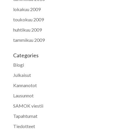
lokakuu 2009
toukokuu 2009
huhtikuu 2009
tammikuu 2009
Categories
Blogi
Julkaisut
Kannanotot
Lausunnot
SAMOK viestii
Tapahtumat
Tiedotteet