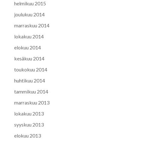
helmikuu 2015
joulukuu 2014
marraskuu 2014
lokakuu 2014
elokuu 2014
kesäkuu 2014
toukokuu 2014
huhtikuu 2014
tammikuu 2014
marraskuu 2013
lokakuu 2013
syyskuu 2013
elokuu 2013