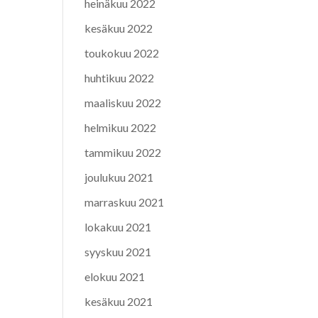
heinäkuu 2022
kesäkuu 2022
toukokuu 2022
huhtikuu 2022
maaliskuu 2022
helmikuu 2022
tammikuu 2022
joulukuu 2021
marraskuu 2021
lokakuu 2021
syyskuu 2021
elokuu 2021
kesäkuu 2021