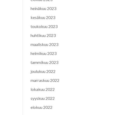
heinäkuu 2023
kesäkuu 2023
toukokuu 2023
huhtikuu 2023
maaliskuu 2023
helmikuu 2023
tammikuu 2023
joulukuu 2022
marraskuu 2022
lokakuu 2022
syyskuu 2022
elokuu 2022