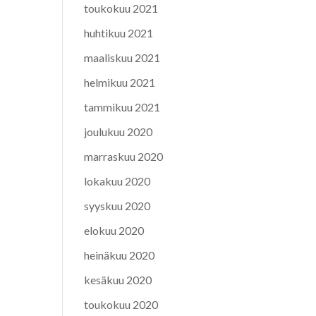
toukokuu 2021
huhtikuu 2021
maaliskuu 2021
helmikuu 2021
tammikuu 2021
joulukuu 2020
marraskuu 2020
lokakuu 2020
syyskuu 2020
elokuu 2020
heinäkuu 2020
kesäkuu 2020
toukokuu 2020