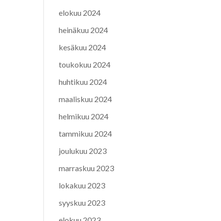
elokuu 2024
heinäkuu 2024
kesäkuu 2024
toukokuu 2024
huhtikuu 2024
maaliskuu 2024
helmikuu 2024
tammikuu 2024
joulukuu 2023
marraskuu 2023
lokakuu 2023
syyskuu 2023
elokuu 2023