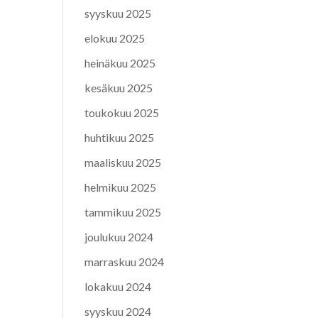
syyskuu 2025
elokuu 2025
heinäkuu 2025
kesäkuu 2025
toukokuu 2025
huhtikuu 2025
maaliskuu 2025
helmikuu 2025
tammikuu 2025
joulukuu 2024
marraskuu 2024
lokakuu 2024
syyskuu 2024