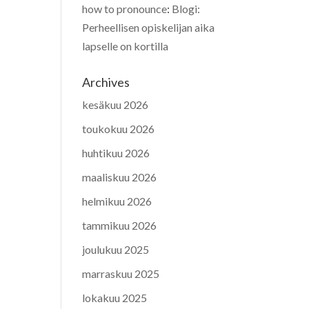
how to pronounce
:
Blogi:
Perheellisen opiskelijan aika
lapselle on kortilla
Archives
kesäkuu 2026
toukokuu 2026
huhtikuu 2026
maaliskuu 2026
helmikuu 2026
tammikuu 2026
joulukuu 2025
marraskuu 2025
lokakuu 2025