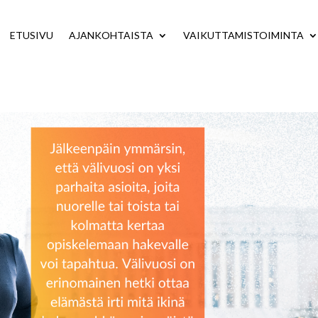
ETUSIVU
AJANKOHTAISTA
VAIKUTTAMISTOIMINTA