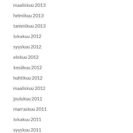
maaliskuu 2013
helmikuu 2013
tammikuu 2013
lokakuu 2012
syyskuu 2012
elokuu 2012
kesäkuu 2012
huhtikuu 2012
maaliskuu 2012
joulukuu 2011
marraskuu 2011
lokakuu 2011
syyskuu 2011