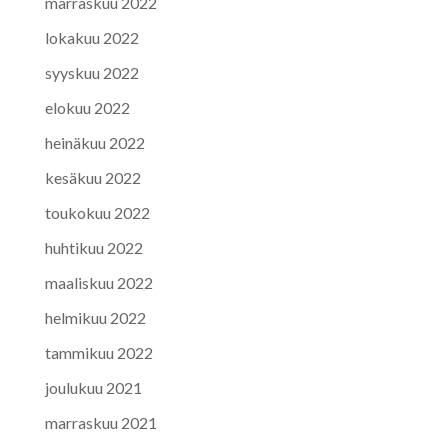
marraskuu 2022
lokakuu 2022
syyskuu 2022
elokuu 2022
heinäkuu 2022
kesäkuu 2022
toukokuu 2022
huhtikuu 2022
maaliskuu 2022
helmikuu 2022
tammikuu 2022
joulukuu 2021
marraskuu 2021