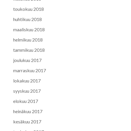
toukokuu 2018
huhtikuu 2018
maaliskuu 2018
helmikuu 2018
tammikuu 2018
joulukuu 2017
marraskuu 2017
lokakuu 2017
syyskuu 2017
elokuu 2017
heinäkuu 2017
kesäkuu 2017