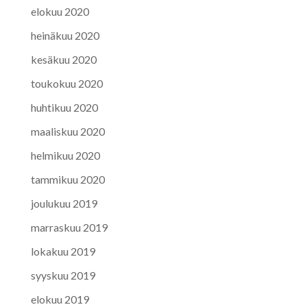
elokuu 2020
heinäkuu 2020
kesäkuu 2020
toukokuu 2020
huhtikuu 2020
maaliskuu 2020
helmikuu 2020
tammikuu 2020
joulukuu 2019
marraskuu 2019
lokakuu 2019
syyskuu 2019
elokuu 2019