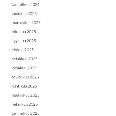
tammikuu 2026
joulukuu 2025
marraskuu 2025
lokakuu 2025
syyskuu 2025
elokuu 2025
heinäkuu 2025
kesäkuu 2025
toukokuu 2025
huhtikuu 2025
maaliskuu 2025
helmikuu 2025
tammikuu 2025