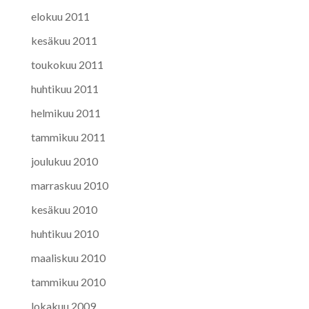
elokuu 2011
kesäkuu 2011
toukokuu 2011
huhtikuu 2011
helmikuu 2011
tammikuu 2011
joulukuu 2010
marraskuu 2010
kesäkuu 2010
huhtikuu 2010
maaliskuu 2010
tammikuu 2010
lokakuu 2009