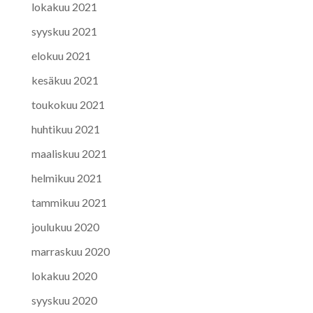
lokakuu 2021
syyskuu 2021
elokuu 2021
kesäkuu 2021
toukokuu 2021
huhtikuu 2021
maaliskuu 2021
helmikuu 2021
tammikuu 2021
joulukuu 2020
marraskuu 2020
lokakuu 2020
syyskuu 2020