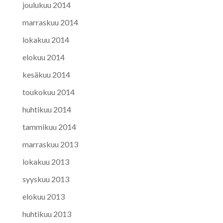
joulukuu 2014
marraskuu 2014
lokakuu 2014
elokuu 2014
kesäkuu 2014
toukokuu 2014
huhtikuu 2014
tammikuu 2014
marraskuu 2013
lokakuu 2013
syyskuu 2013
elokuu 2013
huhtikuu 2013