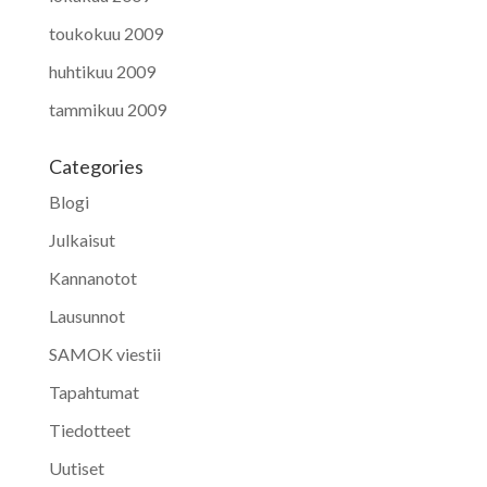
toukokuu 2009
huhtikuu 2009
tammikuu 2009
Categories
Blogi
Julkaisut
Kannanotot
Lausunnot
SAMOK viestii
Tapahtumat
Tiedotteet
Uutiset