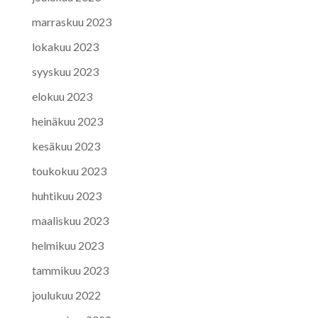
marraskuu 2023
lokakuu 2023
syyskuu 2023
elokuu 2023
heinäkuu 2023
kesäkuu 2023
toukokuu 2023
huhtikuu 2023
maaliskuu 2023
helmikuu 2023
tammikuu 2023
joulukuu 2022