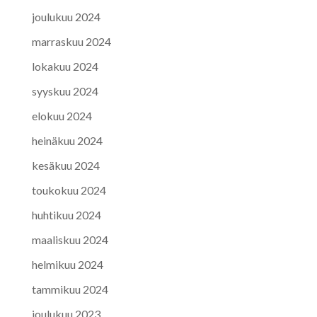
joulukuu 2024
marraskuu 2024
lokakuu 2024
syyskuu 2024
elokuu 2024
heinäkuu 2024
kesäkuu 2024
toukokuu 2024
huhtikuu 2024
maaliskuu 2024
helmikuu 2024
tammikuu 2024
joulukuu 2023