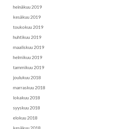
heinäkuu 2019
kesäkuu 2019
toukokuu 2019
huhtikuu 2019
maaliskuu 2019
helmikuu 2019
tammikuu 2019
joulukuu 2018
marraskuu 2018
lokakuu 2018
syyskuu 2018
elokuu 2018
kesäkuu 2018