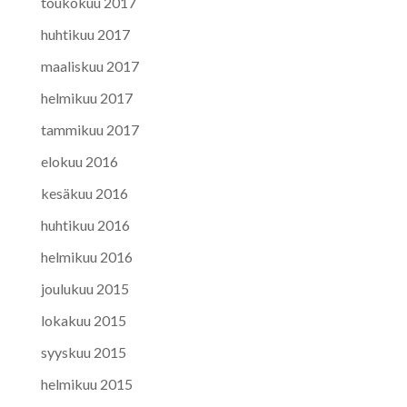
toukokuu 2017
huhtikuu 2017
maaliskuu 2017
helmikuu 2017
tammikuu 2017
elokuu 2016
kesäkuu 2016
huhtikuu 2016
helmikuu 2016
joulukuu 2015
lokakuu 2015
syyskuu 2015
helmikuu 2015