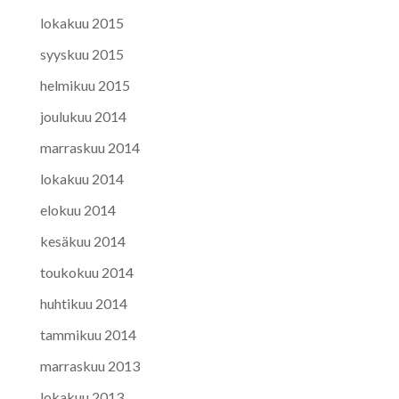
lokakuu 2015
syyskuu 2015
helmikuu 2015
joulukuu 2014
marraskuu 2014
lokakuu 2014
elokuu 2014
kesäkuu 2014
toukokuu 2014
huhtikuu 2014
tammikuu 2014
marraskuu 2013
lokakuu 2013