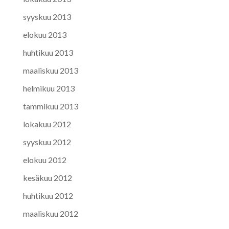
syyskuu 2013
elokuu 2013
huhtikuu 2013
maaliskuu 2013
helmikuu 2013
tammikuu 2013
lokakuu 2012
syyskuu 2012
elokuu 2012
kesäkuu 2012
huhtikuu 2012
maaliskuu 2012