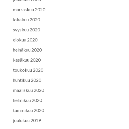
marraskuu 2020
lokakuu 2020
syyskuu 2020
elokuu 2020
heinäkuu 2020
kesäkuu 2020
toukokuu 2020
huhtikuu 2020
maaliskuu 2020
helmikuu 2020
tammikuu 2020
joulukuu 2019