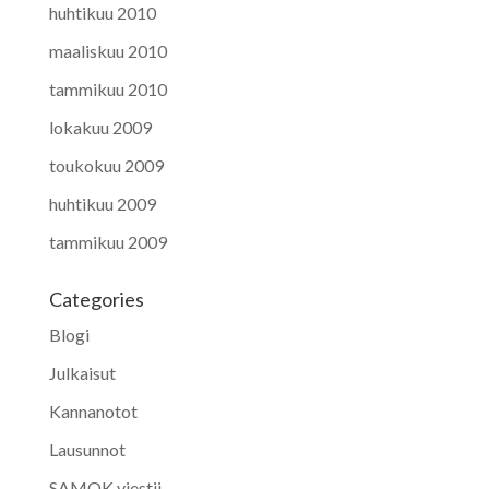
huhtikuu 2010
maaliskuu 2010
tammikuu 2010
lokakuu 2009
toukokuu 2009
huhtikuu 2009
tammikuu 2009
Categories
Blogi
Julkaisut
Kannanotot
Lausunnot
SAMOK viestii