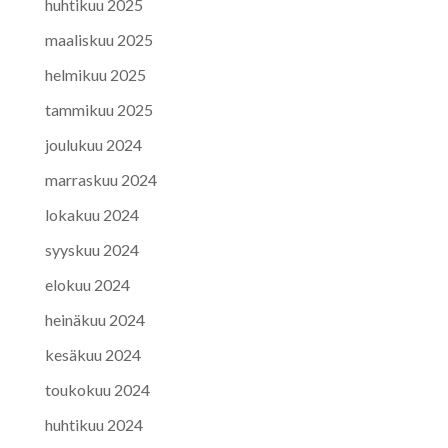
huhtikuu 2025
maaliskuu 2025
helmikuu 2025
tammikuu 2025
joulukuu 2024
marraskuu 2024
lokakuu 2024
syyskuu 2024
elokuu 2024
heinäkuu 2024
kesäkuu 2024
toukokuu 2024
huhtikuu 2024