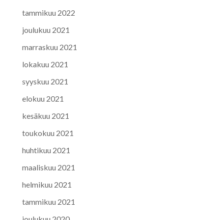
tammikuu 2022
joulukuu 2021
marraskuu 2021
lokakuu 2021
syyskuu 2021
elokuu 2021
kesäkuu 2021
toukokuu 2021
huhtikuu 2021
maaliskuu 2021
helmikuu 2021
tammikuu 2021
joulukuu 2020