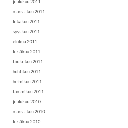
joulukuu 2011
marraskuu 2011
lokakuu 2011
syyskuu 2011
elokuu 2011
kesäkuu 2011
toukokuu 2011
huhtikuu 2011
helmikuu 2011
tammikuu 2011
joulukuu 2010
marraskuu 2010
kesäkuu 2010