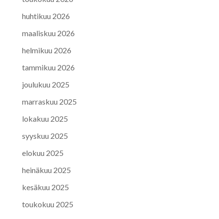
huhtikuu 2026
maaliskuu 2026
helmikuu 2026
tammikuu 2026
joulukuu 2025
marraskuu 2025
lokakuu 2025
syyskuu 2025
elokuu 2025
heinäkuu 2025
kesäkuu 2025
toukokuu 2025