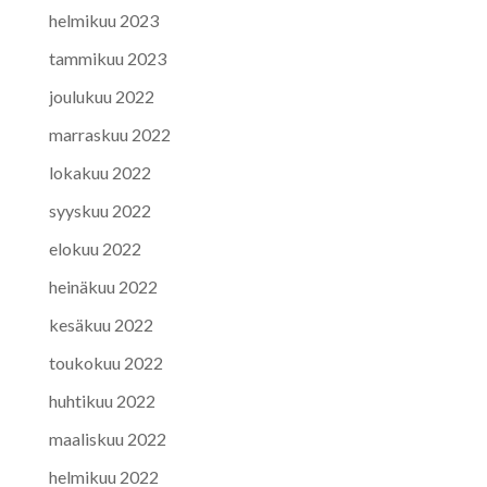
helmikuu 2023
tammikuu 2023
joulukuu 2022
marraskuu 2022
lokakuu 2022
syyskuu 2022
elokuu 2022
heinäkuu 2022
kesäkuu 2022
toukokuu 2022
huhtikuu 2022
maaliskuu 2022
helmikuu 2022