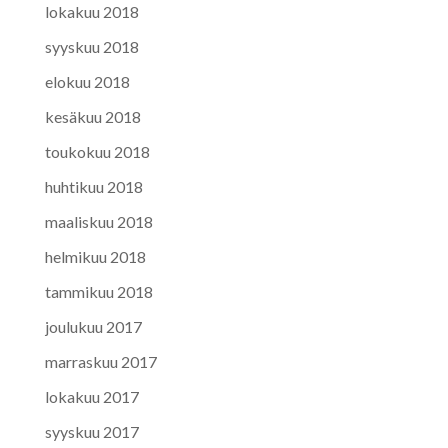
lokakuu 2018
syyskuu 2018
elokuu 2018
kesäkuu 2018
toukokuu 2018
huhtikuu 2018
maaliskuu 2018
helmikuu 2018
tammikuu 2018
joulukuu 2017
marraskuu 2017
lokakuu 2017
syyskuu 2017