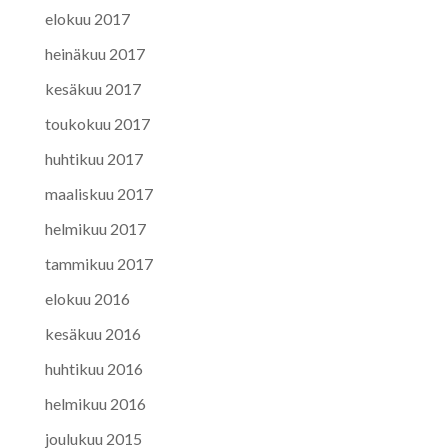
elokuu 2017
heinäkuu 2017
kesäkuu 2017
toukokuu 2017
huhtikuu 2017
maaliskuu 2017
helmikuu 2017
tammikuu 2017
elokuu 2016
kesäkuu 2016
huhtikuu 2016
helmikuu 2016
joulukuu 2015