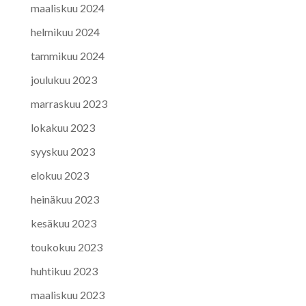
maaliskuu 2024
helmikuu 2024
tammikuu 2024
joulukuu 2023
marraskuu 2023
lokakuu 2023
syyskuu 2023
elokuu 2023
heinäkuu 2023
kesäkuu 2023
toukokuu 2023
huhtikuu 2023
maaliskuu 2023