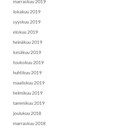
marraskuu 2019
lokakuu 2019
syyskuu 2019
elokuu 2019
heinäkuu 2019
kesäkuu 2019
toukokuu 2019
huhtikuu 2019
maaliskuu 2019
helmikuu 2019
tammikuu 2019
joulukuu 2018
marraskuu 2018