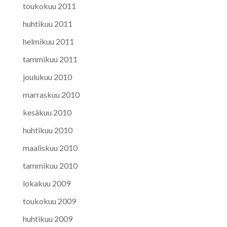
toukokuu 2011
huhtikuu 2011
helmikuu 2011
tammikuu 2011
joulukuu 2010
marraskuu 2010
kesäkuu 2010
huhtikuu 2010
maaliskuu 2010
tammikuu 2010
lokakuu 2009
toukokuu 2009
huhtikuu 2009