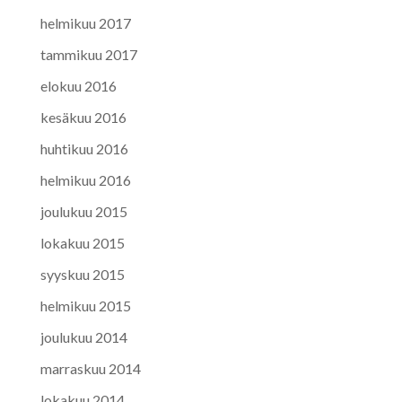
helmikuu 2017
tammikuu 2017
elokuu 2016
kesäkuu 2016
huhtikuu 2016
helmikuu 2016
joulukuu 2015
lokakuu 2015
syyskuu 2015
helmikuu 2015
joulukuu 2014
marraskuu 2014
lokakuu 2014