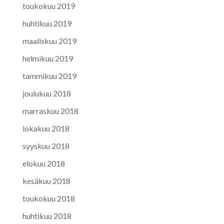
toukokuu 2019
huhtikuu 2019
maaliskuu 2019
helmikuu 2019
tammikuu 2019
joulukuu 2018
marraskuu 2018
lokakuu 2018
syyskuu 2018
elokuu 2018
kesäkuu 2018
toukokuu 2018
huhtikuu 2018