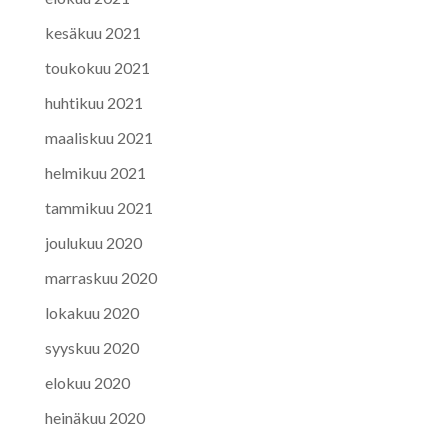
kesäkuu 2021
toukokuu 2021
huhtikuu 2021
maaliskuu 2021
helmikuu 2021
tammikuu 2021
joulukuu 2020
marraskuu 2020
lokakuu 2020
syyskuu 2020
elokuu 2020
heinäkuu 2020