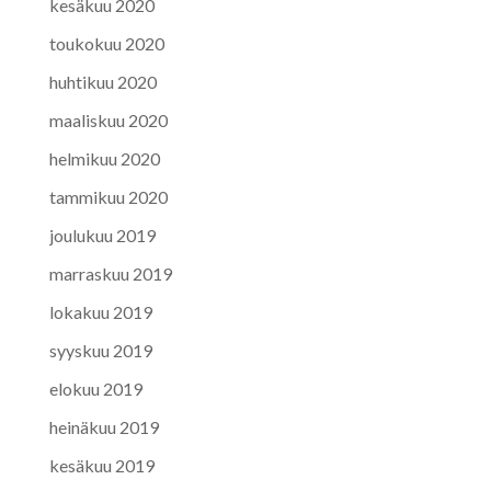
kesäkuu 2020
toukokuu 2020
huhtikuu 2020
maaliskuu 2020
helmikuu 2020
tammikuu 2020
joulukuu 2019
marraskuu 2019
lokakuu 2019
syyskuu 2019
elokuu 2019
heinäkuu 2019
kesäkuu 2019