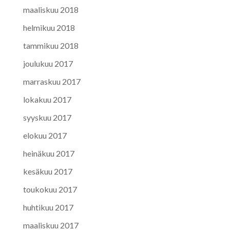
maaliskuu 2018
helmikuu 2018
tammikuu 2018
joulukuu 2017
marraskuu 2017
lokakuu 2017
syyskuu 2017
elokuu 2017
heinäkuu 2017
kesäkuu 2017
toukokuu 2017
huhtikuu 2017
maaliskuu 2017