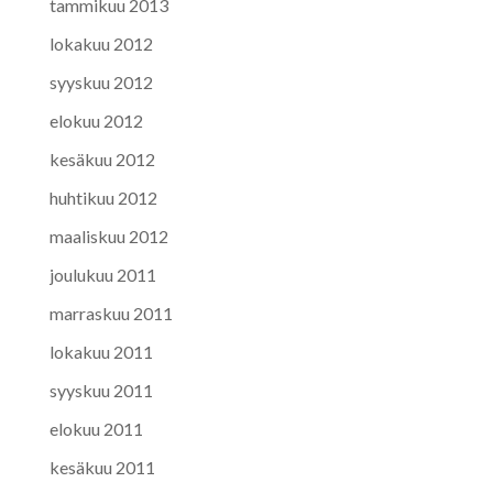
tammikuu 2013
lokakuu 2012
syyskuu 2012
elokuu 2012
kesäkuu 2012
huhtikuu 2012
maaliskuu 2012
joulukuu 2011
marraskuu 2011
lokakuu 2011
syyskuu 2011
elokuu 2011
kesäkuu 2011