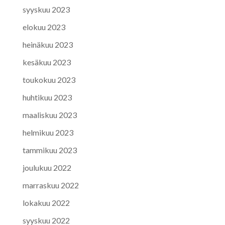
syyskuu 2023
elokuu 2023
heinäkuu 2023
kesäkuu 2023
toukokuu 2023
huhtikuu 2023
maaliskuu 2023
helmikuu 2023
tammikuu 2023
joulukuu 2022
marraskuu 2022
lokakuu 2022
syyskuu 2022