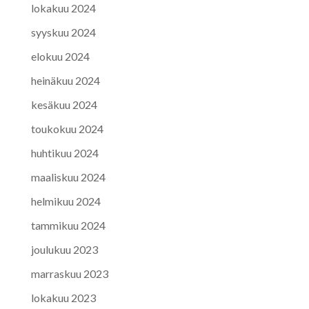
lokakuu 2024
syyskuu 2024
elokuu 2024
heinäkuu 2024
kesäkuu 2024
toukokuu 2024
huhtikuu 2024
maaliskuu 2024
helmikuu 2024
tammikuu 2024
joulukuu 2023
marraskuu 2023
lokakuu 2023