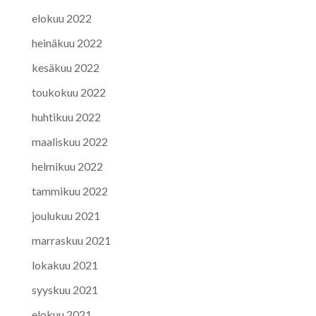
elokuu 2022
heinäkuu 2022
kesäkuu 2022
toukokuu 2022
huhtikuu 2022
maaliskuu 2022
helmikuu 2022
tammikuu 2022
joulukuu 2021
marraskuu 2021
lokakuu 2021
syyskuu 2021
elokuu 2021