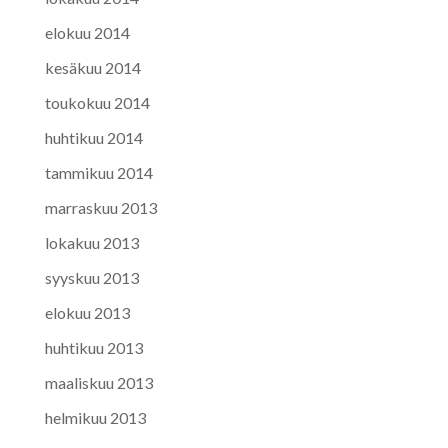
elokuu 2014
kesäkuu 2014
toukokuu 2014
huhtikuu 2014
tammikuu 2014
marraskuu 2013
lokakuu 2013
syyskuu 2013
elokuu 2013
huhtikuu 2013
maaliskuu 2013
helmikuu 2013