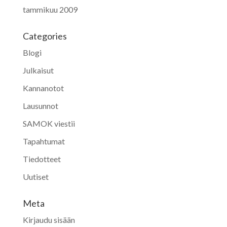
tammikuu 2009
Categories
Blogi
Julkaisut
Kannanotot
Lausunnot
SAMOK viestii
Tapahtumat
Tiedotteet
Uutiset
Meta
Kirjaudu sisään