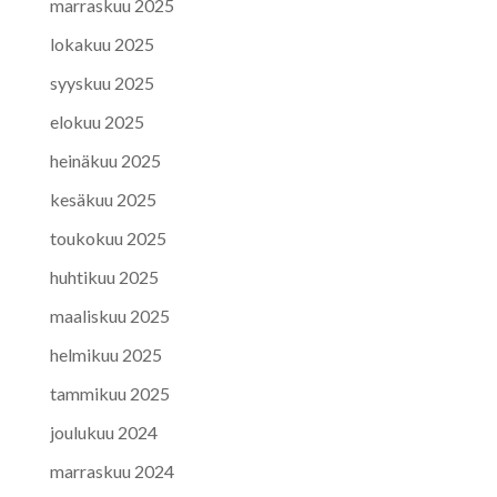
marraskuu 2025
lokakuu 2025
syyskuu 2025
elokuu 2025
heinäkuu 2025
kesäkuu 2025
toukokuu 2025
huhtikuu 2025
maaliskuu 2025
helmikuu 2025
tammikuu 2025
joulukuu 2024
marraskuu 2024