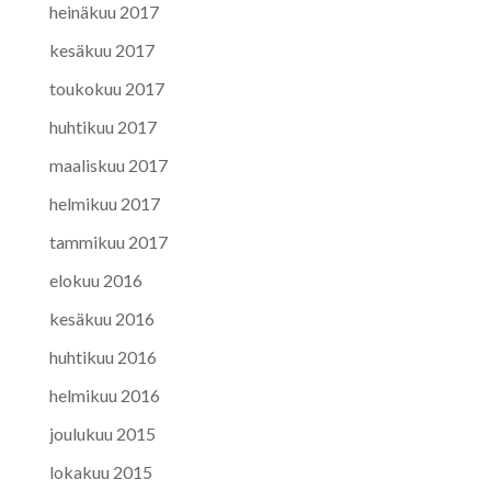
heinäkuu 2017
kesäkuu 2017
toukokuu 2017
huhtikuu 2017
maaliskuu 2017
helmikuu 2017
tammikuu 2017
elokuu 2016
kesäkuu 2016
huhtikuu 2016
helmikuu 2016
joulukuu 2015
lokakuu 2015