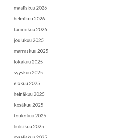
maaliskuu 2026
helmikuu 2026
tammikuu 2026
joulukuu 2025
marraskuu 2025
lokakuu 2025
syyskuu 2025
elokuu 2025
heinäkuu 2025
kesäkuu 2025
toukokuu 2025
huhtikuu 2025
maaliskuu 2025