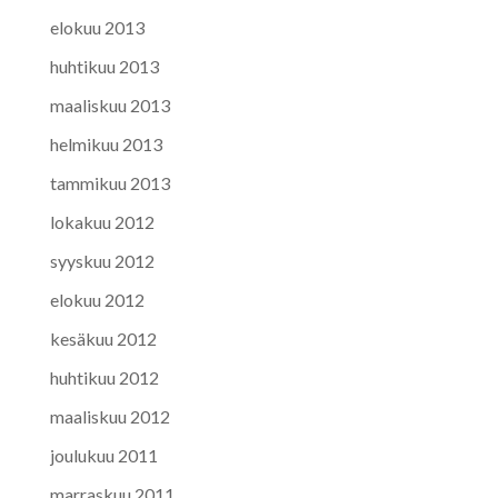
elokuu 2013
huhtikuu 2013
maaliskuu 2013
helmikuu 2013
tammikuu 2013
lokakuu 2012
syyskuu 2012
elokuu 2012
kesäkuu 2012
huhtikuu 2012
maaliskuu 2012
joulukuu 2011
marraskuu 2011