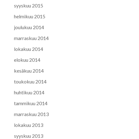
syyskuu 2015
helmikuu 2015
joulukuu 2014
marraskuu 2014
lokakuu 2014
elokuu 2014
kesäkuu 2014
toukokuu 2014
huhtikuu 2014
tammikuu 2014
marraskuu 2013
lokakuu 2013
syyskuu 2013