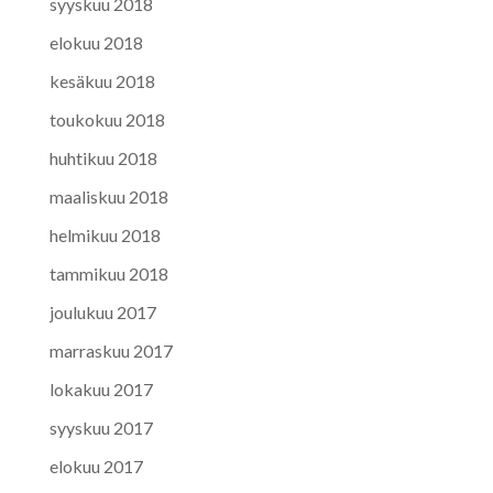
syyskuu 2018
elokuu 2018
kesäkuu 2018
toukokuu 2018
huhtikuu 2018
maaliskuu 2018
helmikuu 2018
tammikuu 2018
joulukuu 2017
marraskuu 2017
lokakuu 2017
syyskuu 2017
elokuu 2017