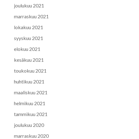
joulukuu 2021
marraskuu 2021
lokakuu 2021
syyskuu 2021
elokuu 2021
kesäkuu 2021
toukokuu 2021
huhtikuu 2021
maaliskuu 2021
helmikuu 2021
tammikuu 2021
joulukuu 2020
marraskuu 2020