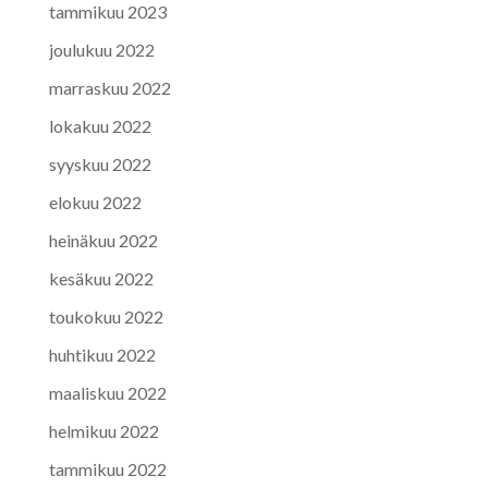
tammikuu 2023
joulukuu 2022
marraskuu 2022
lokakuu 2022
syyskuu 2022
elokuu 2022
heinäkuu 2022
kesäkuu 2022
toukokuu 2022
huhtikuu 2022
maaliskuu 2022
helmikuu 2022
tammikuu 2022