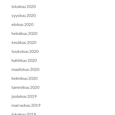
lokakuu 2020
syyskuu 2020
elokuu 2020
heinäkuu 2020
kesäkuu 2020
toukokuu 2020
huhtikuu 2020
maaliskuu 2020
helmikuu 2020
tammikuu 2020
joulukuu 2019
marraskuu 2019
lokakuu 2019