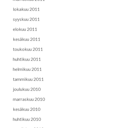
lokakuu 2011
syyskuu 2011
elokuu 2011
kesäkuu 2011
toukokuu 2011
huhtikuu 2011
helmikuu 2011
tammikuu 2011
joulukuu 2010
marraskuu 2010
kesäkuu 2010
huhtikuu 2010