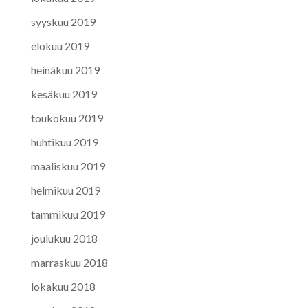
syyskuu 2019
elokuu 2019
heinäkuu 2019
kesäkuu 2019
toukokuu 2019
huhtikuu 2019
maaliskuu 2019
helmikuu 2019
tammikuu 2019
joulukuu 2018
marraskuu 2018
lokakuu 2018