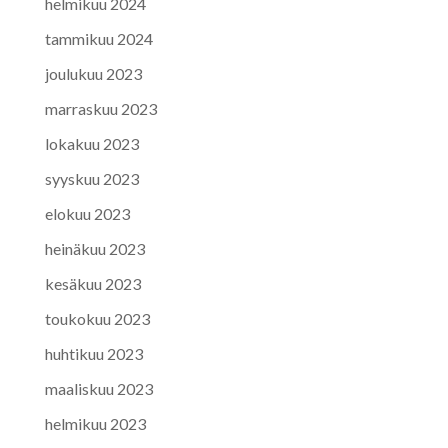
helmikuu 2024
tammikuu 2024
joulukuu 2023
marraskuu 2023
lokakuu 2023
syyskuu 2023
elokuu 2023
heinäkuu 2023
kesäkuu 2023
toukokuu 2023
huhtikuu 2023
maaliskuu 2023
helmikuu 2023