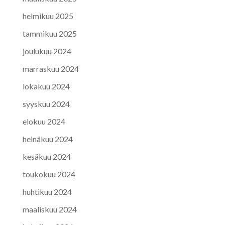
helmikuu 2025
tammikuu 2025
joulukuu 2024
marraskuu 2024
lokakuu 2024
syyskuu 2024
elokuu 2024
heinäkuu 2024
kesäkuu 2024
toukokuu 2024
huhtikuu 2024
maaliskuu 2024