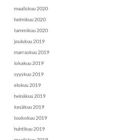
maaliskuu 2020
helmikuu 2020
tammikuu 2020
joulukuu 2019
marraskuu 2019
lokakuu 2019
syyskuu 2019
elokuu 2019
heinäkuu 2019
kesäkuu 2019
toukokuu 2019
huhtikuu 2019
maaliskuu 2019