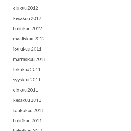
elokuu 2012
kesäkuu 2012
huhtikuu 2012
maaliskuu 2012
joulukuu 2011
marraskuu 2011
lokakuu 2011
syyskuu 2011
elokuu 2011
kesäkuu 2011
toukokuu 2011
huhtikuu 2011
helmikuu 2011