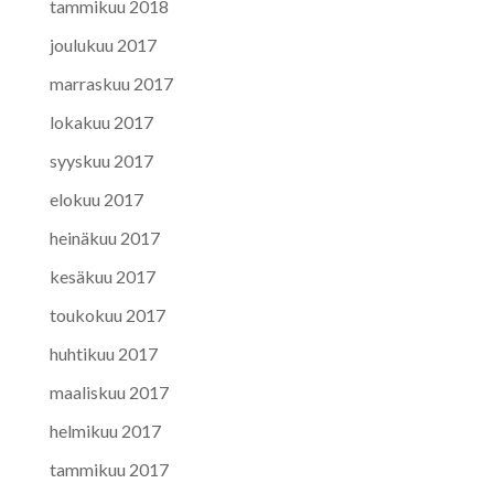
tammikuu 2018
joulukuu 2017
marraskuu 2017
lokakuu 2017
syyskuu 2017
elokuu 2017
heinäkuu 2017
kesäkuu 2017
toukokuu 2017
huhtikuu 2017
maaliskuu 2017
helmikuu 2017
tammikuu 2017