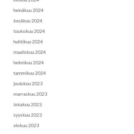
heinäkuu 2024
kesäkuu 2024
toukokuu 2024
huhtikuu 2024
maaliskuu 2024
helmikuu 2024
tammikuu 2024
joulukuu 2023
marraskuu 2023
lokakuu 2023
syyskuu 2023
elokuu 2023