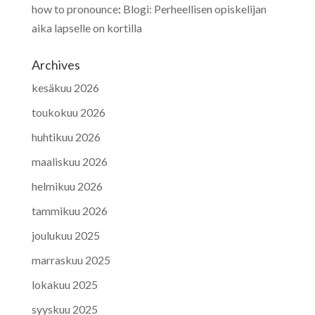
how to pronounce
:
Blogi: Perheellisen opiskelijan
aika lapselle on kortilla
Archives
kesäkuu 2026
toukokuu 2026
huhtikuu 2026
maaliskuu 2026
helmikuu 2026
tammikuu 2026
joulukuu 2025
marraskuu 2025
lokakuu 2025
syyskuu 2025