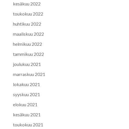
kesäkuu 2022
toukokuu 2022
huhtikuu 2022
maaliskuu 2022
helmikuu 2022
tammikuu 2022
joulukuu 2021
marraskuu 2021
lokakuu 2021
syyskuu 2021
elokuu 2021
kesäkuu 2021
toukokuu 2021