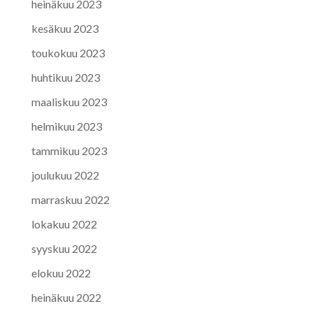
heinäkuu 2023
kesäkuu 2023
toukokuu 2023
huhtikuu 2023
maaliskuu 2023
helmikuu 2023
tammikuu 2023
joulukuu 2022
marraskuu 2022
lokakuu 2022
syyskuu 2022
elokuu 2022
heinäkuu 2022