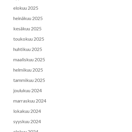
elokuu 2025
heinäkuu 2025
kesäkuu 2025
toukokuu 2025
huhtikuu 2025
maaliskuu 2025
helmikuu 2025
tammikuu 2025
joulukuu 2024
marraskuu 2024
lokakuu 2024
syyskuu 2024
elokuu 2024