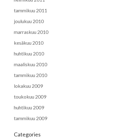
tammikuu 2011
joulukuu 2010
marraskuu 2010
kesäkuu 2010
huhtikuu 2010
maaliskuu 2010
tammikuu 2010
lokakuu 2009
toukokuu 2009
huhtikuu 2009
tammikuu 2009
Categories