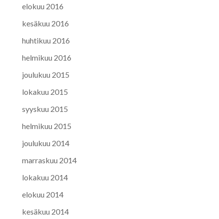
elokuu 2016
kesäkuu 2016
huhtikuu 2016
helmikuu 2016
joulukuu 2015
lokakuu 2015
syyskuu 2015
helmikuu 2015
joulukuu 2014
marraskuu 2014
lokakuu 2014
elokuu 2014
kesäkuu 2014