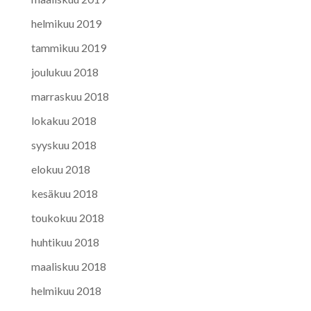
helmikuu 2019
tammikuu 2019
joulukuu 2018
marraskuu 2018
lokakuu 2018
syyskuu 2018
elokuu 2018
kesäkuu 2018
toukokuu 2018
huhtikuu 2018
maaliskuu 2018
helmikuu 2018