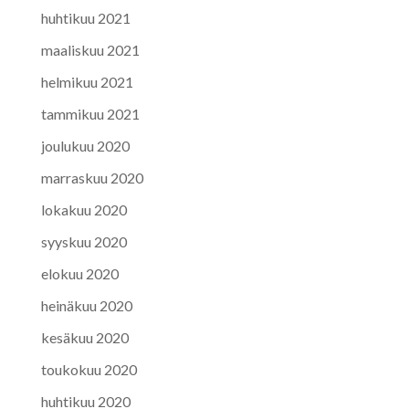
huhtikuu 2021
maaliskuu 2021
helmikuu 2021
tammikuu 2021
joulukuu 2020
marraskuu 2020
lokakuu 2020
syyskuu 2020
elokuu 2020
heinäkuu 2020
kesäkuu 2020
toukokuu 2020
huhtikuu 2020