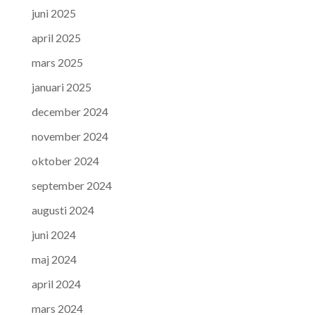
juni 2025
april 2025
mars 2025
januari 2025
december 2024
november 2024
oktober 2024
september 2024
augusti 2024
juni 2024
maj 2024
april 2024
mars 2024