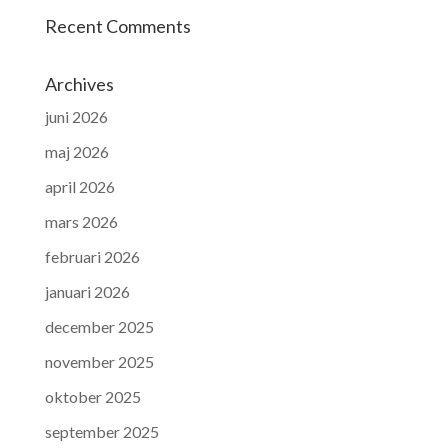
Recent Comments
Archives
juni 2026
maj 2026
april 2026
mars 2026
februari 2026
januari 2026
december 2025
november 2025
oktober 2025
september 2025