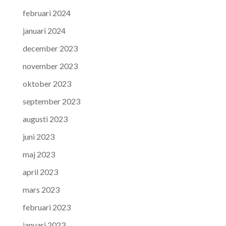
februari 2024
januari 2024
december 2023
november 2023
oktober 2023
september 2023
augusti 2023
juni 2023
maj 2023
april 2023
mars 2023
februari 2023
januari 2023