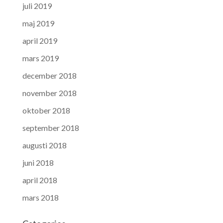
juli 2019
maj 2019
april 2019
mars 2019
december 2018
november 2018
oktober 2018
september 2018
augusti 2018
juni 2018
april 2018
mars 2018