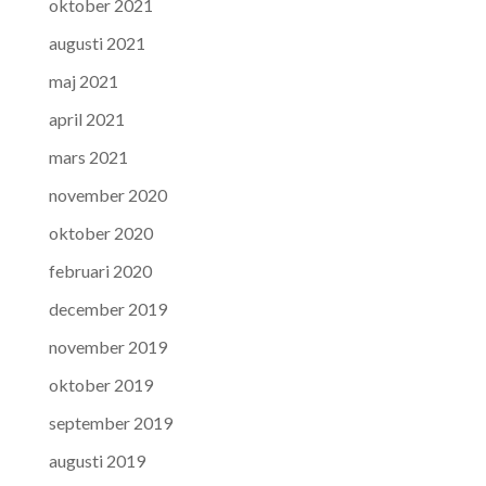
oktober 2021
augusti 2021
maj 2021
april 2021
mars 2021
november 2020
oktober 2020
februari 2020
december 2019
november 2019
oktober 2019
september 2019
augusti 2019