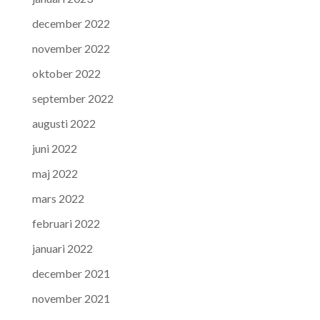
december 2022
november 2022
oktober 2022
september 2022
augusti 2022
juni 2022
maj 2022
mars 2022
februari 2022
januari 2022
december 2021
november 2021