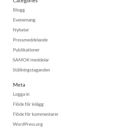
Categories
Blogg
Evenemang
Nyheter
Pressmeddelande
Publikationer
SAMOK meddelar
Ställningstaganden
Meta
Logga in
Flöde för inlägg
Flöde för kommentarer
WordPress.org