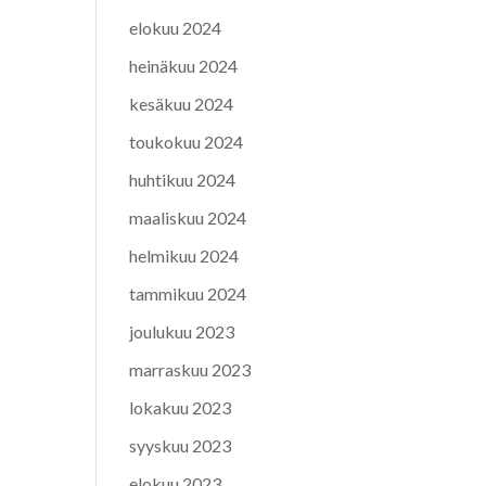
elokuu 2024
heinäkuu 2024
kesäkuu 2024
toukokuu 2024
huhtikuu 2024
maaliskuu 2024
helmikuu 2024
tammikuu 2024
joulukuu 2023
marraskuu 2023
lokakuu 2023
syyskuu 2023
elokuu 2023