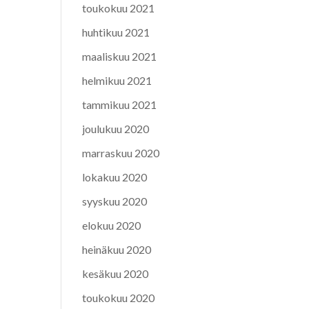
toukokuu 2021
huhtikuu 2021
maaliskuu 2021
helmikuu 2021
tammikuu 2021
joulukuu 2020
marraskuu 2020
lokakuu 2020
syyskuu 2020
elokuu 2020
heinäkuu 2020
kesäkuu 2020
toukokuu 2020