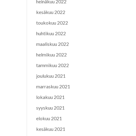
heinäkuu 2022
kesäkuu 2022
toukokuu 2022
huhtikuu 2022
maaliskuu 2022
helmikuu 2022
tammikuu 2022
joulukuu 2021
marraskuu 2021
lokakuu 2021
syyskuu 2021
elokuu 2021
kesäkuu 2021