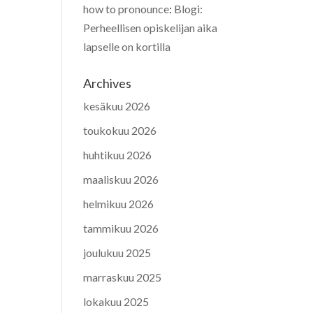
how to pronounce
:
Blogi:
Perheellisen opiskelijan aika
lapselle on kortilla
Archives
kesäkuu 2026
toukokuu 2026
huhtikuu 2026
maaliskuu 2026
helmikuu 2026
tammikuu 2026
joulukuu 2025
marraskuu 2025
lokakuu 2025