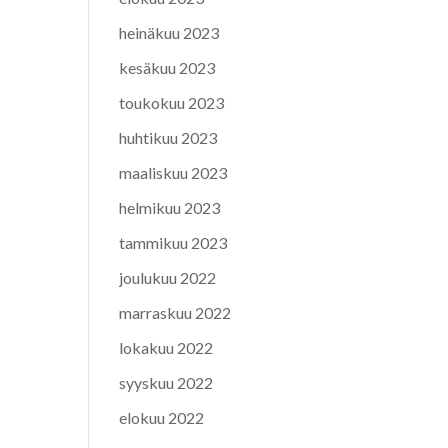
heinäkuu 2023
kesäkuu 2023
toukokuu 2023
huhtikuu 2023
maaliskuu 2023
helmikuu 2023
tammikuu 2023
joulukuu 2022
marraskuu 2022
lokakuu 2022
syyskuu 2022
elokuu 2022