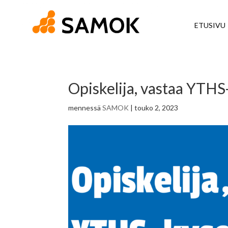
ETUSIVU
Opiskelija, vastaa YTHS
mennessä
SAMOK
|
touko 2, 2023