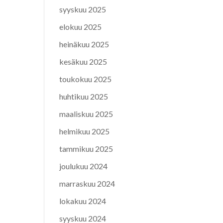
syyskuu 2025
elokuu 2025
heinäkuu 2025
kesäkuu 2025
toukokuu 2025
huhtikuu 2025
maaliskuu 2025
helmikuu 2025
tammikuu 2025
joulukuu 2024
marraskuu 2024
lokakuu 2024
syyskuu 2024