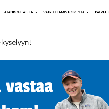
AJANKOHTAISTA
VAIKUTTAMISTOIMINTA
PALVEL
-kyselyyn!