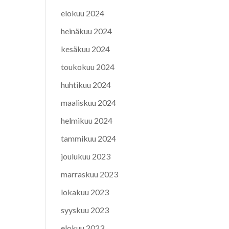
elokuu 2024
heinäkuu 2024
kesäkuu 2024
toukokuu 2024
huhtikuu 2024
maaliskuu 2024
helmikuu 2024
tammikuu 2024
joulukuu 2023
marraskuu 2023
lokakuu 2023
syyskuu 2023
elokuu 2023