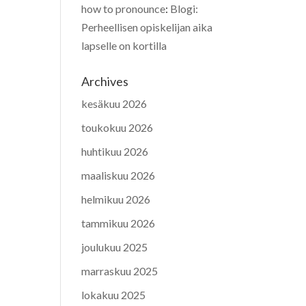
how to pronounce
:
Blogi:
Perheellisen opiskelijan aika
lapselle on kortilla
Archives
kesäkuu 2026
toukokuu 2026
huhtikuu 2026
maaliskuu 2026
helmikuu 2026
tammikuu 2026
joulukuu 2025
marraskuu 2025
lokakuu 2025