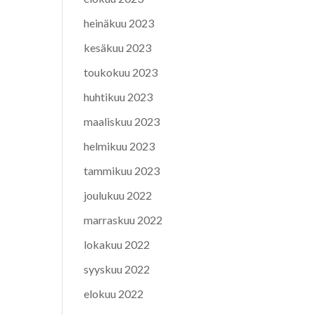
heinäkuu 2023
kesäkuu 2023
toukokuu 2023
huhtikuu 2023
maaliskuu 2023
helmikuu 2023
tammikuu 2023
joulukuu 2022
marraskuu 2022
lokakuu 2022
syyskuu 2022
elokuu 2022