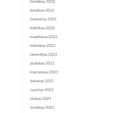
heinäkuu 2022
kesäkuu 2022
toukokuu 2022
huhtikuu 2022
maaliskuu 2022
helmikuu 2022
tammikuu 2022
joulukuu 2021
marraskuu 2021
lokakuu 2021
syyskuu 2021
elokuu 2021
kesäkuu 2021