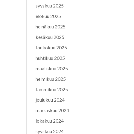
syyskuu 2025
elokuu 2025
heinäkuu 2025
kesäkuu 2025
toukokuu 2025
huhtikuu 2025
maaliskuu 2025
helmikuu 2025
tammikuu 2025
joulukuu 2024
marraskuu 2024
lokakuu 2024
syyskuu 2024