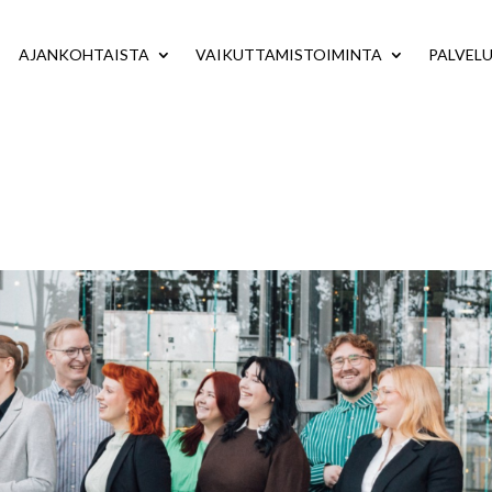
AJANKOHTAISTA
VAIKUTTAMISTOIMINTA
PALVEL