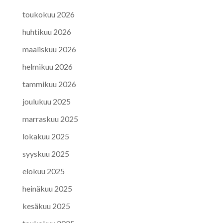
toukokuu 2026
huhtikuu 2026
maaliskuu 2026
helmikuu 2026
tammikuu 2026
joulukuu 2025
marraskuu 2025
lokakuu 2025
syyskuu 2025
elokuu 2025
heinäkuu 2025
kesäkuu 2025