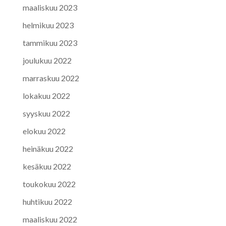
maaliskuu 2023
helmikuu 2023
tammikuu 2023
joulukuu 2022
marraskuu 2022
lokakuu 2022
syyskuu 2022
elokuu 2022
heinäkuu 2022
kesäkuu 2022
toukokuu 2022
huhtikuu 2022
maaliskuu 2022