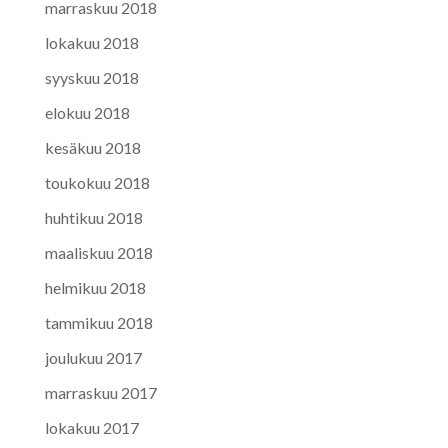
marraskuu 2018
lokakuu 2018
syyskuu 2018
elokuu 2018
kesäkuu 2018
toukokuu 2018
huhtikuu 2018
maaliskuu 2018
helmikuu 2018
tammikuu 2018
joulukuu 2017
marraskuu 2017
lokakuu 2017