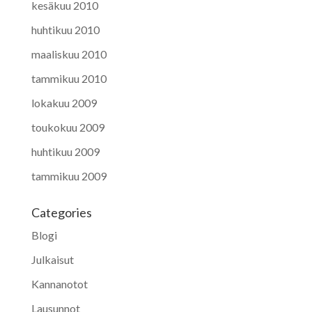
kesäkuu 2010
huhtikuu 2010
maaliskuu 2010
tammikuu 2010
lokakuu 2009
toukokuu 2009
huhtikuu 2009
tammikuu 2009
Categories
Blogi
Julkaisut
Kannanotot
Lausunnot