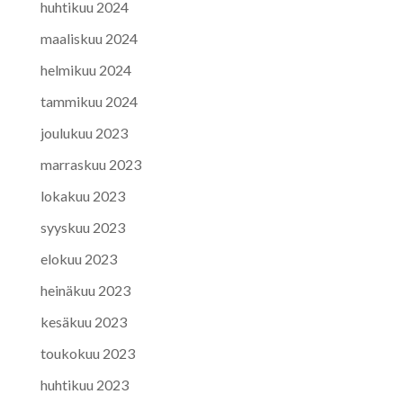
huhtikuu 2024
maaliskuu 2024
helmikuu 2024
tammikuu 2024
joulukuu 2023
marraskuu 2023
lokakuu 2023
syyskuu 2023
elokuu 2023
heinäkuu 2023
kesäkuu 2023
toukokuu 2023
huhtikuu 2023