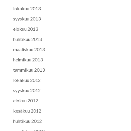
lokakuu 2013
syyskuu 2013
elokuu 2013
huhtikuu 2013
maaliskuu 2013
helmikuu 2013
tammikuu 2013
lokakuu 2012
syyskuu 2012
elokuu 2012
kesäkuu 2012
huhtikuu 2012