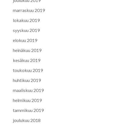
joulukuu 2019
marraskuu 2019
lokakuu 2019
syyskuu 2019
elokuu 2019
heinäkuu 2019
kesäkuu 2019
toukokuu 2019
huhtikuu 2019
maaliskuu 2019
helmikuu 2019
tammikuu 2019
joulukuu 2018