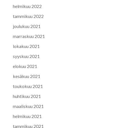
helmikuu 2022
tammikuu 2022
joulukuu 2021
marraskuu 2021
lokakuu 2021
syyskuu 2021
elokuu 2021
kesäkuu 2021
toukokuu 2021
huhtikuu 2021
maaliskuu 2021
helmikuu 2021
tammikuu 2021