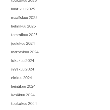
toukokuu 2025
huhtikuu 2025
maaliskuu 2025
helmikuu 2025
tammikuu 2025
joulukuu 2024
marraskuu 2024
lokakuu 2024
syyskuu 2024
elokuu 2024
heinäkuu 2024
kesäkuu 2024
toukokuu 2024