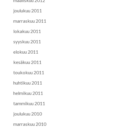
maaliskuu 2012
joulukuu 2011
marraskuu 2011
lokakuu 2011
syyskuu 2011
elokuu 2011
kesäkuu 2011
toukokuu 2011
huhtikuu 2011
helmikuu 2011
tammikuu 2011
joulukuu 2010
marraskuu 2010