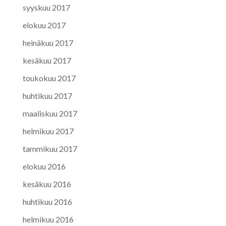
syyskuu 2017
elokuu 2017
heinäkuu 2017
kesäkuu 2017
toukokuu 2017
huhtikuu 2017
maaliskuu 2017
helmikuu 2017
tammikuu 2017
elokuu 2016
kesäkuu 2016
huhtikuu 2016
helmikuu 2016