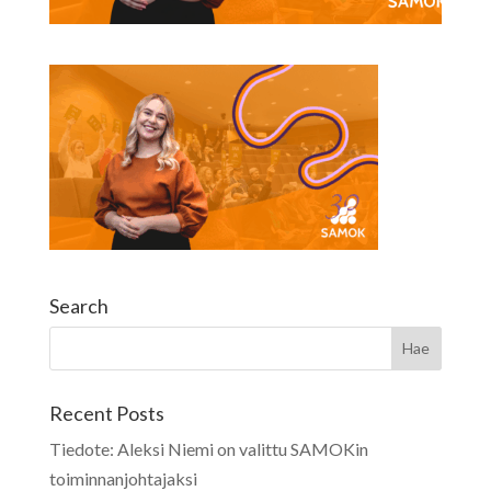
Search
Recent Posts
Tiedote: Aleksi Niemi on valittu SAMOKin
toiminnanjohtajaksi