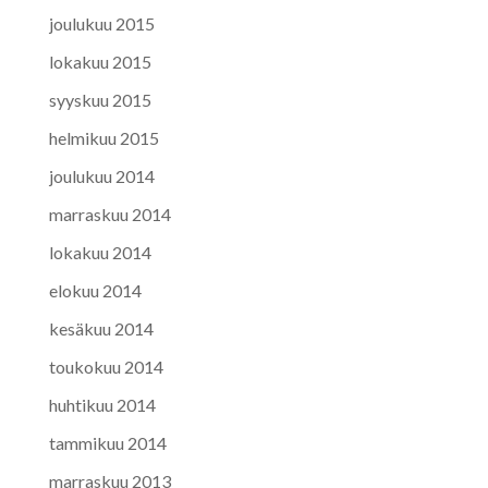
joulukuu 2015
lokakuu 2015
syyskuu 2015
helmikuu 2015
joulukuu 2014
marraskuu 2014
lokakuu 2014
elokuu 2014
kesäkuu 2014
toukokuu 2014
huhtikuu 2014
tammikuu 2014
marraskuu 2013