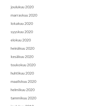
joulukuu 2020
marraskuu 2020
lokakuu 2020
syyskuu 2020
elokuu 2020
heinäkuu 2020
kesäkuu 2020
toukokuu 2020
huhtikuu 2020
maaliskuu 2020
helmikuu 2020
tammikuu 2020