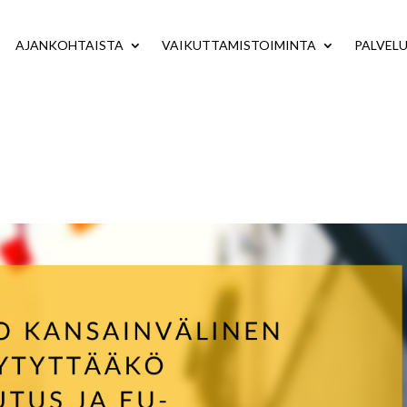
AJANKOHTAISTA
VAIKUTTAMISTOIMINTA
PALVEL