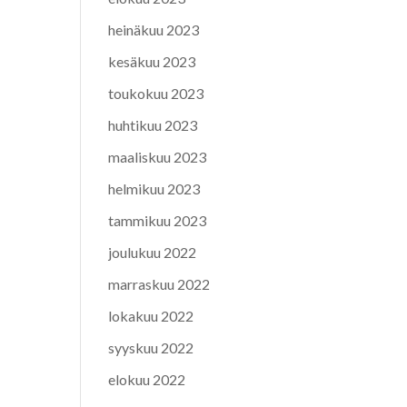
heinäkuu 2023
kesäkuu 2023
toukokuu 2023
huhtikuu 2023
maaliskuu 2023
helmikuu 2023
tammikuu 2023
joulukuu 2022
marraskuu 2022
lokakuu 2022
syyskuu 2022
elokuu 2022