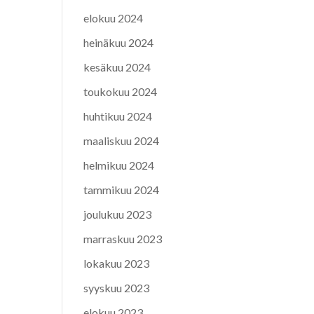
elokuu 2024
heinäkuu 2024
kesäkuu 2024
toukokuu 2024
huhtikuu 2024
maaliskuu 2024
helmikuu 2024
tammikuu 2024
joulukuu 2023
marraskuu 2023
lokakuu 2023
syyskuu 2023
elokuu 2023