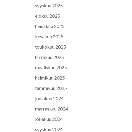
syyskuu 2025
elokuu 2025
heinäkuu 2025
kesäkuu 2025
toukokuu 2025
huhtikuu 2025
maaliskuu 2025
helmikuu 2025
tammikuu 2025
joulukuu 2024
marraskuu 2024
lokakuu 2024
syyskuu 2024