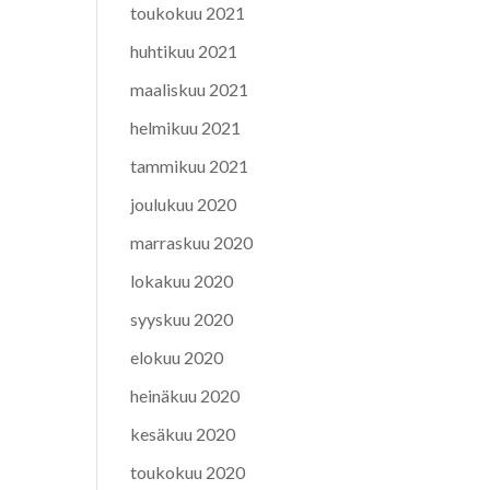
toukokuu 2021
huhtikuu 2021
maaliskuu 2021
helmikuu 2021
tammikuu 2021
joulukuu 2020
marraskuu 2020
lokakuu 2020
syyskuu 2020
elokuu 2020
heinäkuu 2020
kesäkuu 2020
toukokuu 2020