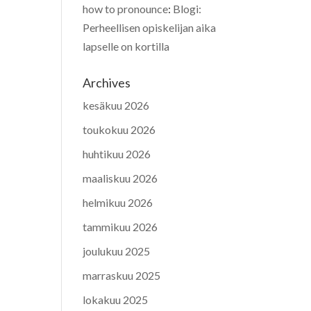
how to pronounce
:
Blogi:
Perheellisen opiskelijan aika
lapselle on kortilla
Archives
kesäkuu 2026
toukokuu 2026
huhtikuu 2026
maaliskuu 2026
helmikuu 2026
tammikuu 2026
joulukuu 2025
marraskuu 2025
lokakuu 2025