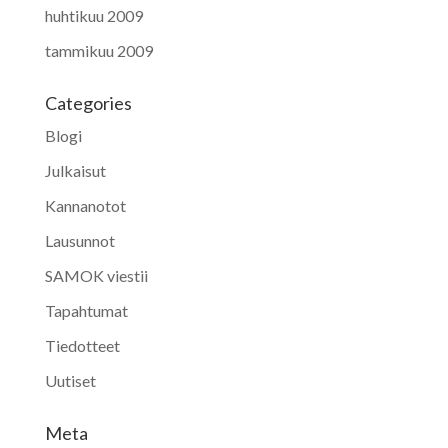
huhtikuu 2009
tammikuu 2009
Categories
Blogi
Julkaisut
Kannanotot
Lausunnot
SAMOK viestii
Tapahtumat
Tiedotteet
Uutiset
Meta