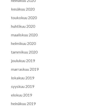
heinäkuu 2020
kesäkuu 2020
toukokuu 2020
huhtikuu 2020
maaliskuu 2020
helmikuu 2020
tammikuu 2020
joulukuu 2019
marraskuu 2019
lokakuu 2019
syyskuu 2019
elokuu 2019
heinäkuu 2019