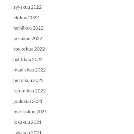
syyskuu 2022
elokuu 2022
heinäkuu 2022
kesäkuu 2022
toukokuu 2022
huhtikuu 2022
maaliskuu 2022
helmikuu 2022
tammikuu 2022
joulukuu 2021
marraskuu 2021
lokakuu 2021
syyskuu 2021