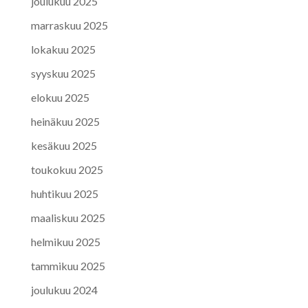
joulukuu 2025
marraskuu 2025
lokakuu 2025
syyskuu 2025
elokuu 2025
heinäkuu 2025
kesäkuu 2025
toukokuu 2025
huhtikuu 2025
maaliskuu 2025
helmikuu 2025
tammikuu 2025
joulukuu 2024