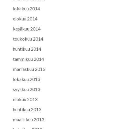
lokakuu 2014
elokuu 2014
kesäkuu 2014
toukokuu 2014
huhtikuu 2014
tammikuu 2014
marraskuu 2013
lokakuu 2013
syyskuu 2013
elokuu 2013
huhtikuu 2013
maaliskuu 2013