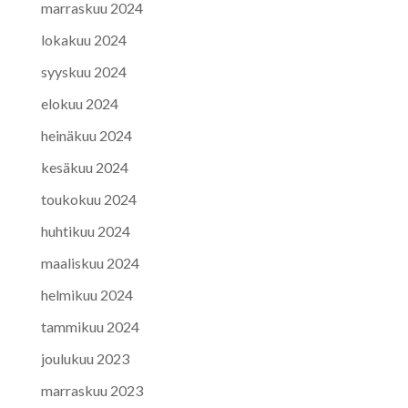
marraskuu 2024
lokakuu 2024
syyskuu 2024
elokuu 2024
heinäkuu 2024
kesäkuu 2024
toukokuu 2024
huhtikuu 2024
maaliskuu 2024
helmikuu 2024
tammikuu 2024
joulukuu 2023
marraskuu 2023