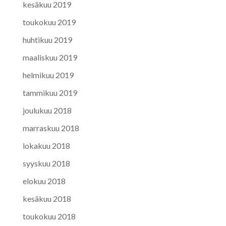
kesäkuu 2019
toukokuu 2019
huhtikuu 2019
maaliskuu 2019
helmikuu 2019
tammikuu 2019
joulukuu 2018
marraskuu 2018
lokakuu 2018
syyskuu 2018
elokuu 2018
kesäkuu 2018
toukokuu 2018