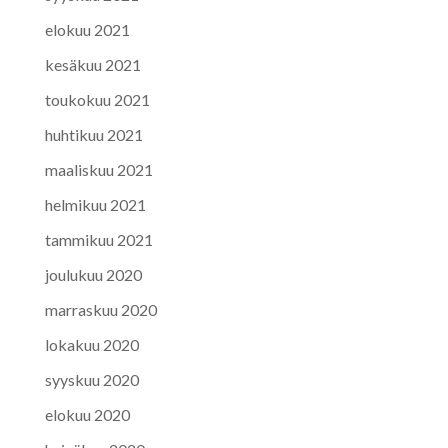
elokuu 2021
kesäkuu 2021
toukokuu 2021
huhtikuu 2021
maaliskuu 2021
helmikuu 2021
tammikuu 2021
joulukuu 2020
marraskuu 2020
lokakuu 2020
syyskuu 2020
elokuu 2020