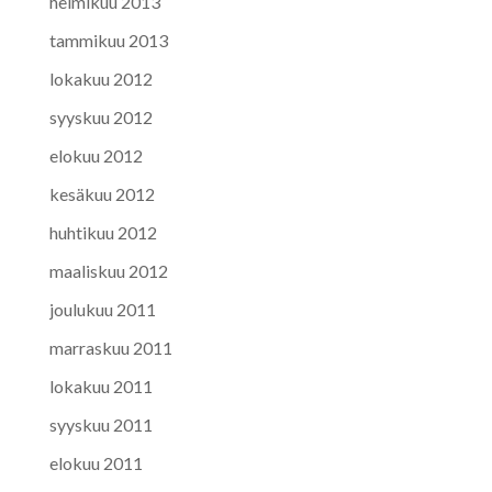
helmikuu 2013
tammikuu 2013
lokakuu 2012
syyskuu 2012
elokuu 2012
kesäkuu 2012
huhtikuu 2012
maaliskuu 2012
joulukuu 2011
marraskuu 2011
lokakuu 2011
syyskuu 2011
elokuu 2011