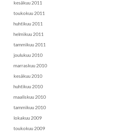
kesäkuu 2011
toukokuu 2011
huhtikuu 2011
helmikuu 2011
tammikuu 2011
joulukuu 2010
marraskuu 2010
kesäkuu 2010
huhtikuu 2010
maaliskuu 2010
tammikuu 2010
lokakuu 2009
toukokuu 2009