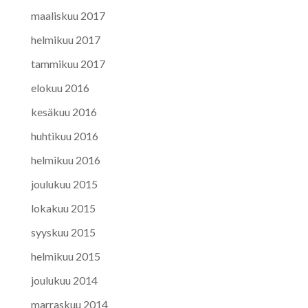
maaliskuu 2017
helmikuu 2017
tammikuu 2017
elokuu 2016
kesäkuu 2016
huhtikuu 2016
helmikuu 2016
joulukuu 2015
lokakuu 2015
syyskuu 2015
helmikuu 2015
joulukuu 2014
marraskuu 2014