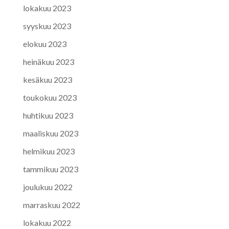
lokakuu 2023
syyskuu 2023
elokuu 2023
heinäkuu 2023
kesäkuu 2023
toukokuu 2023
huhtikuu 2023
maaliskuu 2023
helmikuu 2023
tammikuu 2023
joulukuu 2022
marraskuu 2022
lokakuu 2022