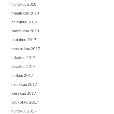
huhtikuu 2018
maaliskuu 2018
helmikuu 2018
tammikuu 2018
joulukuu 2017
marraskuu 2017
lokakuu 2017
syyskuu 2017
elokuu 2017
heinäkuu 2017
kesäkuu 2017
toukokuu 2017
huhtikuu 2017