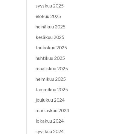
syyskuu 2025
elokuu 2025
heinäkuu 2025
kesäkuu 2025
toukokuu 2025
huhtikuu 2025
maaliskuu 2025
helmikuu 2025
tammikuu 2025
joulukuu 2024
marraskuu 2024
lokakuu 2024
syyskuu 2024