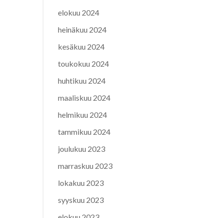
elokuu 2024
heinäkuu 2024
kesäkuu 2024
toukokuu 2024
huhtikuu 2024
maaliskuu 2024
helmikuu 2024
tammikuu 2024
joulukuu 2023
marraskuu 2023
lokakuu 2023
syyskuu 2023
elokuu 2023