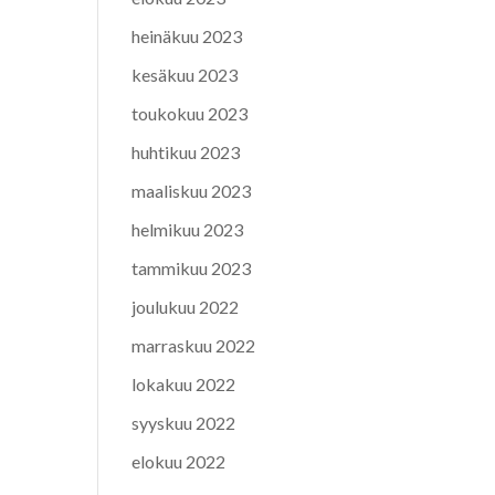
heinäkuu 2023
kesäkuu 2023
toukokuu 2023
huhtikuu 2023
maaliskuu 2023
helmikuu 2023
tammikuu 2023
joulukuu 2022
marraskuu 2022
lokakuu 2022
syyskuu 2022
elokuu 2022