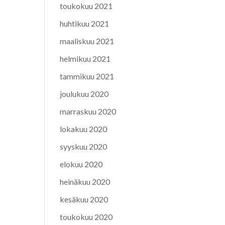
toukokuu 2021
huhtikuu 2021
maaliskuu 2021
helmikuu 2021
tammikuu 2021
joulukuu 2020
marraskuu 2020
lokakuu 2020
syyskuu 2020
elokuu 2020
heinäkuu 2020
kesäkuu 2020
toukokuu 2020