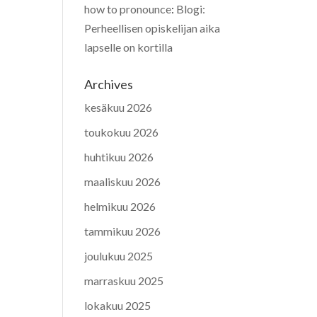
how to pronounce
:
Blogi:
Perheellisen opiskelijan aika
lapselle on kortilla
Archives
kesäkuu 2026
toukokuu 2026
huhtikuu 2026
maaliskuu 2026
helmikuu 2026
tammikuu 2026
joulukuu 2025
marraskuu 2025
lokakuu 2025