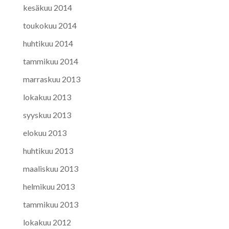
kesäkuu 2014
toukokuu 2014
huhtikuu 2014
tammikuu 2014
marraskuu 2013
lokakuu 2013
syyskuu 2013
elokuu 2013
huhtikuu 2013
maaliskuu 2013
helmikuu 2013
tammikuu 2013
lokakuu 2012