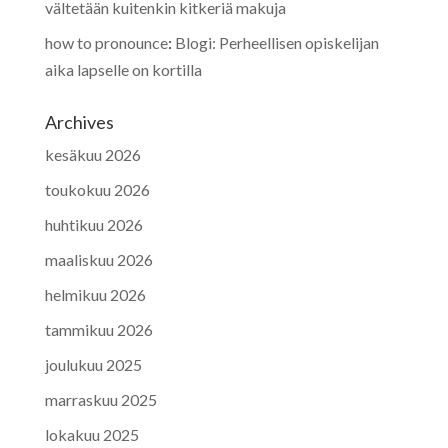
vältetään kuitenkin kitkeriä makuja
how to pronounce
:
Blogi: Perheellisen opiskelijan
aika lapselle on kortilla
Archives
kesäkuu 2026
toukokuu 2026
huhtikuu 2026
maaliskuu 2026
helmikuu 2026
tammikuu 2026
joulukuu 2025
marraskuu 2025
lokakuu 2025