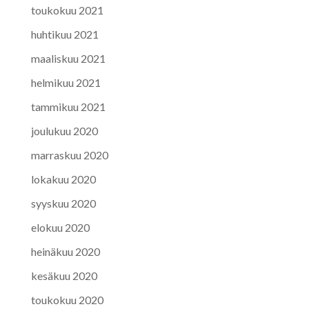
toukokuu 2021
huhtikuu 2021
maaliskuu 2021
helmikuu 2021
tammikuu 2021
joulukuu 2020
marraskuu 2020
lokakuu 2020
syyskuu 2020
elokuu 2020
heinäkuu 2020
kesäkuu 2020
toukokuu 2020