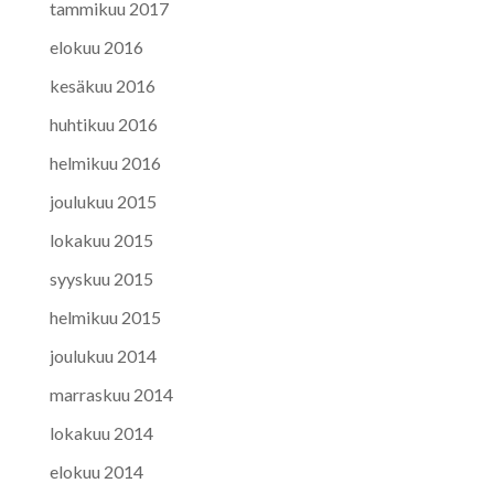
tammikuu 2017
elokuu 2016
kesäkuu 2016
huhtikuu 2016
helmikuu 2016
joulukuu 2015
lokakuu 2015
syyskuu 2015
helmikuu 2015
joulukuu 2014
marraskuu 2014
lokakuu 2014
elokuu 2014