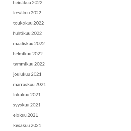
heinäkuu 2022
kesäkuu 2022
toukokuu 2022
huhtikuu 2022
maaliskuu 2022
helmikuu 2022
tammikuu 2022
joulukuu 2021
marraskuu 2021
lokakuu 2021
syyskuu 2021
elokuu 2021
kesäkuu 2021