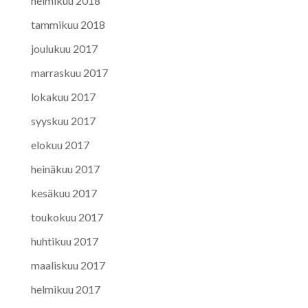
helmikuu 2018
tammikuu 2018
joulukuu 2017
marraskuu 2017
lokakuu 2017
syyskuu 2017
elokuu 2017
heinäkuu 2017
kesäkuu 2017
toukokuu 2017
huhtikuu 2017
maaliskuu 2017
helmikuu 2017