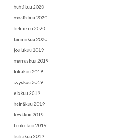
huhtikuu 2020
maaliskuu 2020
helmikuu 2020
tammikuu 2020
joulukuu 2019
marraskuu 2019
lokakuu 2019
syyskuu 2019
elokuu 2019
heinäkuu 2019
kesäkuu 2019
toukokuu 2019
huhtikuu 2019