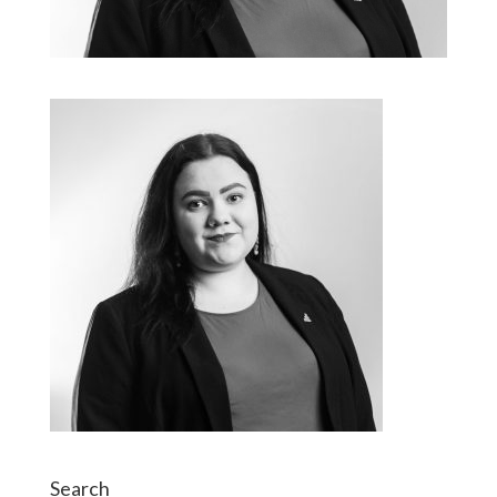
Search