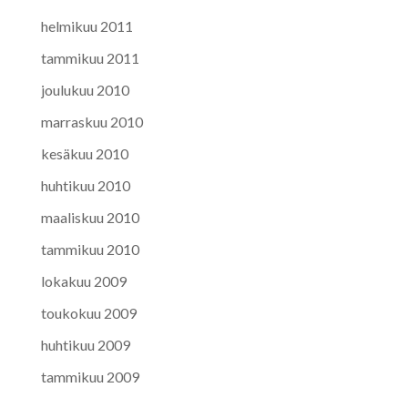
helmikuu 2011
tammikuu 2011
joulukuu 2010
marraskuu 2010
kesäkuu 2010
huhtikuu 2010
maaliskuu 2010
tammikuu 2010
lokakuu 2009
toukokuu 2009
huhtikuu 2009
tammikuu 2009