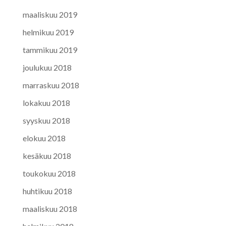
maaliskuu 2019
helmikuu 2019
tammikuu 2019
joulukuu 2018
marraskuu 2018
lokakuu 2018
syyskuu 2018
elokuu 2018
kesäkuu 2018
toukokuu 2018
huhtikuu 2018
maaliskuu 2018