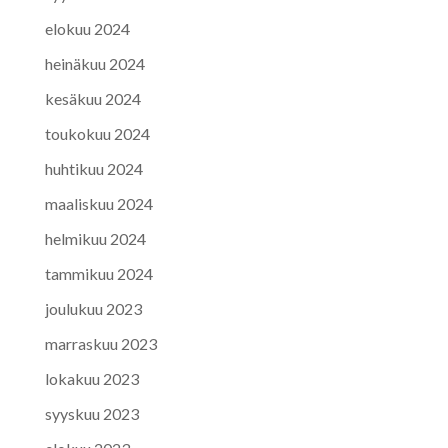
elokuu 2024
heinäkuu 2024
kesäkuu 2024
toukokuu 2024
huhtikuu 2024
maaliskuu 2024
helmikuu 2024
tammikuu 2024
joulukuu 2023
marraskuu 2023
lokakuu 2023
syyskuu 2023