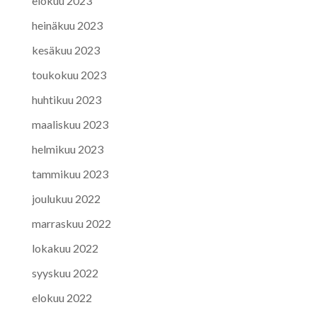
elokuu 2023
heinäkuu 2023
kesäkuu 2023
toukokuu 2023
huhtikuu 2023
maaliskuu 2023
helmikuu 2023
tammikuu 2023
joulukuu 2022
marraskuu 2022
lokakuu 2022
syyskuu 2022
elokuu 2022