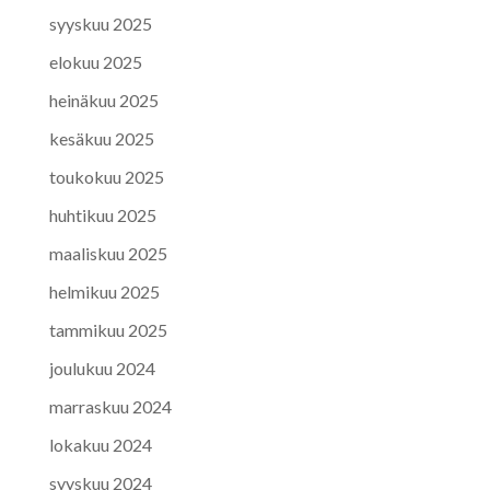
syyskuu 2025
elokuu 2025
heinäkuu 2025
kesäkuu 2025
toukokuu 2025
huhtikuu 2025
maaliskuu 2025
helmikuu 2025
tammikuu 2025
joulukuu 2024
marraskuu 2024
lokakuu 2024
syyskuu 2024