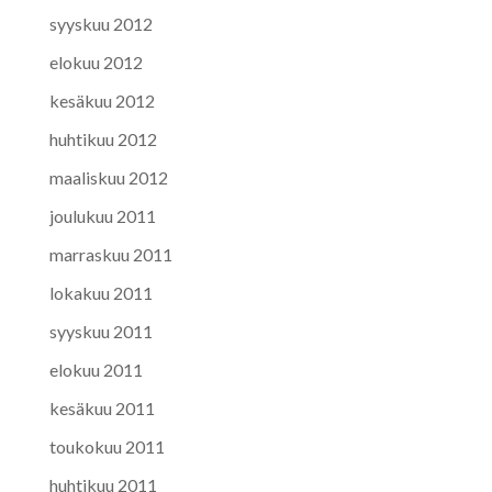
syyskuu 2012
elokuu 2012
kesäkuu 2012
huhtikuu 2012
maaliskuu 2012
joulukuu 2011
marraskuu 2011
lokakuu 2011
syyskuu 2011
elokuu 2011
kesäkuu 2011
toukokuu 2011
huhtikuu 2011