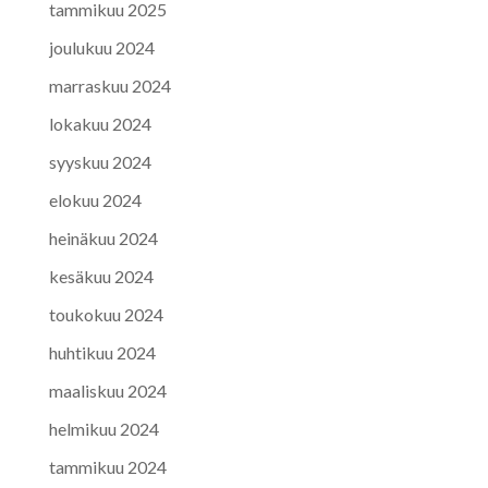
tammikuu 2025
joulukuu 2024
marraskuu 2024
lokakuu 2024
syyskuu 2024
elokuu 2024
heinäkuu 2024
kesäkuu 2024
toukokuu 2024
huhtikuu 2024
maaliskuu 2024
helmikuu 2024
tammikuu 2024