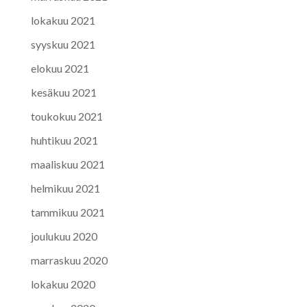
lokakuu 2021
syyskuu 2021
elokuu 2021
kesäkuu 2021
toukokuu 2021
huhtikuu 2021
maaliskuu 2021
helmikuu 2021
tammikuu 2021
joulukuu 2020
marraskuu 2020
lokakuu 2020