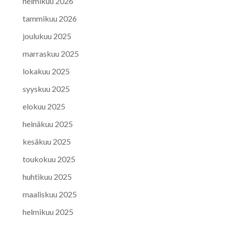
helmikuu 2026
tammikuu 2026
joulukuu 2025
marraskuu 2025
lokakuu 2025
syyskuu 2025
elokuu 2025
heinäkuu 2025
kesäkuu 2025
toukokuu 2025
huhtikuu 2025
maaliskuu 2025
helmikuu 2025