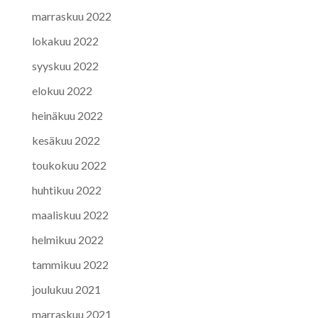
marraskuu 2022
lokakuu 2022
syyskuu 2022
elokuu 2022
heinäkuu 2022
kesäkuu 2022
toukokuu 2022
huhtikuu 2022
maaliskuu 2022
helmikuu 2022
tammikuu 2022
joulukuu 2021
marraskuu 2021