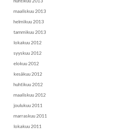
huhtikuu 2013
maaliskuu 2013
helmikuu 2013
tammikuu 2013
lokakuu 2012
syyskuu 2012
elokuu 2012
kesäkuu 2012
huhtikuu 2012
maaliskuu 2012
joulukuu 2011
marraskuu 2011
lokakuu 2011