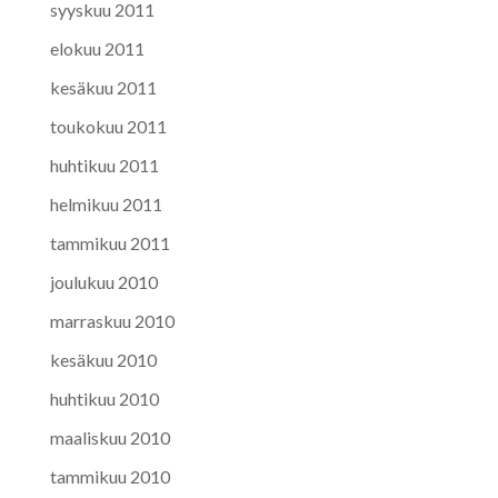
syyskuu 2011
elokuu 2011
kesäkuu 2011
toukokuu 2011
huhtikuu 2011
helmikuu 2011
tammikuu 2011
joulukuu 2010
marraskuu 2010
kesäkuu 2010
huhtikuu 2010
maaliskuu 2010
tammikuu 2010