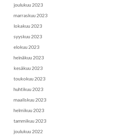
joulukuu 2023
marraskuu 2023
lokakuu 2023
syyskuu 2023
elokuu 2023
heinäkuu 2023
kesäkuu 2023
toukokuu 2023
huhtikuu 2023
maaliskuu 2023
helmikuu 2023
tammikuu 2023
joulukuu 2022