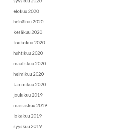
syyskuu 2020
elokuu 2020
heinäkuu 2020
kesäkuu 2020
toukokuu 2020
huhtikuu 2020
maaliskuu 2020
helmikuu 2020
tammikuu 2020
joulukuu 2019
marraskuu 2019
lokakuu 2019
syyskuu 2019