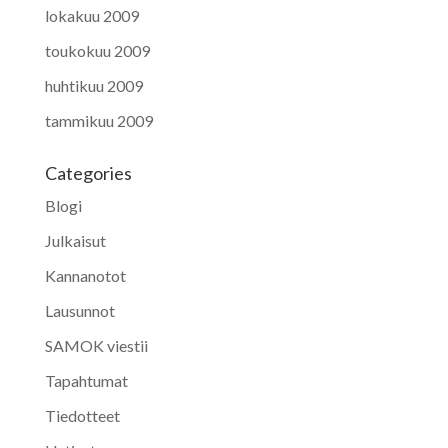
lokakuu 2009
toukokuu 2009
huhtikuu 2009
tammikuu 2009
Categories
Blogi
Julkaisut
Kannanotot
Lausunnot
SAMOK viestii
Tapahtumat
Tiedotteet