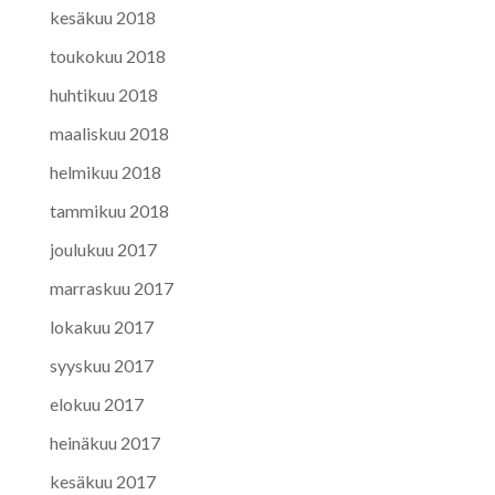
kesäkuu 2018
toukokuu 2018
huhtikuu 2018
maaliskuu 2018
helmikuu 2018
tammikuu 2018
joulukuu 2017
marraskuu 2017
lokakuu 2017
syyskuu 2017
elokuu 2017
heinäkuu 2017
kesäkuu 2017