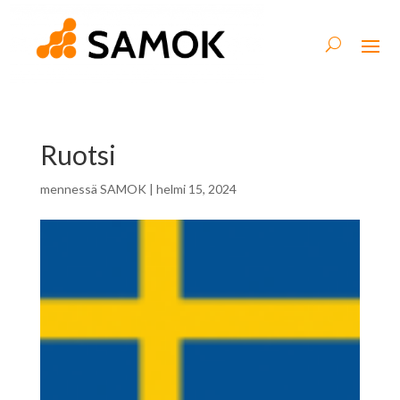
Ruotsi
mennessä
SAMOK
|
helmi 15, 2024