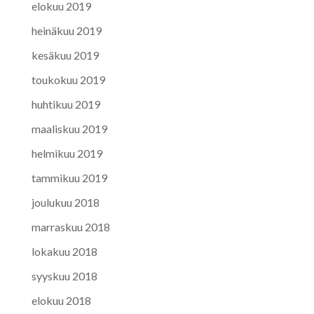
elokuu 2019
heinäkuu 2019
kesäkuu 2019
toukokuu 2019
huhtikuu 2019
maaliskuu 2019
helmikuu 2019
tammikuu 2019
joulukuu 2018
marraskuu 2018
lokakuu 2018
syyskuu 2018
elokuu 2018