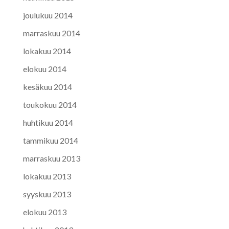
joulukuu 2014
marraskuu 2014
lokakuu 2014
elokuu 2014
kesäkuu 2014
toukokuu 2014
huhtikuu 2014
tammikuu 2014
marraskuu 2013
lokakuu 2013
syyskuu 2013
elokuu 2013