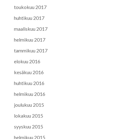
toukokuu 2017
huhtikuu 2017
maaliskuu 2017
helmikuu 2017
tammikuu 2017
elokuu 2016
kesäkuu 2016
huhtikuu 2016
helmikuu 2016
joulukuu 2015
lokakuu 2015
syyskuu 2015
helmikuu 2015