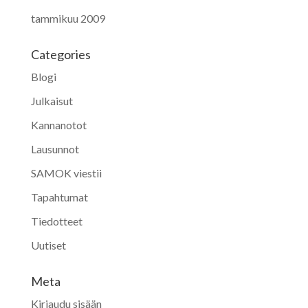
tammikuu 2009
Categories
Blogi
Julkaisut
Kannanotot
Lausunnot
SAMOK viestii
Tapahtumat
Tiedotteet
Uutiset
Meta
Kirjaudu sisään