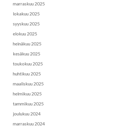
marraskuu 2025
lokakuu 2025
syyskuu 2025
elokuu 2025
heinäkuu 2025
kesäkuu 2025
toukokuu 2025
huhtikuu 2025
maaliskuu 2025
helmikuu 2025
tammikuu 2025
joulukuu 2024
marraskuu 2024