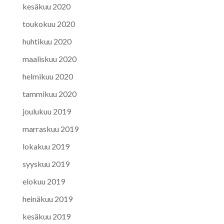
kesäkuu 2020
toukokuu 2020
huhtikuu 2020
maaliskuu 2020
helmikuu 2020
tammikuu 2020
joulukuu 2019
marraskuu 2019
lokakuu 2019
syyskuu 2019
elokuu 2019
heinäkuu 2019
kesäkuu 2019