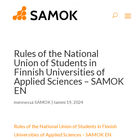
Rules of the National
Union of Students in
Finnish Universities of
Applied Sciences – SAMOK
EN
mennessä
SAMOK
|
tammi 19, 2024
Rules of the National Union of Students in Finnish
Universities of Applied Sciences – SAMOK EN