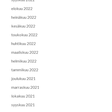
elokuu 2022
heinäkuu 2022
kesäkuu 2022
toukokuu 2022
huhtikuu 2022
maaliskuu 2022
helmikuu 2022
tammikuu 2022
joulukuu 2021
marraskuu 2021
lokakuu 2021
syyskuu 2021