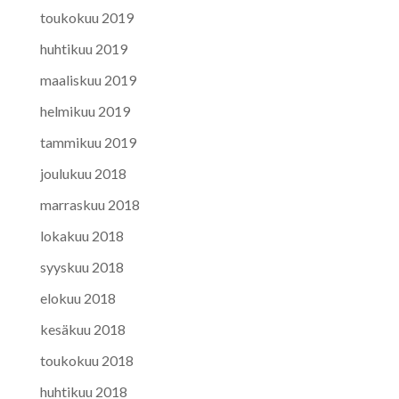
toukokuu 2019
huhtikuu 2019
maaliskuu 2019
helmikuu 2019
tammikuu 2019
joulukuu 2018
marraskuu 2018
lokakuu 2018
syyskuu 2018
elokuu 2018
kesäkuu 2018
toukokuu 2018
huhtikuu 2018