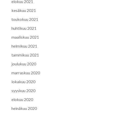
elokuu 2021
kesäkuu 2021
toukokuu 2021
huhtikuu 2021
maaliskuu 2021
helmikuu 2021
tammikuu 2021
joulukuu 2020
marraskuu 2020
lokakuu 2020
syyskuu 2020
elokuu 2020
heinäkuu 2020