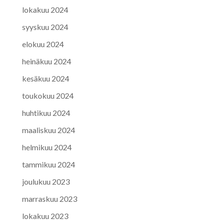
lokakuu 2024
syyskuu 2024
elokuu 2024
heinäkuu 2024
kesäkuu 2024
toukokuu 2024
huhtikuu 2024
maaliskuu 2024
helmikuu 2024
tammikuu 2024
joulukuu 2023
marraskuu 2023
lokakuu 2023