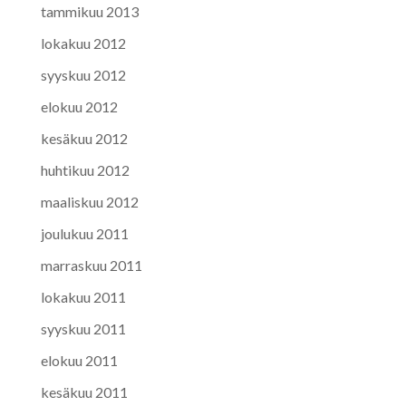
tammikuu 2013
lokakuu 2012
syyskuu 2012
elokuu 2012
kesäkuu 2012
huhtikuu 2012
maaliskuu 2012
joulukuu 2011
marraskuu 2011
lokakuu 2011
syyskuu 2011
elokuu 2011
kesäkuu 2011