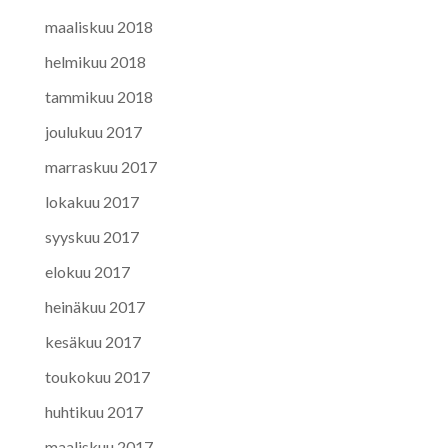
maaliskuu 2018
helmikuu 2018
tammikuu 2018
joulukuu 2017
marraskuu 2017
lokakuu 2017
syyskuu 2017
elokuu 2017
heinäkuu 2017
kesäkuu 2017
toukokuu 2017
huhtikuu 2017
maaliskuu 2017