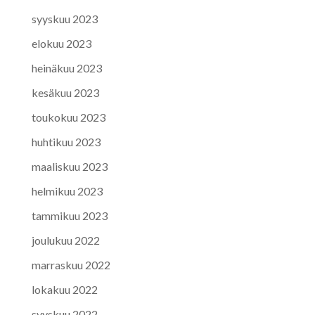
syyskuu 2023
elokuu 2023
heinäkuu 2023
kesäkuu 2023
toukokuu 2023
huhtikuu 2023
maaliskuu 2023
helmikuu 2023
tammikuu 2023
joulukuu 2022
marraskuu 2022
lokakuu 2022
syyskuu 2022