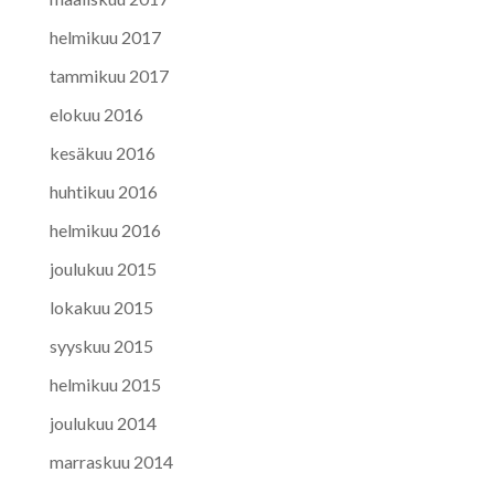
helmikuu 2017
tammikuu 2017
elokuu 2016
kesäkuu 2016
huhtikuu 2016
helmikuu 2016
joulukuu 2015
lokakuu 2015
syyskuu 2015
helmikuu 2015
joulukuu 2014
marraskuu 2014