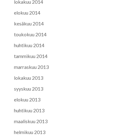
lokakuu 2014
elokuu 2014
kesäkuu 2014
toukokuu 2014
huhtikuu 2014
tammikuu 2014
marraskuu 2013
lokakuu 2013
syyskuu 2013
elokuu 2013
huhtikuu 2013
maaliskuu 2013
helmikuu 2013