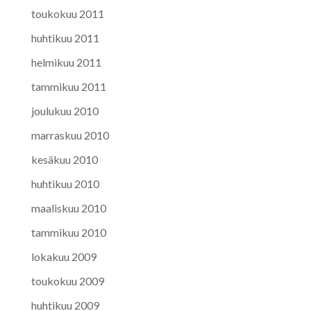
toukokuu 2011
huhtikuu 2011
helmikuu 2011
tammikuu 2011
joulukuu 2010
marraskuu 2010
kesäkuu 2010
huhtikuu 2010
maaliskuu 2010
tammikuu 2010
lokakuu 2009
toukokuu 2009
huhtikuu 2009