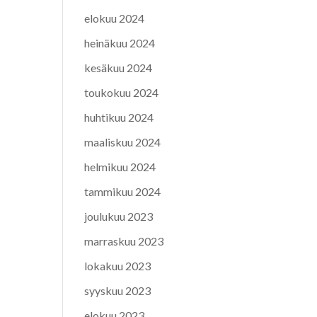
elokuu 2024
heinäkuu 2024
kesäkuu 2024
toukokuu 2024
huhtikuu 2024
maaliskuu 2024
helmikuu 2024
tammikuu 2024
joulukuu 2023
marraskuu 2023
lokakuu 2023
syyskuu 2023
elokuu 2023