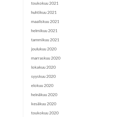
toukokuu 2021
huhtikuu 2021
maaliskuu 2021
helmikuu 2021
tammikuu 2021
joulukuu 2020
marraskuu 2020
lokakuu 2020
syyskuu 2020
elokuu 2020
heinäkuu 2020
kesäkuu 2020
toukokuu 2020