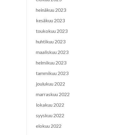
heinäkuu 2023
kesäkuu 2023
toukokuu 2023
huhtikuu 2023
maaliskuu 2023
helmikuu 2023
tammikuu 2023
joulukuu 2022
marraskuu 2022
lokakuu 2022
syyskuu 2022
elokuu 2022