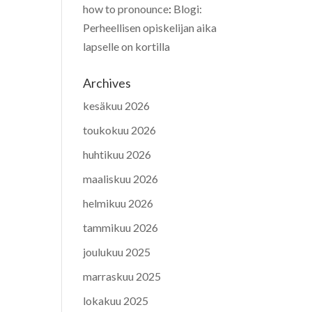
how to pronounce
:
Blogi:
Perheellisen opiskelijan aika
lapselle on kortilla
Archives
kesäkuu 2026
toukokuu 2026
huhtikuu 2026
maaliskuu 2026
helmikuu 2026
tammikuu 2026
joulukuu 2025
marraskuu 2025
lokakuu 2025