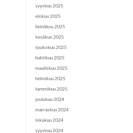
syyskuu 2025
elokuu 2025
heinäkuu 2025
kesäkuu 2025
toukokuu 2025
huhtikuu 2025
maaliskuu 2025
helmikuu 2025
tammikuu 2025
joulukuu 2024
marraskuu 2024
lokakuu 2024
syyskuu 2024