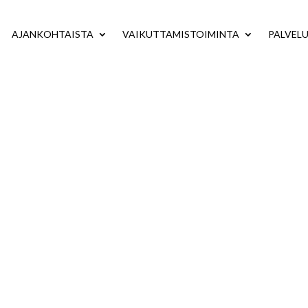
AJANKOHTAISTA
VAIKUTTAMISTOIMINTA
PALVEL