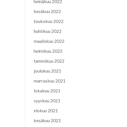
heinäkuu 2022
kesäkuu 2022
toukokuu 2022
huhtikuu 2022
maaliskuu 2022
helmikuu 2022
tammikuu 2022
joulukuu 2021
marraskuu 2021
lokakuu 2021
syyskuu 2021
elokuu 2021
kesäkuu 2021