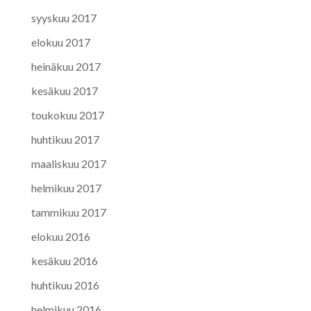
syyskuu 2017
elokuu 2017
heinäkuu 2017
kesäkuu 2017
toukokuu 2017
huhtikuu 2017
maaliskuu 2017
helmikuu 2017
tammikuu 2017
elokuu 2016
kesäkuu 2016
huhtikuu 2016
helmikuu 2016