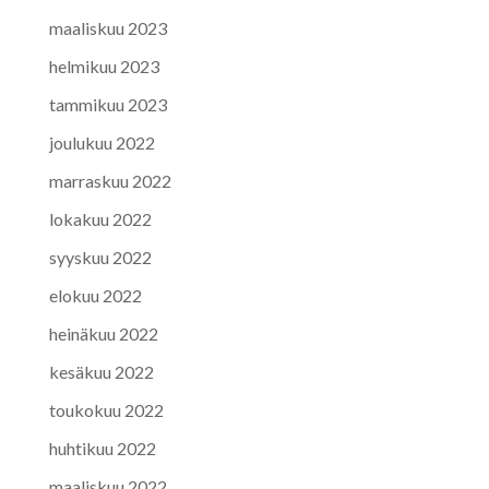
maaliskuu 2023
helmikuu 2023
tammikuu 2023
joulukuu 2022
marraskuu 2022
lokakuu 2022
syyskuu 2022
elokuu 2022
heinäkuu 2022
kesäkuu 2022
toukokuu 2022
huhtikuu 2022
maaliskuu 2022