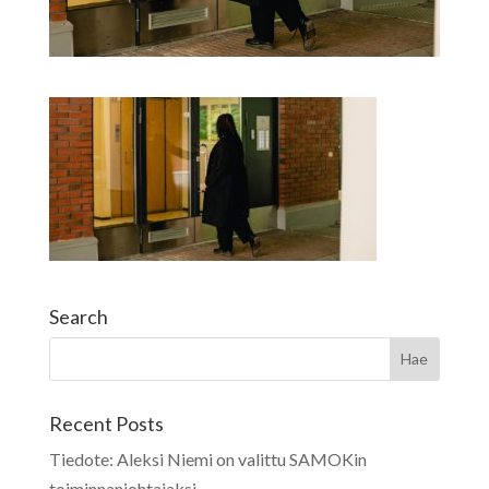
Search
Recent Posts
Tiedote: Aleksi Niemi on valittu SAMOKin
toiminnanjohtajaksi