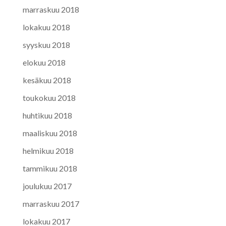
marraskuu 2018
lokakuu 2018
syyskuu 2018
elokuu 2018
kesäkuu 2018
toukokuu 2018
huhtikuu 2018
maaliskuu 2018
helmikuu 2018
tammikuu 2018
joulukuu 2017
marraskuu 2017
lokakuu 2017