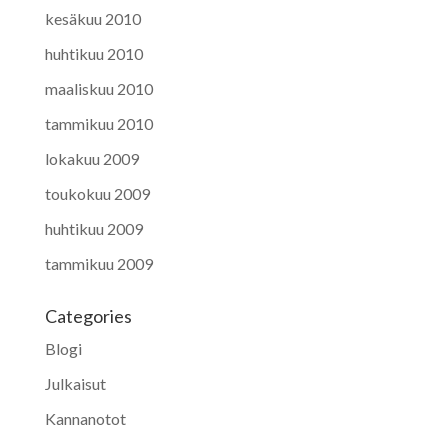
kesäkuu 2010
huhtikuu 2010
maaliskuu 2010
tammikuu 2010
lokakuu 2009
toukokuu 2009
huhtikuu 2009
tammikuu 2009
Categories
Blogi
Julkaisut
Kannanotot