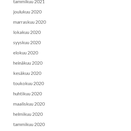
tammikuu 2021
joulukuu 2020
marraskuu 2020
lokakuu 2020
syyskuu 2020
elokuu 2020
heinäkuu 2020
kesäkuu 2020
toukokuu 2020
huhtikuu 2020
maaliskuu 2020
helmikuu 2020
tammikuu 2020