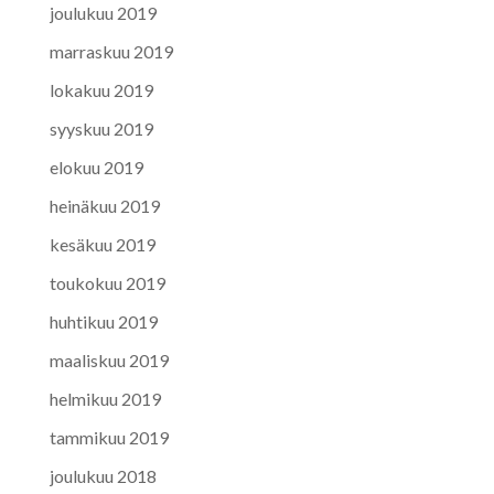
joulukuu 2019
marraskuu 2019
lokakuu 2019
syyskuu 2019
elokuu 2019
heinäkuu 2019
kesäkuu 2019
toukokuu 2019
huhtikuu 2019
maaliskuu 2019
helmikuu 2019
tammikuu 2019
joulukuu 2018