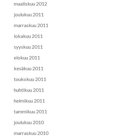
maaliskuu 2012
joulukuu 2011
marraskuu 2011
lokakuu 2011
syyskuu 2011
elokuu 2011
kesäkuu 2011
toukokuu 2011
huhtikuu 2011
helmikuu 2011
tammikuu 2011
joulukuu 2010
marraskuu 2010