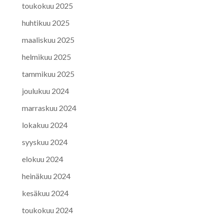
toukokuu 2025
huhtikuu 2025
maaliskuu 2025
helmikuu 2025
tammikuu 2025
joulukuu 2024
marraskuu 2024
lokakuu 2024
syyskuu 2024
elokuu 2024
heinäkuu 2024
kesäkuu 2024
toukokuu 2024