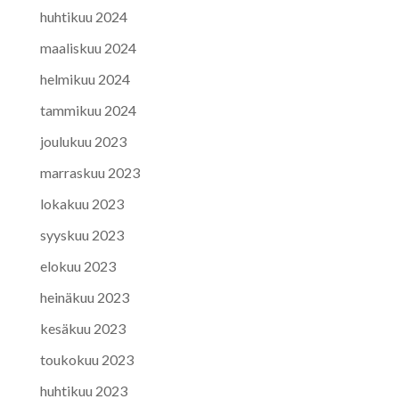
huhtikuu 2024
maaliskuu 2024
helmikuu 2024
tammikuu 2024
joulukuu 2023
marraskuu 2023
lokakuu 2023
syyskuu 2023
elokuu 2023
heinäkuu 2023
kesäkuu 2023
toukokuu 2023
huhtikuu 2023