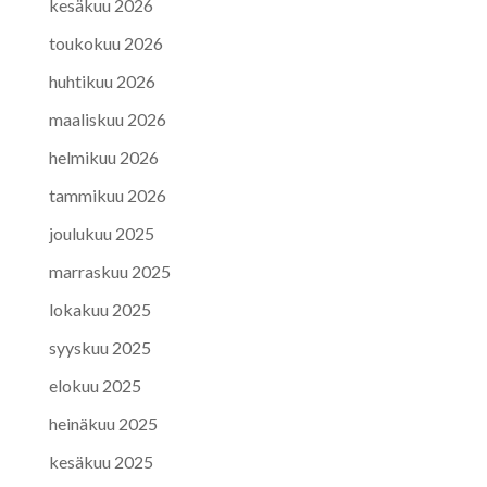
kesäkuu 2026
toukokuu 2026
huhtikuu 2026
maaliskuu 2026
helmikuu 2026
tammikuu 2026
joulukuu 2025
marraskuu 2025
lokakuu 2025
syyskuu 2025
elokuu 2025
heinäkuu 2025
kesäkuu 2025