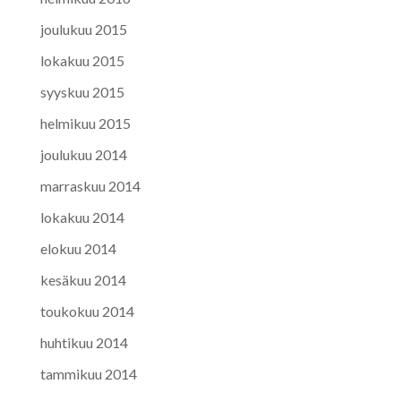
joulukuu 2015
lokakuu 2015
syyskuu 2015
helmikuu 2015
joulukuu 2014
marraskuu 2014
lokakuu 2014
elokuu 2014
kesäkuu 2014
toukokuu 2014
huhtikuu 2014
tammikuu 2014