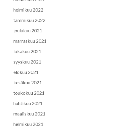
helmikuu 2022
tammikuu 2022
joulukuu 2021
marraskuu 2021
lokakuu 2021
syyskuu 2021
elokuu 2021
kesäkuu 2021
toukokuu 2021
huhtikuu 2021
maaliskuu 2021
helmikuu 2021