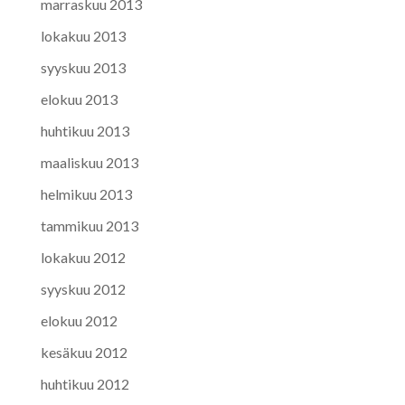
marraskuu 2013
lokakuu 2013
syyskuu 2013
elokuu 2013
huhtikuu 2013
maaliskuu 2013
helmikuu 2013
tammikuu 2013
lokakuu 2012
syyskuu 2012
elokuu 2012
kesäkuu 2012
huhtikuu 2012