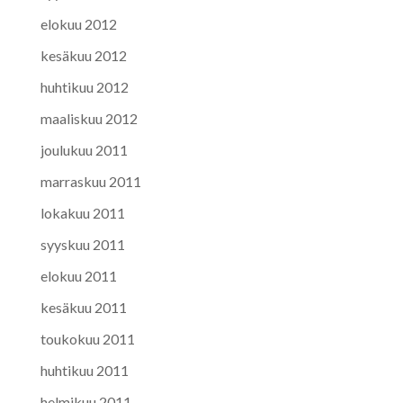
elokuu 2012
kesäkuu 2012
huhtikuu 2012
maaliskuu 2012
joulukuu 2011
marraskuu 2011
lokakuu 2011
syyskuu 2011
elokuu 2011
kesäkuu 2011
toukokuu 2011
huhtikuu 2011
helmikuu 2011