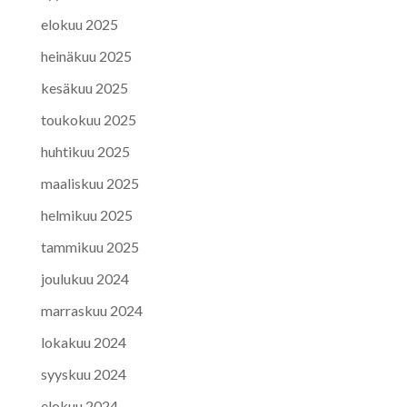
elokuu 2025
heinäkuu 2025
kesäkuu 2025
toukokuu 2025
huhtikuu 2025
maaliskuu 2025
helmikuu 2025
tammikuu 2025
joulukuu 2024
marraskuu 2024
lokakuu 2024
syyskuu 2024
elokuu 2024