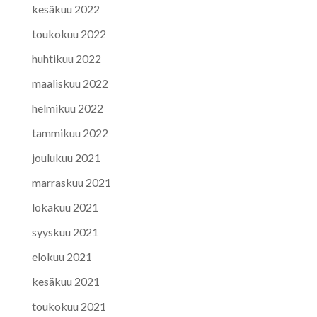
kesäkuu 2022
toukokuu 2022
huhtikuu 2022
maaliskuu 2022
helmikuu 2022
tammikuu 2022
joulukuu 2021
marraskuu 2021
lokakuu 2021
syyskuu 2021
elokuu 2021
kesäkuu 2021
toukokuu 2021