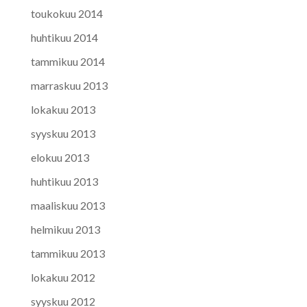
toukokuu 2014
huhtikuu 2014
tammikuu 2014
marraskuu 2013
lokakuu 2013
syyskuu 2013
elokuu 2013
huhtikuu 2013
maaliskuu 2013
helmikuu 2013
tammikuu 2013
lokakuu 2012
syyskuu 2012