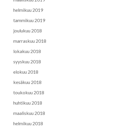
helmikuu 2019
tammikuu 2019
joulukuu 2018
marraskuu 2018
lokakuu 2018
syyskuu 2018
elokuu 2018
kesäkuu 2018
toukokuu 2018
huhtikuu 2018
maaliskuu 2018
helmikuu 2018