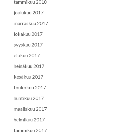
tammikuu 2018
joulukuu 2017
marraskuu 2017
lokakuu 2017
syyskuu 2017
elokuu 2017
heinäkuu 2017
kesäkuu 2017
toukokuu 2017
huhtikuu 2017
maaliskuu 2017
helmikuu 2017
tammikuu 2017