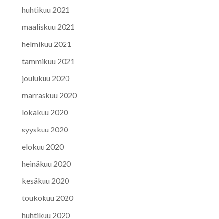
huhtikuu 2021
maaliskuu 2021
helmikuu 2021
tammikuu 2021
joulukuu 2020
marraskuu 2020
lokakuu 2020
syyskuu 2020
elokuu 2020
heinäkuu 2020
kesäkuu 2020
toukokuu 2020
huhtikuu 2020