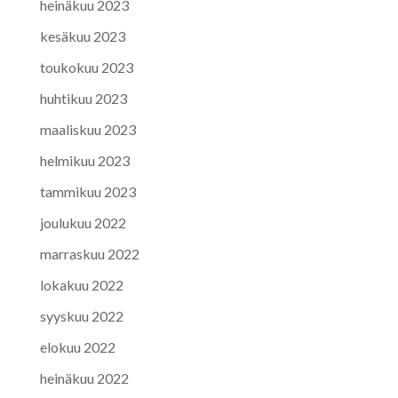
heinäkuu 2023
kesäkuu 2023
toukokuu 2023
huhtikuu 2023
maaliskuu 2023
helmikuu 2023
tammikuu 2023
joulukuu 2022
marraskuu 2022
lokakuu 2022
syyskuu 2022
elokuu 2022
heinäkuu 2022