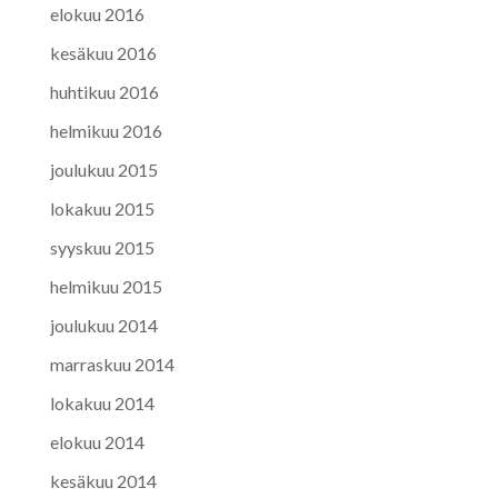
elokuu 2016
kesäkuu 2016
huhtikuu 2016
helmikuu 2016
joulukuu 2015
lokakuu 2015
syyskuu 2015
helmikuu 2015
joulukuu 2014
marraskuu 2014
lokakuu 2014
elokuu 2014
kesäkuu 2014