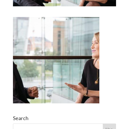
Search