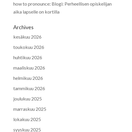
how to pronounce
:
Blogi: Perheellisen opiskelijan
aika lapselle on kortilla
Archives
kesäkuu 2026
toukokuu 2026
huhtikuu 2026
maaliskuu 2026
helmikuu 2026
tammikuu 2026
joulukuu 2025
marraskuu 2025
lokakuu 2025
syyskuu 2025