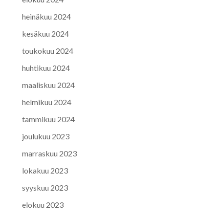
heinäkuu 2024
kesäkuu 2024
toukokuu 2024
huhtikuu 2024
maaliskuu 2024
helmikuu 2024
tammikuu 2024
joulukuu 2023
marraskuu 2023
lokakuu 2023
syyskuu 2023
elokuu 2023