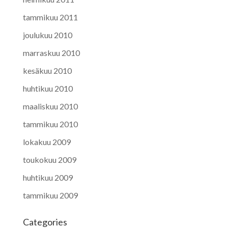
tammikuu 2011
joulukuu 2010
marraskuu 2010
kesäkuu 2010
huhtikuu 2010
maaliskuu 2010
tammikuu 2010
lokakuu 2009
toukokuu 2009
huhtikuu 2009
tammikuu 2009
Categories