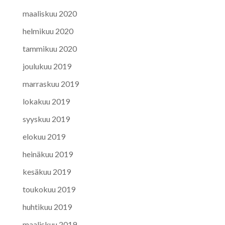
maaliskuu 2020
helmikuu 2020
tammikuu 2020
joulukuu 2019
marraskuu 2019
lokakuu 2019
syyskuu 2019
elokuu 2019
heinäkuu 2019
kesäkuu 2019
toukokuu 2019
huhtikuu 2019
maaliskuu 2019