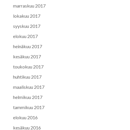
marraskuu 2017
lokakuu 2017
syyskuu 2017
elokuu 2017
heinäkuu 2017
kesäkuu 2017
toukokuu 2017
huhtikuu 2017
maaliskuu 2017
helmikuu 2017
tammikuu 2017
elokuu 2016
kesäkuu 2016