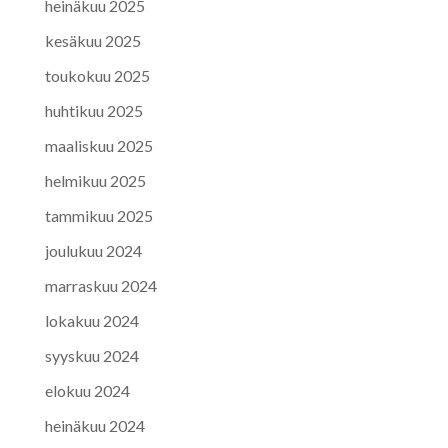
heinäkuu 2025
kesäkuu 2025
toukokuu 2025
huhtikuu 2025
maaliskuu 2025
helmikuu 2025
tammikuu 2025
joulukuu 2024
marraskuu 2024
lokakuu 2024
syyskuu 2024
elokuu 2024
heinäkuu 2024