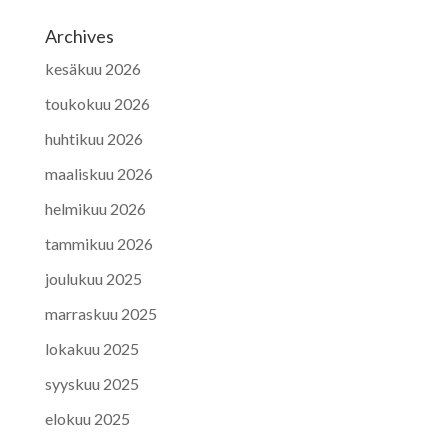
Archives
kesäkuu 2026
toukokuu 2026
huhtikuu 2026
maaliskuu 2026
helmikuu 2026
tammikuu 2026
joulukuu 2025
marraskuu 2025
lokakuu 2025
syyskuu 2025
elokuu 2025