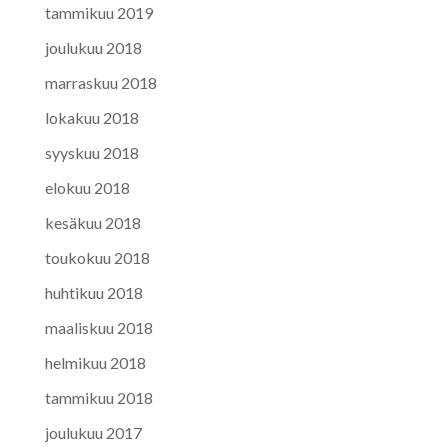
tammikuu 2019
joulukuu 2018
marraskuu 2018
lokakuu 2018
syyskuu 2018
elokuu 2018
kesäkuu 2018
toukokuu 2018
huhtikuu 2018
maaliskuu 2018
helmikuu 2018
tammikuu 2018
joulukuu 2017