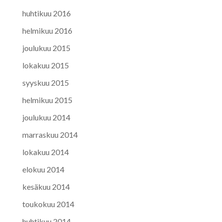
huhtikuu 2016
helmikuu 2016
joulukuu 2015
lokakuu 2015
syyskuu 2015
helmikuu 2015
joulukuu 2014
marraskuu 2014
lokakuu 2014
elokuu 2014
kesäkuu 2014
toukokuu 2014
huhtikuu 2014