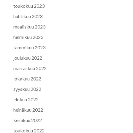
toukokuu 2023
huhtikuu 2023
maaliskuu 2023
helmikuu 2023
tammikuu 2023
joulukuu 2022
marraskuu 2022
lokakuu 2022
syyskuu 2022
elokuu 2022
heinäkuu 2022
kesäkuu 2022
toukokuu 2022