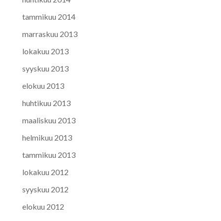
tammikuu 2014
marraskuu 2013
lokakuu 2013
syyskuu 2013
elokuu 2013
huhtikuu 2013
maaliskuu 2013
helmikuu 2013
tammikuu 2013
lokakuu 2012
syyskuu 2012
elokuu 2012