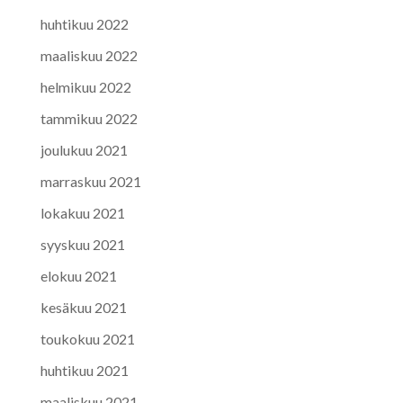
huhtikuu 2022
maaliskuu 2022
helmikuu 2022
tammikuu 2022
joulukuu 2021
marraskuu 2021
lokakuu 2021
syyskuu 2021
elokuu 2021
kesäkuu 2021
toukokuu 2021
huhtikuu 2021
maaliskuu 2021