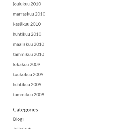
joulukuu 2010
marraskuu 2010
kesäkuu 2010
huhtikuu 2010
maaliskuu 2010
tammikuu 2010
lokakuu 2009
toukokuu 2009
huhtikuu 2009
tammikuu 2009
Categories
Blogi
Julkaisut