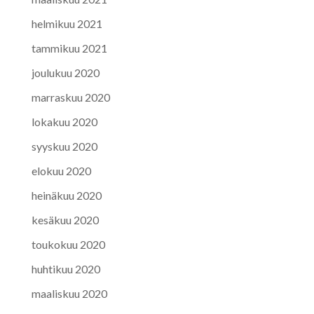
helmikuu 2021
tammikuu 2021
joulukuu 2020
marraskuu 2020
lokakuu 2020
syyskuu 2020
elokuu 2020
heinäkuu 2020
kesäkuu 2020
toukokuu 2020
huhtikuu 2020
maaliskuu 2020