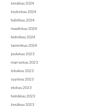
kesäkuu 2024
toukokuu 2024
huhtikuu 2024
maaliskuu 2024
helmikuu 2024
tammikuu 2024
joulukuu 2023
marraskuu 2023
lokakuu 2023
syyskuu 2023
elokuu 2023
heinäkuu 2023
kesäkuu 2023