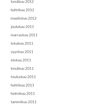
kesäkuu 2012
huhtikuu 2012
maaliskuu 2012
joulukuu 2011
marraskuu 2011
lokakuu 2011
syyskuu 2011
elokuu 2011
kesäkuu 2011
toukokuu 2011
huhtikuu 2011
helmikuu 2011
tammikuu 2011