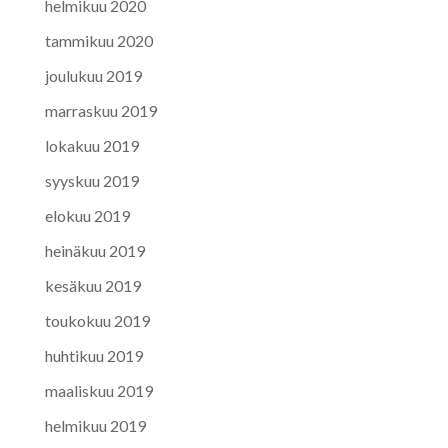
helmikuu 2020
tammikuu 2020
joulukuu 2019
marraskuu 2019
lokakuu 2019
syyskuu 2019
elokuu 2019
heinäkuu 2019
kesäkuu 2019
toukokuu 2019
huhtikuu 2019
maaliskuu 2019
helmikuu 2019