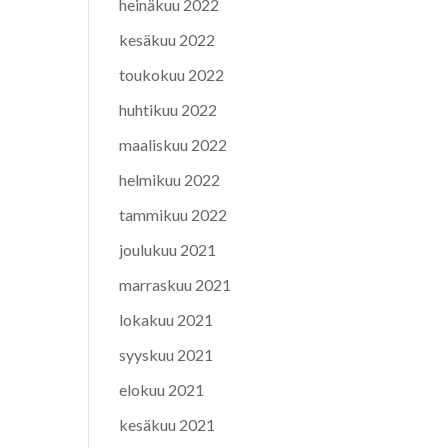
heinäkuu 2022
kesäkuu 2022
toukokuu 2022
huhtikuu 2022
maaliskuu 2022
helmikuu 2022
tammikuu 2022
joulukuu 2021
marraskuu 2021
lokakuu 2021
syyskuu 2021
elokuu 2021
kesäkuu 2021