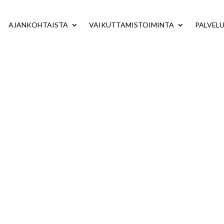
AJANKOHTAISTA
VAIKUTTAMISTOIMINTA
PALVEL