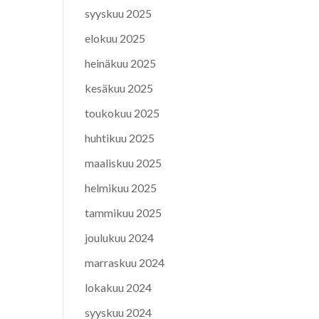
syyskuu 2025
elokuu 2025
heinäkuu 2025
kesäkuu 2025
toukokuu 2025
huhtikuu 2025
maaliskuu 2025
helmikuu 2025
tammikuu 2025
joulukuu 2024
marraskuu 2024
lokakuu 2024
syyskuu 2024