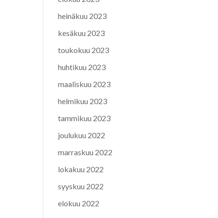
heinäkuu 2023
kesäkuu 2023
toukokuu 2023
huhtikuu 2023
maaliskuu 2023
helmikuu 2023
tammikuu 2023
joulukuu 2022
marraskuu 2022
lokakuu 2022
syyskuu 2022
elokuu 2022