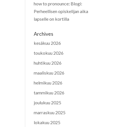
how to pronounce
:
Blogi:
Perheellisen opiskelijan aika
lapselle on kortilla
Archives
kesäkuu 2026
toukokuu 2026
huhtikuu 2026
maaliskuu 2026
helmikuu 2026
tammikuu 2026
joulukuu 2025
marraskuu 2025
lokakuu 2025