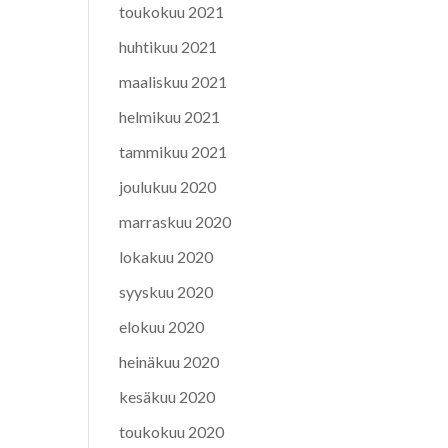
toukokuu 2021
huhtikuu 2021
maaliskuu 2021
helmikuu 2021
tammikuu 2021
joulukuu 2020
marraskuu 2020
lokakuu 2020
syyskuu 2020
elokuu 2020
heinäkuu 2020
kesäkuu 2020
toukokuu 2020