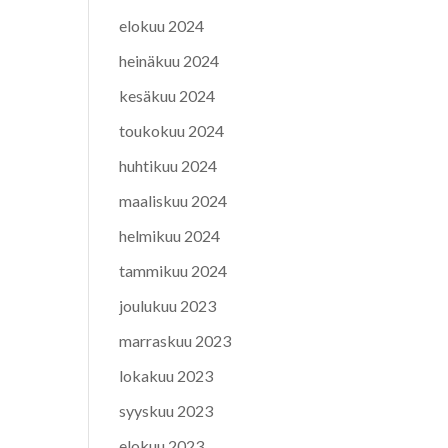
elokuu 2024
heinäkuu 2024
kesäkuu 2024
toukokuu 2024
huhtikuu 2024
maaliskuu 2024
helmikuu 2024
tammikuu 2024
joulukuu 2023
marraskuu 2023
lokakuu 2023
syyskuu 2023
elokuu 2023