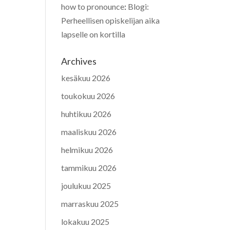
how to pronounce
:
Blogi:
Perheellisen opiskelijan aika
lapselle on kortilla
Archives
kesäkuu 2026
toukokuu 2026
huhtikuu 2026
maaliskuu 2026
helmikuu 2026
tammikuu 2026
joulukuu 2025
marraskuu 2025
lokakuu 2025