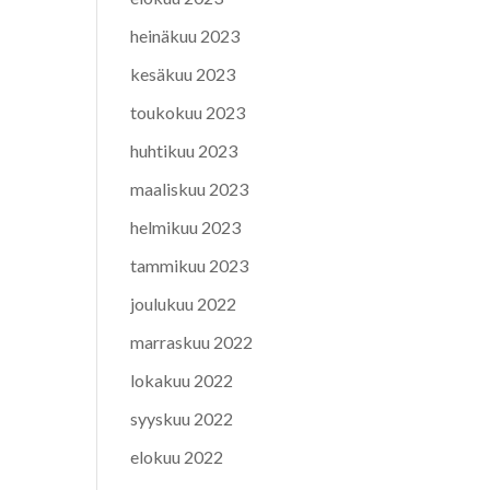
heinäkuu 2023
kesäkuu 2023
toukokuu 2023
huhtikuu 2023
maaliskuu 2023
helmikuu 2023
tammikuu 2023
joulukuu 2022
marraskuu 2022
lokakuu 2022
syyskuu 2022
elokuu 2022