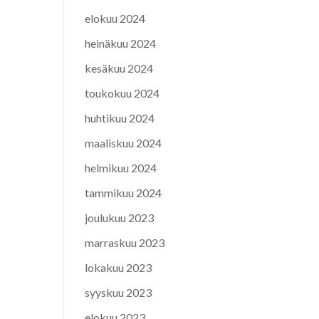
elokuu 2024
heinäkuu 2024
kesäkuu 2024
toukokuu 2024
huhtikuu 2024
maaliskuu 2024
helmikuu 2024
tammikuu 2024
joulukuu 2023
marraskuu 2023
lokakuu 2023
syyskuu 2023
elokuu 2023