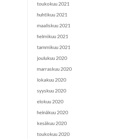
toukokuu 2021
huhtikuu 2021
maaliskuu 2021
helmikuu 2021
tammikuu 2021
joulukuu 2020
marraskuu 2020
lokakuu 2020
syyskuu 2020
elokuu 2020
heinäkuu 2020
kesäkuu 2020
toukokuu 2020