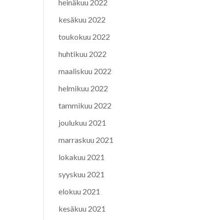
heinäkuu 2022
kesäkuu 2022
toukokuu 2022
huhtikuu 2022
maaliskuu 2022
helmikuu 2022
tammikuu 2022
joulukuu 2021
marraskuu 2021
lokakuu 2021
syyskuu 2021
elokuu 2021
kesäkuu 2021