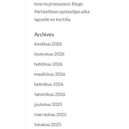
how to pronounce
:
Blogi:
Perheellisen opiskelijan aika
lapselle on kortilla
Archives
kesäkuu 2026
toukokuu 2026
huhtikuu 2026
maaliskuu 2026
helmikuu 2026
tammikuu 2026
joulukuu 2025
marraskuu 2025
lokakuu 2025