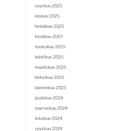
syyskuu 2025
elokuu 2025
heinäkuu 2025
kesäkuu 2025
toukokuu 2025
huhtikuu 2025
maaliskuu 2025
helmikuu 2025
tammikuu 2025
joulukuu 2024
marraskuu 2024
lokakuu 2024
syyskuu 2024