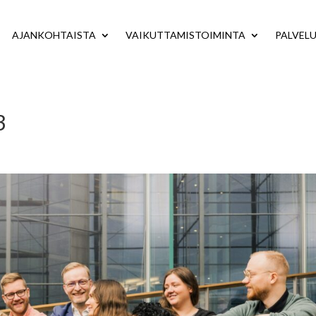
AJANKOHTAISTA
VAIKUTTAMISTOIMINTA
PALVEL
3