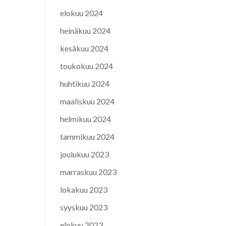
elokuu 2024
heinäkuu 2024
kesäkuu 2024
toukokuu 2024
huhtikuu 2024
maaliskuu 2024
helmikuu 2024
tammikuu 2024
joulukuu 2023
marraskuu 2023
lokakuu 2023
syyskuu 2023
elokuu 2023