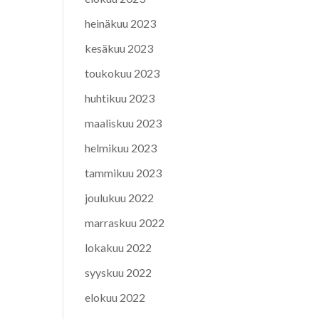
heinäkuu 2023
kesäkuu 2023
toukokuu 2023
huhtikuu 2023
maaliskuu 2023
helmikuu 2023
tammikuu 2023
joulukuu 2022
marraskuu 2022
lokakuu 2022
syyskuu 2022
elokuu 2022