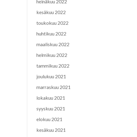
heinäkuu 2022
kesäkuu 2022
toukokuu 2022
huhtikuu 2022
maaliskuu 2022
helmikuu 2022
tammikuu 2022
joulukuu 2021
marraskuu 2021
lokakuu 2021
syyskuu 2021
elokuu 2021
kesäkuu 2021