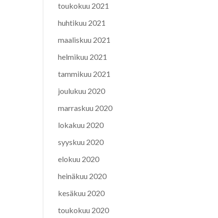
toukokuu 2021
huhtikuu 2021
maaliskuu 2021
helmikuu 2021
tammikuu 2021
joulukuu 2020
marraskuu 2020
lokakuu 2020
syyskuu 2020
elokuu 2020
heinäkuu 2020
kesäkuu 2020
toukokuu 2020