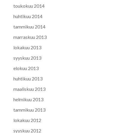
toukokuu 2014
huhtikuu 2014
tammikuu 2014
marraskuu 2013
lokakuu 2013
syyskuu 2013
elokuu 2013
huhtikuu 2013
maaliskuu 2013
helmikuu 2013
tammikuu 2013
lokakuu 2012
syyskuu 2012