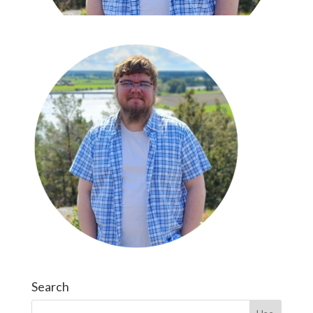
Search