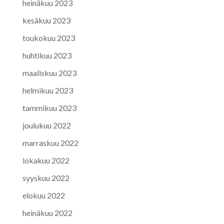
heinäkuu 2023
kesäkuu 2023
toukokuu 2023
huhtikuu 2023
maaliskuu 2023
helmikuu 2023
tammikuu 2023
joulukuu 2022
marraskuu 2022
lokakuu 2022
syyskuu 2022
elokuu 2022
heinäkuu 2022