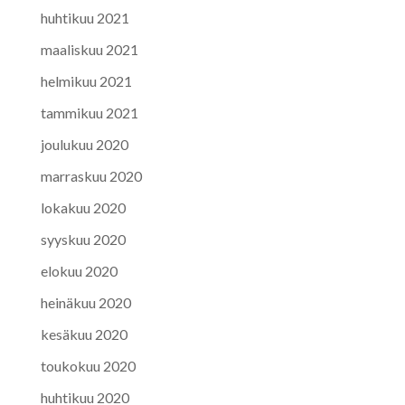
huhtikuu 2021
maaliskuu 2021
helmikuu 2021
tammikuu 2021
joulukuu 2020
marraskuu 2020
lokakuu 2020
syyskuu 2020
elokuu 2020
heinäkuu 2020
kesäkuu 2020
toukokuu 2020
huhtikuu 2020