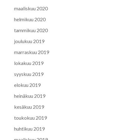
maaliskuu 2020
helmikuu 2020
tammikuu 2020
joulukuu 2019
marraskuu 2019
lokakuu 2019
syyskuu 2019
elokuu 2019
heinäkuu 2019
kesäkuu 2019
toukokuu 2019
huhtikuu 2019
maaliskuu 2019