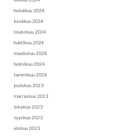
heinäkuu 2024
kesäkuu 2024
toukokuu 2024
huhtikuu 2024
maaliskuu 2024
helmikuu 2024
tammikuu 2024
joulukuu 2023
marraskuu 2023
lokakuu 2023
syyskuu 2023
elokuu 2023