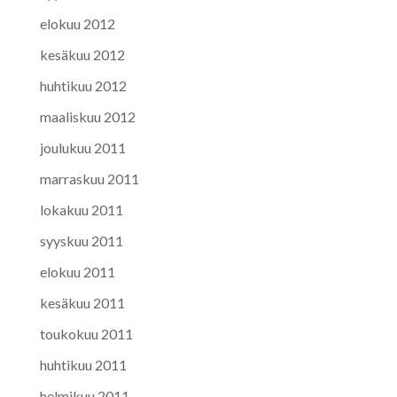
elokuu 2012
kesäkuu 2012
huhtikuu 2012
maaliskuu 2012
joulukuu 2011
marraskuu 2011
lokakuu 2011
syyskuu 2011
elokuu 2011
kesäkuu 2011
toukokuu 2011
huhtikuu 2011
helmikuu 2011