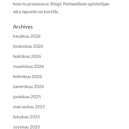
how to pronounce
:
Blogi: Perheellisen opiskelijan
aika lapselle on kortilla
Archives
kesäkuu 2026
toukokuu 2026
huhtikuu 2026
maaliskuu 2026
helmikuu 2026
tammikuu 2026
joulukuu 2025
marraskuu 2025
lokakuu 2025
syyskuu 2025