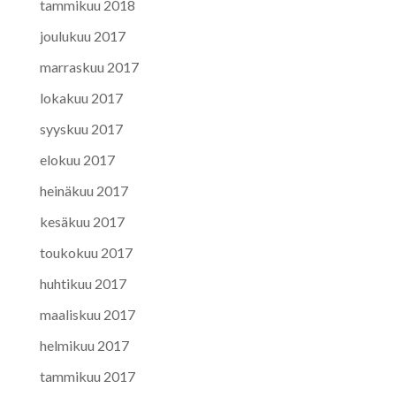
tammikuu 2018
joulukuu 2017
marraskuu 2017
lokakuu 2017
syyskuu 2017
elokuu 2017
heinäkuu 2017
kesäkuu 2017
toukokuu 2017
huhtikuu 2017
maaliskuu 2017
helmikuu 2017
tammikuu 2017