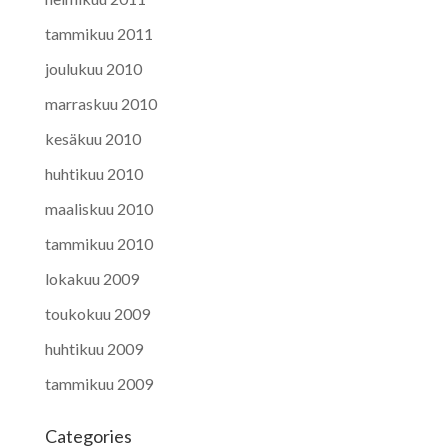
tammikuu 2011
joulukuu 2010
marraskuu 2010
kesäkuu 2010
huhtikuu 2010
maaliskuu 2010
tammikuu 2010
lokakuu 2009
toukokuu 2009
huhtikuu 2009
tammikuu 2009
Categories