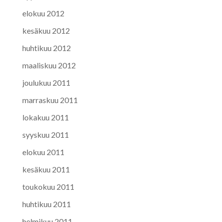
elokuu 2012
kesäkuu 2012
huhtikuu 2012
maaliskuu 2012
joulukuu 2011
marraskuu 2011
lokakuu 2011
syyskuu 2011
elokuu 2011
kesäkuu 2011
toukokuu 2011
huhtikuu 2011
helmikuu 2011