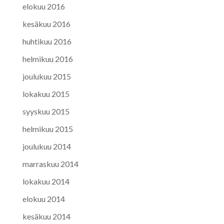
elokuu 2016
kesäkuu 2016
huhtikuu 2016
helmikuu 2016
joulukuu 2015
lokakuu 2015
syyskuu 2015
helmikuu 2015
joulukuu 2014
marraskuu 2014
lokakuu 2014
elokuu 2014
kesäkuu 2014