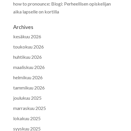
how to pronounce
:
Blogi: Perheellisen opiskelijan
aika lapselle on kortilla
Archives
kesäkuu 2026
toukokuu 2026
huhtikuu 2026
maaliskuu 2026
helmikuu 2026
tammikuu 2026
joulukuu 2025
marraskuu 2025
lokakuu 2025
syyskuu 2025