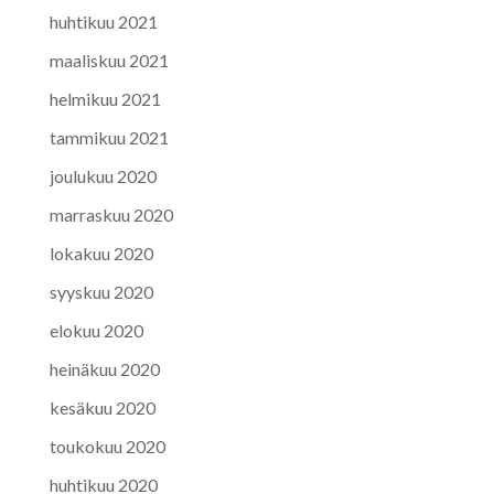
huhtikuu 2021
maaliskuu 2021
helmikuu 2021
tammikuu 2021
joulukuu 2020
marraskuu 2020
lokakuu 2020
syyskuu 2020
elokuu 2020
heinäkuu 2020
kesäkuu 2020
toukokuu 2020
huhtikuu 2020