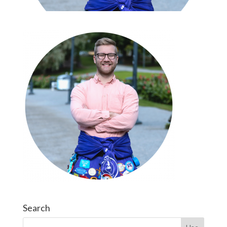
Search