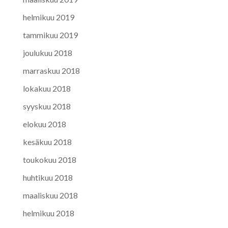
helmikuu 2019
tammikuu 2019
joulukuu 2018
marraskuu 2018
lokakuu 2018
syyskuu 2018
elokuu 2018
kesäkuu 2018
toukokuu 2018
huhtikuu 2018
maaliskuu 2018
helmikuu 2018