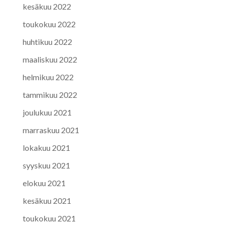
kesäkuu 2022
toukokuu 2022
huhtikuu 2022
maaliskuu 2022
helmikuu 2022
tammikuu 2022
joulukuu 2021
marraskuu 2021
lokakuu 2021
syyskuu 2021
elokuu 2021
kesäkuu 2021
toukokuu 2021