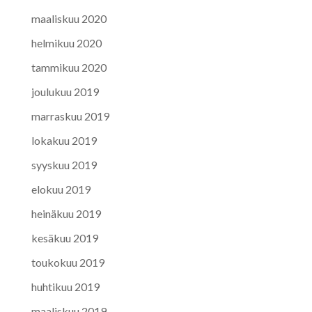
maaliskuu 2020
helmikuu 2020
tammikuu 2020
joulukuu 2019
marraskuu 2019
lokakuu 2019
syyskuu 2019
elokuu 2019
heinäkuu 2019
kesäkuu 2019
toukokuu 2019
huhtikuu 2019
maaliskuu 2019