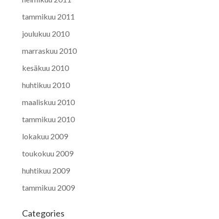
tammikuu 2011
joulukuu 2010
marraskuu 2010
kesäkuu 2010
huhtikuu 2010
maaliskuu 2010
tammikuu 2010
lokakuu 2009
toukokuu 2009
huhtikuu 2009
tammikuu 2009
Categories