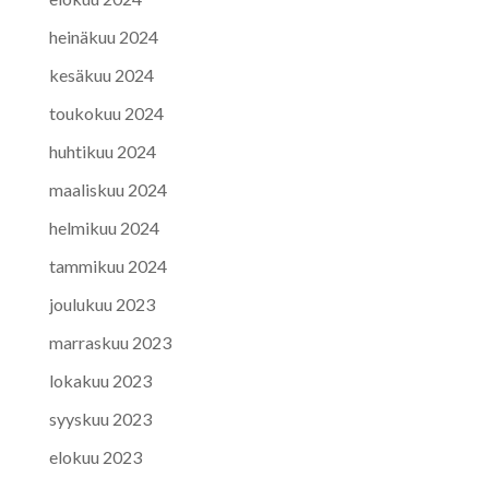
heinäkuu 2024
kesäkuu 2024
toukokuu 2024
huhtikuu 2024
maaliskuu 2024
helmikuu 2024
tammikuu 2024
joulukuu 2023
marraskuu 2023
lokakuu 2023
syyskuu 2023
elokuu 2023