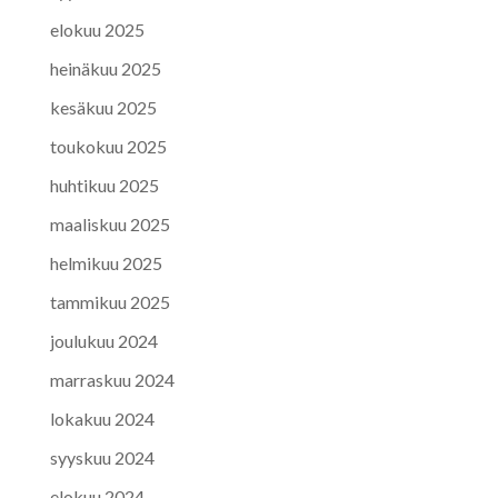
elokuu 2025
heinäkuu 2025
kesäkuu 2025
toukokuu 2025
huhtikuu 2025
maaliskuu 2025
helmikuu 2025
tammikuu 2025
joulukuu 2024
marraskuu 2024
lokakuu 2024
syyskuu 2024
elokuu 2024