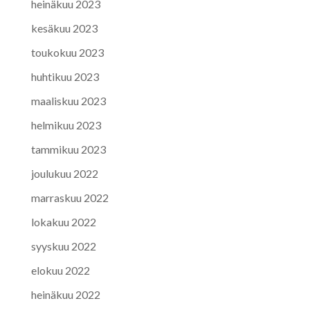
heinäkuu 2023
kesäkuu 2023
toukokuu 2023
huhtikuu 2023
maaliskuu 2023
helmikuu 2023
tammikuu 2023
joulukuu 2022
marraskuu 2022
lokakuu 2022
syyskuu 2022
elokuu 2022
heinäkuu 2022