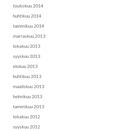
toukokuu 2014
huhtikuu 2014
tammikuu 2014
marraskuu 2013
lokakuu 2013
syyskuu 2013
elokuu 2013
huhtikuu 2013
maaliskuu 2013
helmikuu 2013
tammikuu 2013
lokakuu 2012
syyskuu 2012