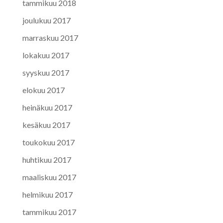
tammikuu 2018
joulukuu 2017
marraskuu 2017
lokakuu 2017
syyskuu 2017
elokuu 2017
heinäkuu 2017
kesäkuu 2017
toukokuu 2017
huhtikuu 2017
maaliskuu 2017
helmikuu 2017
tammikuu 2017