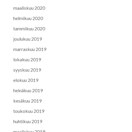
maaliskuu 2020
helmikuu 2020
tammikuu 2020
joulukuu 2019
marraskuu 2019
lokakuu 2019
syyskuu 2019
elokuu 2019
heinäkuu 2019
kesäkuu 2019
toukokuu 2019
huhtikuu 2019
maaliskuu 2019