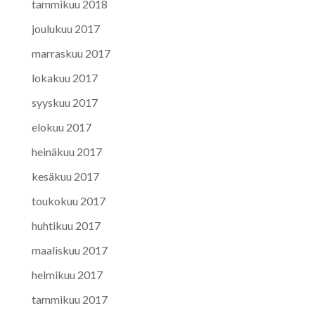
tammikuu 2018
joulukuu 2017
marraskuu 2017
lokakuu 2017
syyskuu 2017
elokuu 2017
heinäkuu 2017
kesäkuu 2017
toukokuu 2017
huhtikuu 2017
maaliskuu 2017
helmikuu 2017
tammikuu 2017