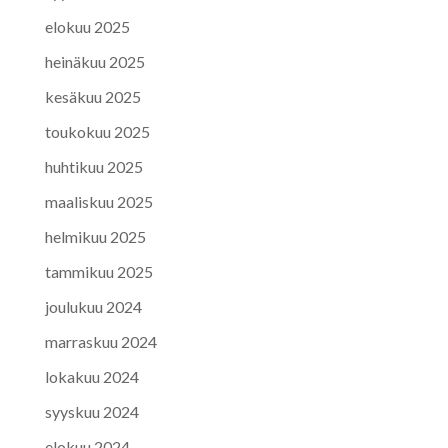
elokuu 2025
heinäkuu 2025
kesäkuu 2025
toukokuu 2025
huhtikuu 2025
maaliskuu 2025
helmikuu 2025
tammikuu 2025
joulukuu 2024
marraskuu 2024
lokakuu 2024
syyskuu 2024
elokuu 2024