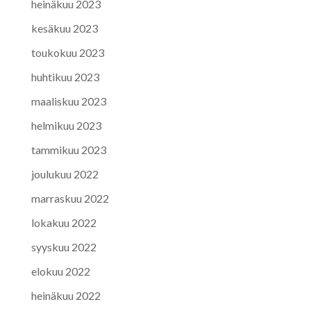
heinäkuu 2023
kesäkuu 2023
toukokuu 2023
huhtikuu 2023
maaliskuu 2023
helmikuu 2023
tammikuu 2023
joulukuu 2022
marraskuu 2022
lokakuu 2022
syyskuu 2022
elokuu 2022
heinäkuu 2022