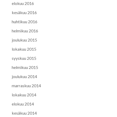
elokuu 2016
kesäkuu 2016
huhtikuu 2016
helmikuu 2016
joulukuu 2015
lokakuu 2015
syyskuu 2015
helmikuu 2015
joulukuu 2014
marraskuu 2014
lokakuu 2014
elokuu 2014
kesäkuu 2014