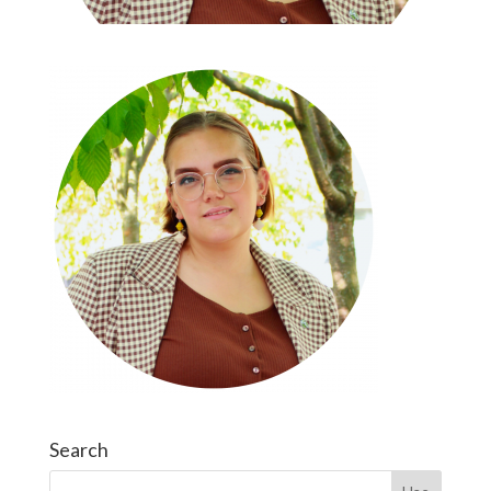
Search