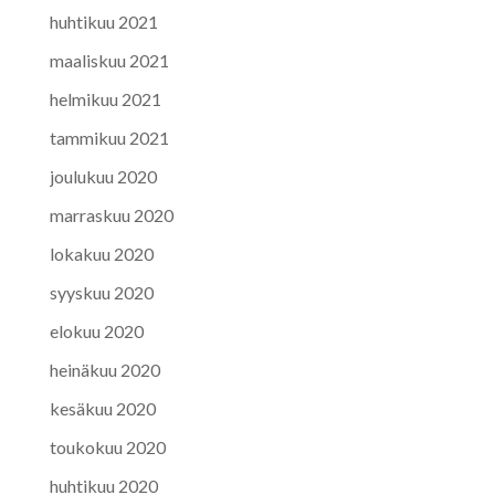
huhtikuu 2021
maaliskuu 2021
helmikuu 2021
tammikuu 2021
joulukuu 2020
marraskuu 2020
lokakuu 2020
syyskuu 2020
elokuu 2020
heinäkuu 2020
kesäkuu 2020
toukokuu 2020
huhtikuu 2020