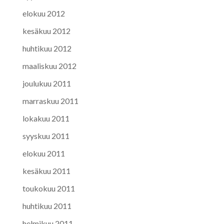
elokuu 2012
kesäkuu 2012
huhtikuu 2012
maaliskuu 2012
joulukuu 2011
marraskuu 2011
lokakuu 2011
syyskuu 2011
elokuu 2011
kesäkuu 2011
toukokuu 2011
huhtikuu 2011
helmikuu 2011