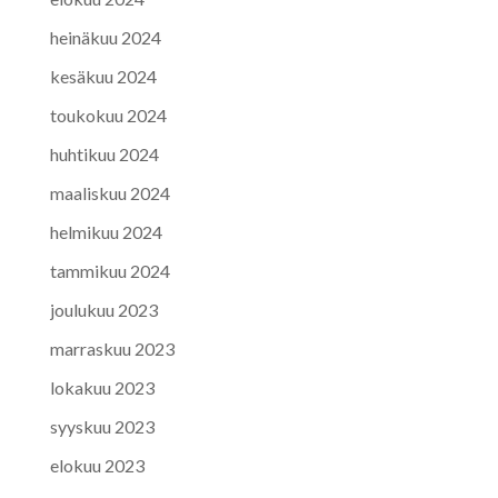
heinäkuu 2024
kesäkuu 2024
toukokuu 2024
huhtikuu 2024
maaliskuu 2024
helmikuu 2024
tammikuu 2024
joulukuu 2023
marraskuu 2023
lokakuu 2023
syyskuu 2023
elokuu 2023