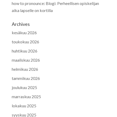
how to pronounce
:
Blogi: Perheellisen opiskelijan
aika lapselle on kortilla
Archives
kesäkuu 2026
toukokuu 2026
huhtikuu 2026
maaliskuu 2026
helmikuu 2026
tammikuu 2026
joulukuu 2025
marraskuu 2025
lokakuu 2025
syyskuu 2025