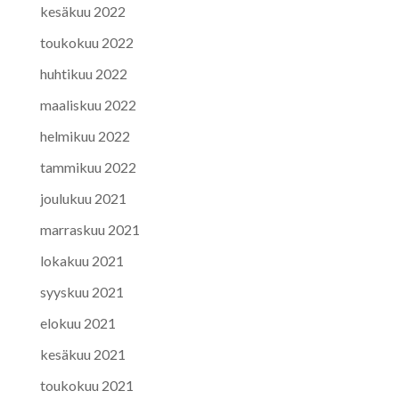
kesäkuu 2022
toukokuu 2022
huhtikuu 2022
maaliskuu 2022
helmikuu 2022
tammikuu 2022
joulukuu 2021
marraskuu 2021
lokakuu 2021
syyskuu 2021
elokuu 2021
kesäkuu 2021
toukokuu 2021