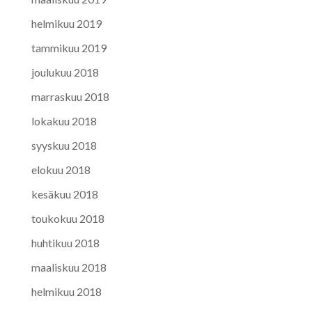
helmikuu 2019
tammikuu 2019
joulukuu 2018
marraskuu 2018
lokakuu 2018
syyskuu 2018
elokuu 2018
kesäkuu 2018
toukokuu 2018
huhtikuu 2018
maaliskuu 2018
helmikuu 2018