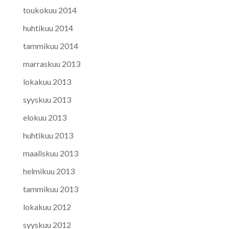
toukokuu 2014
huhtikuu 2014
tammikuu 2014
marraskuu 2013
lokakuu 2013
syyskuu 2013
elokuu 2013
huhtikuu 2013
maaliskuu 2013
helmikuu 2013
tammikuu 2013
lokakuu 2012
syyskuu 2012