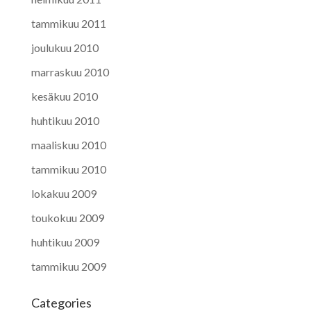
tammikuu 2011
joulukuu 2010
marraskuu 2010
kesäkuu 2010
huhtikuu 2010
maaliskuu 2010
tammikuu 2010
lokakuu 2009
toukokuu 2009
huhtikuu 2009
tammikuu 2009
Categories