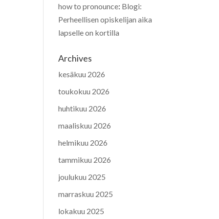
how to pronounce
:
Blogi:
Perheellisen opiskelijan aika
lapselle on kortilla
Archives
kesäkuu 2026
toukokuu 2026
huhtikuu 2026
maaliskuu 2026
helmikuu 2026
tammikuu 2026
joulukuu 2025
marraskuu 2025
lokakuu 2025