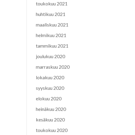
toukokuu 2021
huhtikuu 2021
maaliskuu 2021
helmikuu 2021
tammikuu 2021
joulukuu 2020
marraskuu 2020
lokakuu 2020
syyskuu 2020
elokuu 2020
heinäkuu 2020
kesäkuu 2020
toukokuu 2020