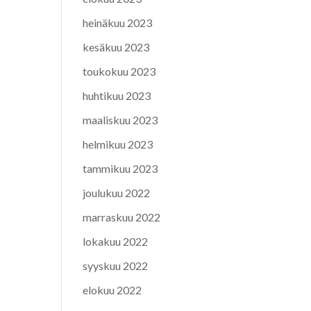
heinäkuu 2023
kesäkuu 2023
toukokuu 2023
huhtikuu 2023
maaliskuu 2023
helmikuu 2023
tammikuu 2023
joulukuu 2022
marraskuu 2022
lokakuu 2022
syyskuu 2022
elokuu 2022