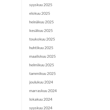
syyskuu 2025
elokuu 2025
heinäkuu 2025
kesäkuu 2025
toukokuu 2025
huhtikuu 2025
maaliskuu 2025
helmikuu 2025
tammikuu 2025
joulukuu 2024
marraskuu 2024
lokakuu 2024
syyskuu 2024