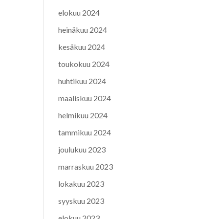
elokuu 2024
heinäkuu 2024
kesäkuu 2024
toukokuu 2024
huhtikuu 2024
maaliskuu 2024
helmikuu 2024
tammikuu 2024
joulukuu 2023
marraskuu 2023
lokakuu 2023
syyskuu 2023
elokuu 2023