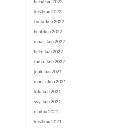
heinäkuu 2022
kesäkuu 2022
toukokuu 2022
huhtikuu 2022
maaliskuu 2022
helmikuu 2022
tammikuu 2022
joulukuu 2021
marraskuu 2021
lokakuu 2021
syyskuu 2021
elokuu 2021
kesäkuu 2021