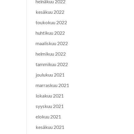
heinäkuu 2022
kesäkuu 2022
toukokuu 2022
huhtikuu 2022
maaliskuu 2022
helmikuu 2022
tammikuu 2022
joulukuu 2021
marraskuu 2021
lokakuu 2021
syyskuu 2021
elokuu 2021
kesäkuu 2021