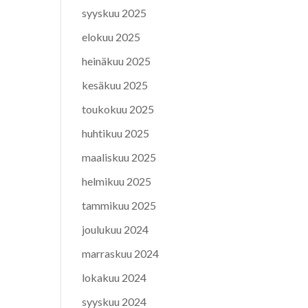
syyskuu 2025
elokuu 2025
heinäkuu 2025
kesäkuu 2025
toukokuu 2025
huhtikuu 2025
maaliskuu 2025
helmikuu 2025
tammikuu 2025
joulukuu 2024
marraskuu 2024
lokakuu 2024
syyskuu 2024