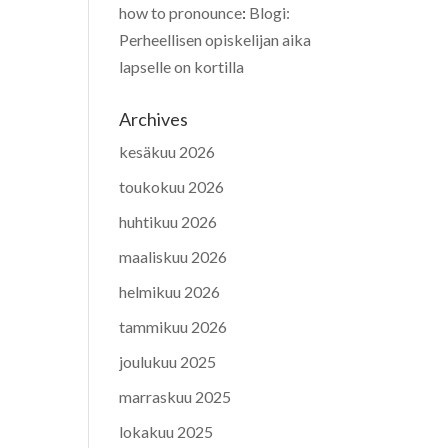
how to pronounce
:
Blogi:
Perheellisen opiskelijan aika
lapselle on kortilla
Archives
kesäkuu 2026
toukokuu 2026
huhtikuu 2026
maaliskuu 2026
helmikuu 2026
tammikuu 2026
joulukuu 2025
marraskuu 2025
lokakuu 2025