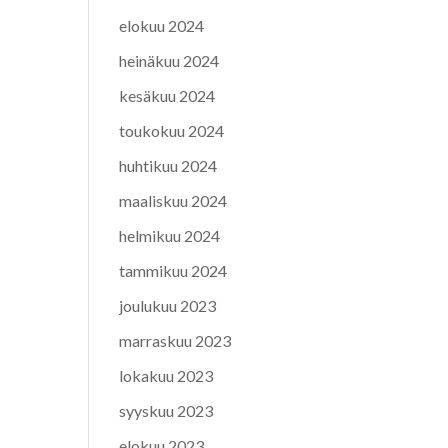
elokuu 2024
heinäkuu 2024
kesäkuu 2024
toukokuu 2024
huhtikuu 2024
maaliskuu 2024
helmikuu 2024
tammikuu 2024
joulukuu 2023
marraskuu 2023
lokakuu 2023
syyskuu 2023
elokuu 2023