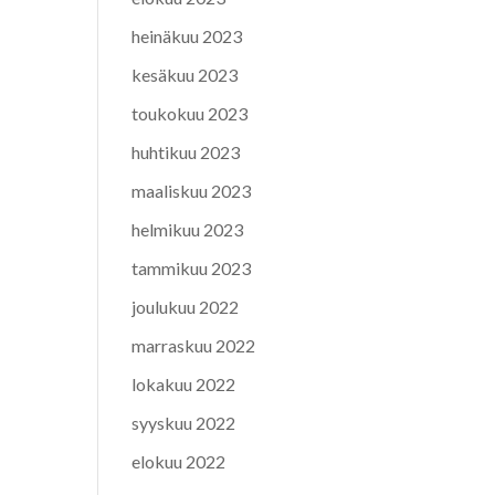
heinäkuu 2023
kesäkuu 2023
toukokuu 2023
huhtikuu 2023
maaliskuu 2023
helmikuu 2023
tammikuu 2023
joulukuu 2022
marraskuu 2022
lokakuu 2022
syyskuu 2022
elokuu 2022