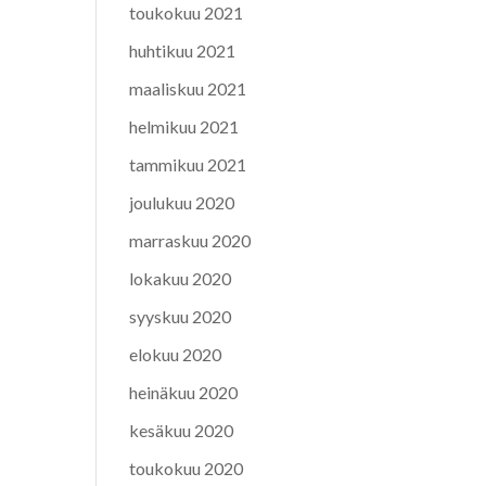
toukokuu 2021
huhtikuu 2021
maaliskuu 2021
helmikuu 2021
tammikuu 2021
joulukuu 2020
marraskuu 2020
lokakuu 2020
syyskuu 2020
elokuu 2020
heinäkuu 2020
kesäkuu 2020
toukokuu 2020