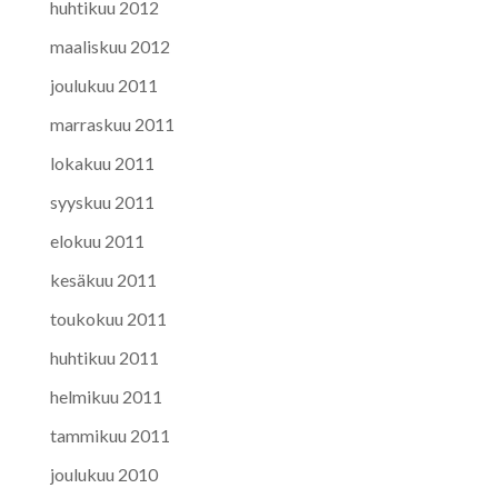
huhtikuu 2012
maaliskuu 2012
joulukuu 2011
marraskuu 2011
lokakuu 2011
syyskuu 2011
elokuu 2011
kesäkuu 2011
toukokuu 2011
huhtikuu 2011
helmikuu 2011
tammikuu 2011
joulukuu 2010