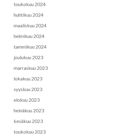
toukokuu 2024
huhtikuu 2024
maaliskuu 2024
helmikuu 2024
tammikuu 2024
joulukuu 2023
marraskuu 2023
lokakuu 2023
syyskuu 2023
elokuu 2023
heinäkuu 2023
kesäkuu 2023
toukokuu 2023