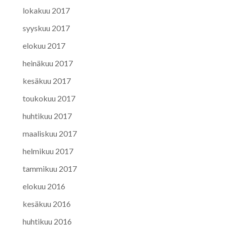
lokakuu 2017
syyskuu 2017
elokuu 2017
heinäkuu 2017
kesäkuu 2017
toukokuu 2017
huhtikuu 2017
maaliskuu 2017
helmikuu 2017
tammikuu 2017
elokuu 2016
kesäkuu 2016
huhtikuu 2016