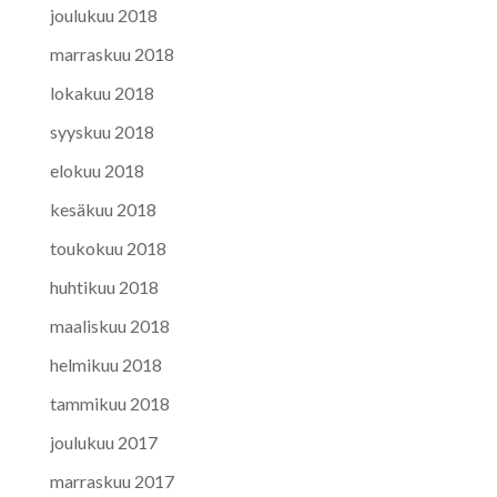
joulukuu 2018
marraskuu 2018
lokakuu 2018
syyskuu 2018
elokuu 2018
kesäkuu 2018
toukokuu 2018
huhtikuu 2018
maaliskuu 2018
helmikuu 2018
tammikuu 2018
joulukuu 2017
marraskuu 2017