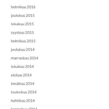
helmikuu 2016
joulukuu 2015
lokakuu 2015
syyskuu 2015
helmikuu 2015
joulukuu 2014
marraskuu 2014
lokakuu 2014
elokuu 2014
kesäkuu 2014
toukokuu 2014
huhtikuu 2014
tammikuu 2014