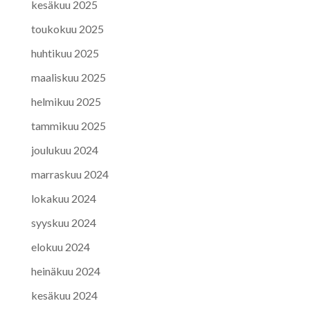
kesäkuu 2025
toukokuu 2025
huhtikuu 2025
maaliskuu 2025
helmikuu 2025
tammikuu 2025
joulukuu 2024
marraskuu 2024
lokakuu 2024
syyskuu 2024
elokuu 2024
heinäkuu 2024
kesäkuu 2024