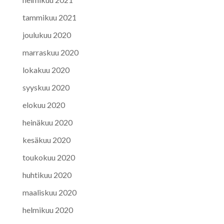
tammikuu 2021
joulukuu 2020
marraskuu 2020
lokakuu 2020
syyskuu 2020
elokuu 2020
heinäkuu 2020
kesäkuu 2020
toukokuu 2020
huhtikuu 2020
maaliskuu 2020
helmikuu 2020