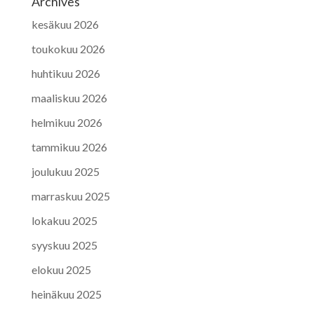
Archives
kesäkuu 2026
toukokuu 2026
huhtikuu 2026
maaliskuu 2026
helmikuu 2026
tammikuu 2026
joulukuu 2025
marraskuu 2025
lokakuu 2025
syyskuu 2025
elokuu 2025
heinäkuu 2025