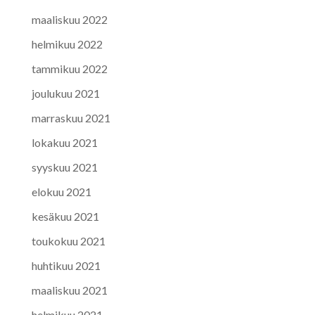
maaliskuu 2022
helmikuu 2022
tammikuu 2022
joulukuu 2021
marraskuu 2021
lokakuu 2021
syyskuu 2021
elokuu 2021
kesäkuu 2021
toukokuu 2021
huhtikuu 2021
maaliskuu 2021
helmikuu 2021