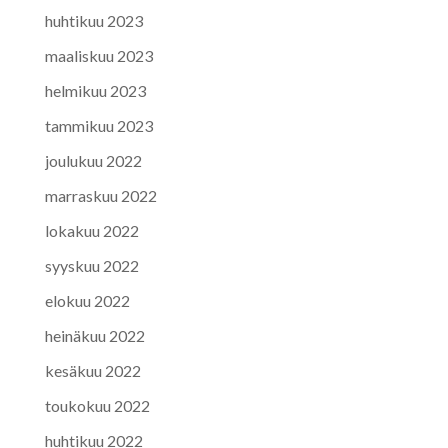
huhtikuu 2023
maaliskuu 2023
helmikuu 2023
tammikuu 2023
joulukuu 2022
marraskuu 2022
lokakuu 2022
syyskuu 2022
elokuu 2022
heinäkuu 2022
kesäkuu 2022
toukokuu 2022
huhtikuu 2022