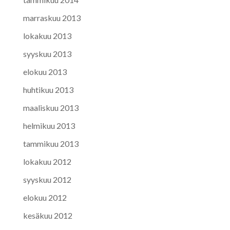
marraskuu 2013
lokakuu 2013
syyskuu 2013
elokuu 2013
huhtikuu 2013
maaliskuu 2013
helmikuu 2013
tammikuu 2013
lokakuu 2012
syyskuu 2012
elokuu 2012
kesäkuu 2012