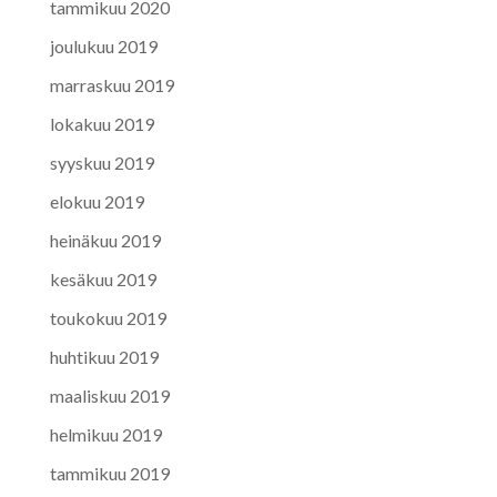
tammikuu 2020
joulukuu 2019
marraskuu 2019
lokakuu 2019
syyskuu 2019
elokuu 2019
heinäkuu 2019
kesäkuu 2019
toukokuu 2019
huhtikuu 2019
maaliskuu 2019
helmikuu 2019
tammikuu 2019