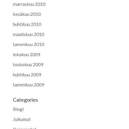
marraskuu 2010
kesäkuu 2010
huhtikuu 2010
maaliskuu 2010
tammikuu 2010
lokakuu 2009
toukokuu 2009
huhtikuu 2009
tammikuu 2009
Categories
Blogi
Julkaisut