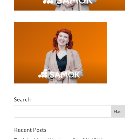
Search
Recent Posts