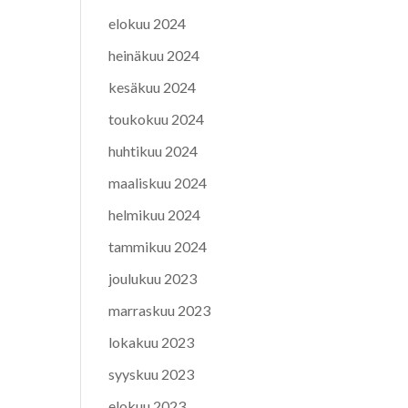
elokuu 2024
heinäkuu 2024
kesäkuu 2024
toukokuu 2024
huhtikuu 2024
maaliskuu 2024
helmikuu 2024
tammikuu 2024
joulukuu 2023
marraskuu 2023
lokakuu 2023
syyskuu 2023
elokuu 2023