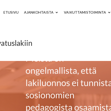
ETUSIVU
AJANKOHTAISTA
VAIKUTTAMISTOIMINTA
vatuslakiin