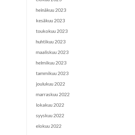
heinäkuu 2023
kesäkuu 2023
toukokuu 2023
huhtikuu 2023
maaliskuu 2023
helmikuu 2023
tammikuu 2023
joulukuu 2022
marraskuu 2022
lokakuu 2022
syyskuu 2022
elokuu 2022