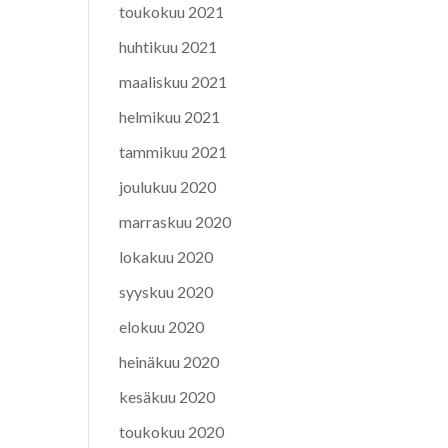
toukokuu 2021
huhtikuu 2021
maaliskuu 2021
helmikuu 2021
tammikuu 2021
joulukuu 2020
marraskuu 2020
lokakuu 2020
syyskuu 2020
elokuu 2020
heinäkuu 2020
kesäkuu 2020
toukokuu 2020