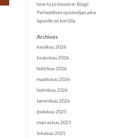
how to pronounce
:
Blogi:
Perheellisen opiskelijan aika
lapselle on kortilla
Archives
kesäkuu 2026
toukokuu 2026
huhtikuu 2026
maaliskuu 2026
helmikuu 2026
tammikuu 2026
joulukuu 2025
marraskuu 2025
lokakuu 2025