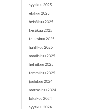
syyskuu 2025
elokuu 2025
heinäkuu 2025
kesäkuu 2025
toukokuu 2025
huhtikuu 2025
maaliskuu 2025
helmikuu 2025
tammikuu 2025
joulukuu 2024
marraskuu 2024
lokakuu 2024
syyskuu 2024