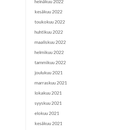
heinäkuu 2022
kesäkuu 2022
toukokuu 2022
huhtikuu 2022
maaliskuu 2022
helmikuu 2022
tammikuu 2022
joulukuu 2021
marraskuu 2021
lokakuu 2021
syyskuu 2021
elokuu 2021
kesäkuu 2021