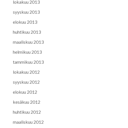
lokakuu 2013
syyskuu 2013
elokuu 2013
huhtikuu 2013
maaliskuu 2013
helmikuu 2013
tammikuu 2013
lokakuu 2012
syyskuu 2012
elokuu 2012
kesäkuu 2012
huhtikuu 2012
maaliskuu 2012