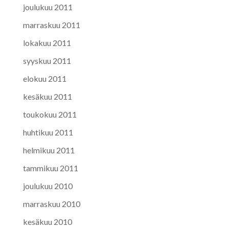
joulukuu 2011
marraskuu 2011
lokakuu 2011
syyskuu 2011
elokuu 2011
kesäkuu 2011
toukokuu 2011
huhtikuu 2011
helmikuu 2011
tammikuu 2011
joulukuu 2010
marraskuu 2010
kesäkuu 2010