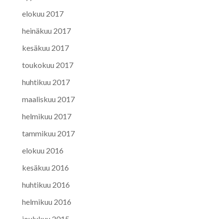
elokuu 2017
heinäkuu 2017
kesäkuu 2017
toukokuu 2017
huhtikuu 2017
maaliskuu 2017
helmikuu 2017
tammikuu 2017
elokuu 2016
kesäkuu 2016
huhtikuu 2016
helmikuu 2016
joulukuu 2015