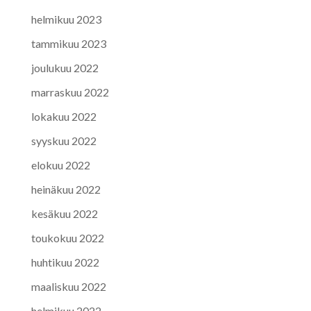
helmikuu 2023
tammikuu 2023
joulukuu 2022
marraskuu 2022
lokakuu 2022
syyskuu 2022
elokuu 2022
heinäkuu 2022
kesäkuu 2022
toukokuu 2022
huhtikuu 2022
maaliskuu 2022
helmikuu 2022