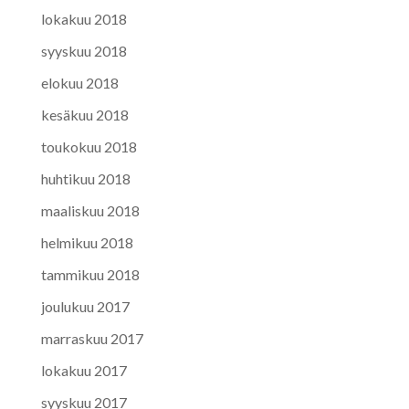
lokakuu 2018
syyskuu 2018
elokuu 2018
kesäkuu 2018
toukokuu 2018
huhtikuu 2018
maaliskuu 2018
helmikuu 2018
tammikuu 2018
joulukuu 2017
marraskuu 2017
lokakuu 2017
syyskuu 2017