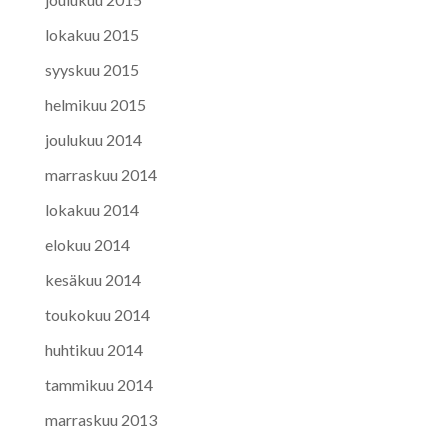
lokakuu 2015
syyskuu 2015
helmikuu 2015
joulukuu 2014
marraskuu 2014
lokakuu 2014
elokuu 2014
kesäkuu 2014
toukokuu 2014
huhtikuu 2014
tammikuu 2014
marraskuu 2013