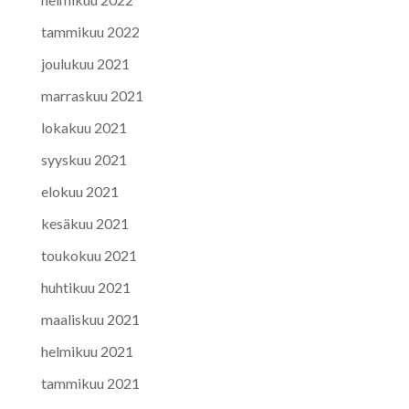
tammikuu 2022
joulukuu 2021
marraskuu 2021
lokakuu 2021
syyskuu 2021
elokuu 2021
kesäkuu 2021
toukokuu 2021
huhtikuu 2021
maaliskuu 2021
helmikuu 2021
tammikuu 2021