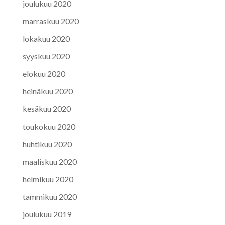
joulukuu 2020
marraskuu 2020
lokakuu 2020
syyskuu 2020
elokuu 2020
heinäkuu 2020
kesäkuu 2020
toukokuu 2020
huhtikuu 2020
maaliskuu 2020
helmikuu 2020
tammikuu 2020
joulukuu 2019