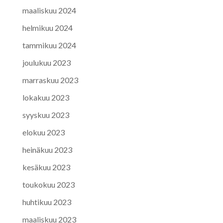
maaliskuu 2024
helmikuu 2024
tammikuu 2024
joulukuu 2023
marraskuu 2023
lokakuu 2023
syyskuu 2023
elokuu 2023
heinäkuu 2023
kesäkuu 2023
toukokuu 2023
huhtikuu 2023
maaliskuu 2023