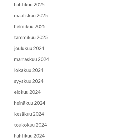
huhtikuu 2025
maaliskuu 2025
helmikuu 2025
tammikuu 2025
joulukuu 2024
marraskuu 2024
lokakuu 2024
syyskuu 2024
elokuu 2024
heinäkuu 2024
kesäkuu 2024
toukokuu 2024
huhtikuu 2024