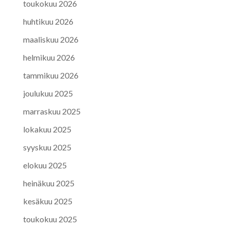
toukokuu 2026
huhtikuu 2026
maaliskuu 2026
helmikuu 2026
tammikuu 2026
joulukuu 2025
marraskuu 2025
lokakuu 2025
syyskuu 2025
elokuu 2025
heinäkuu 2025
kesäkuu 2025
toukokuu 2025