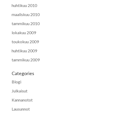
huhtikuu 2010
maaliskuu 2010
tammikuu 2010
lokakuu 2009
toukokuu 2009
huhtikuu 2009
tammikuu 2009
Categories
Blogi
Julkaisut
Kannanotot
Lausunnot