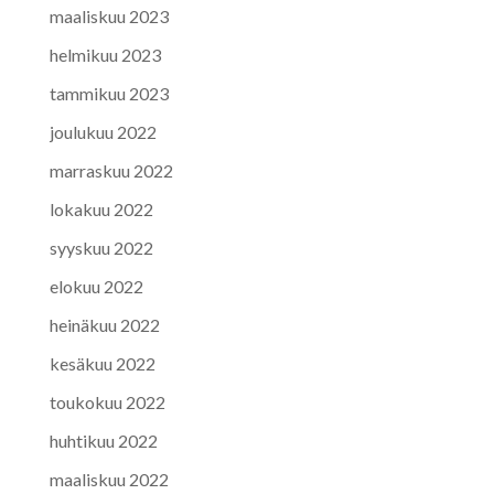
maaliskuu 2023
helmikuu 2023
tammikuu 2023
joulukuu 2022
marraskuu 2022
lokakuu 2022
syyskuu 2022
elokuu 2022
heinäkuu 2022
kesäkuu 2022
toukokuu 2022
huhtikuu 2022
maaliskuu 2022