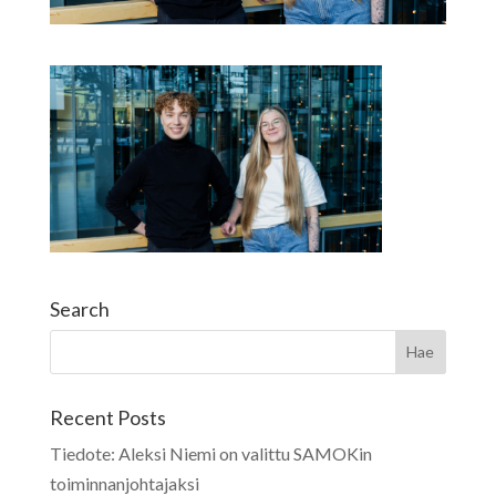
Search
Recent Posts
Tiedote: Aleksi Niemi on valittu SAMOKin
toiminnanjohtajaksi