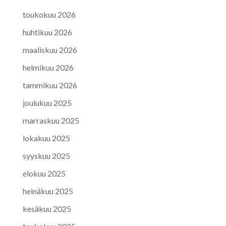
toukokuu 2026
huhtikuu 2026
maaliskuu 2026
helmikuu 2026
tammikuu 2026
joulukuu 2025
marraskuu 2025
lokakuu 2025
syyskuu 2025
elokuu 2025
heinäkuu 2025
kesäkuu 2025