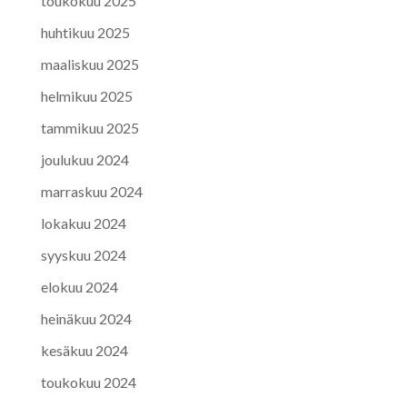
toukokuu 2025
huhtikuu 2025
maaliskuu 2025
helmikuu 2025
tammikuu 2025
joulukuu 2024
marraskuu 2024
lokakuu 2024
syyskuu 2024
elokuu 2024
heinäkuu 2024
kesäkuu 2024
toukokuu 2024