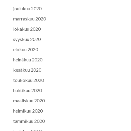
joulukuu 2020
marraskuu 2020
lokakuu 2020
syyskuu 2020
elokuu 2020
heinäkuu 2020
kesäkuu 2020
toukokuu 2020
huhtikuu 2020
maaliskuu 2020
helmikuu 2020
tammikuu 2020