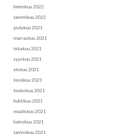
helmikuu 2022
tammikuu 2022
joulukuu 2021
marraskuu 2021
lokakuu 2021
syyskuu 2021
elokuu 2021
kesäkuu 2021
toukokuu 2021
huhtikuu 2021
maaliskuu 2021
helmikuu 2021
tammikuu 2021