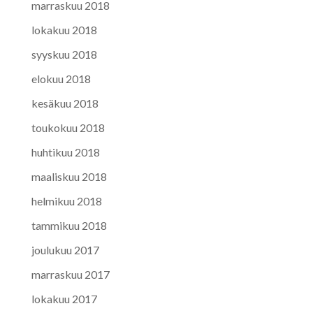
marraskuu 2018
lokakuu 2018
syyskuu 2018
elokuu 2018
kesäkuu 2018
toukokuu 2018
huhtikuu 2018
maaliskuu 2018
helmikuu 2018
tammikuu 2018
joulukuu 2017
marraskuu 2017
lokakuu 2017