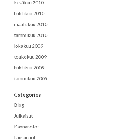
kesäkuu 2010
huhtikuu 2010
maaliskuu 2010
tammikuu 2010
lokakuu 2009
toukokuu 2009
huhtikuu 2009
tammikuu 2009
Categories
Blogi
Julkaisut
Kannanotot
Lausunnot