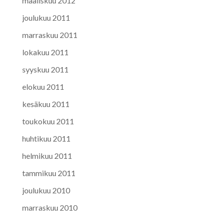
maaliskuu 2012
joulukuu 2011
marraskuu 2011
lokakuu 2011
syyskuu 2011
elokuu 2011
kesäkuu 2011
toukokuu 2011
huhtikuu 2011
helmikuu 2011
tammikuu 2011
joulukuu 2010
marraskuu 2010