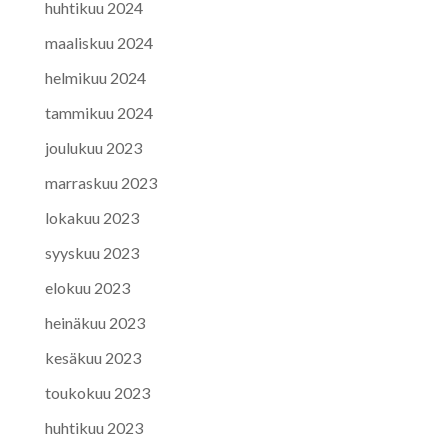
huhtikuu 2024
maaliskuu 2024
helmikuu 2024
tammikuu 2024
joulukuu 2023
marraskuu 2023
lokakuu 2023
syyskuu 2023
elokuu 2023
heinäkuu 2023
kesäkuu 2023
toukokuu 2023
huhtikuu 2023