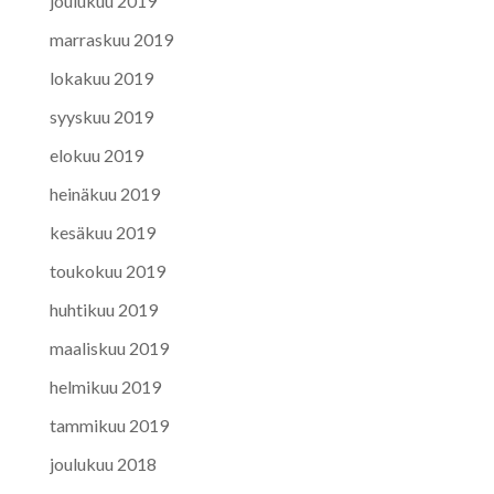
joulukuu 2019
marraskuu 2019
lokakuu 2019
syyskuu 2019
elokuu 2019
heinäkuu 2019
kesäkuu 2019
toukokuu 2019
huhtikuu 2019
maaliskuu 2019
helmikuu 2019
tammikuu 2019
joulukuu 2018