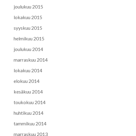
joulukuu 2015
lokakuu 2015
syyskuu 2015
helmikuu 2015
joulukuu 2014
marraskuu 2014
lokakuu 2014
elokuu 2014
kesäkuu 2014
toukokuu 2014
huhtikuu 2014
tammikuu 2014
marraskuu 2013