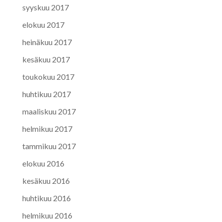
syyskuu 2017
elokuu 2017
heinäkuu 2017
kesäkuu 2017
toukokuu 2017
huhtikuu 2017
maaliskuu 2017
helmikuu 2017
tammikuu 2017
elokuu 2016
kesäkuu 2016
huhtikuu 2016
helmikuu 2016