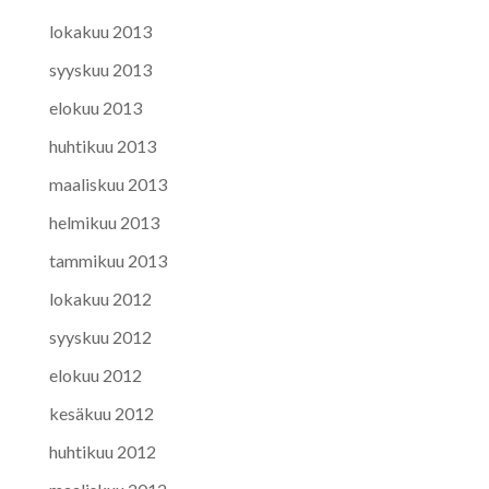
lokakuu 2013
syyskuu 2013
elokuu 2013
huhtikuu 2013
maaliskuu 2013
helmikuu 2013
tammikuu 2013
lokakuu 2012
syyskuu 2012
elokuu 2012
kesäkuu 2012
huhtikuu 2012