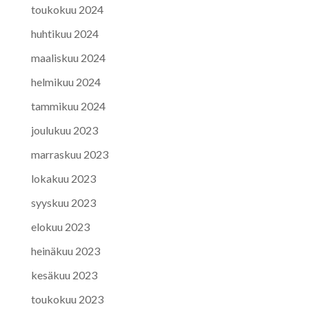
toukokuu 2024
huhtikuu 2024
maaliskuu 2024
helmikuu 2024
tammikuu 2024
joulukuu 2023
marraskuu 2023
lokakuu 2023
syyskuu 2023
elokuu 2023
heinäkuu 2023
kesäkuu 2023
toukokuu 2023