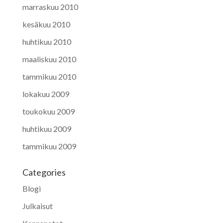
marraskuu 2010
kesäkuu 2010
huhtikuu 2010
maaliskuu 2010
tammikuu 2010
lokakuu 2009
toukokuu 2009
huhtikuu 2009
tammikuu 2009
Categories
Blogi
Julkaisut