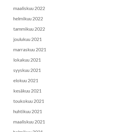
maaliskuu 2022
helmikuu 2022
tammikuu 2022
joulukuu 2021
marraskuu 2021
lokakuu 2021
syyskuu 2021
elokuu 2021
kesäkuu 2021
toukokuu 2021
huhtikuu 2021
maaliskuu 2021
helmikuu 2021