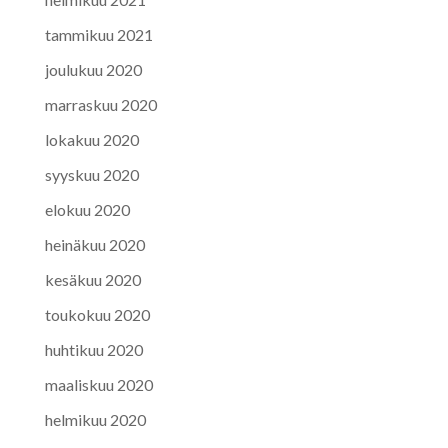
tammikuu 2021
joulukuu 2020
marraskuu 2020
lokakuu 2020
syyskuu 2020
elokuu 2020
heinäkuu 2020
kesäkuu 2020
toukokuu 2020
huhtikuu 2020
maaliskuu 2020
helmikuu 2020