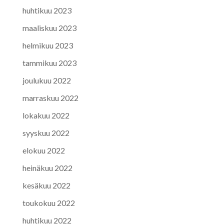
huhtikuu 2023
maaliskuu 2023
helmikuu 2023
tammikuu 2023
joulukuu 2022
marraskuu 2022
lokakuu 2022
syyskuu 2022
elokuu 2022
heinäkuu 2022
kesäkuu 2022
toukokuu 2022
huhtikuu 2022