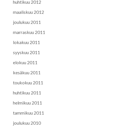
huhtikuu 2012
maaliskuu 2012
joulukuu 2011
marraskuu 2011
lokakuu 2011
syyskuu 2011
elokuu 2011
kesäkuu 2011
toukokuu 2011
huhtikuu 2011
helmikuu 2011
tammikuu 2011
joulukuu 2010