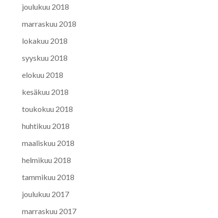
joulukuu 2018
marraskuu 2018
lokakuu 2018
syyskuu 2018
elokuu 2018
kesäkuu 2018
toukokuu 2018
huhtikuu 2018
maaliskuu 2018
helmikuu 2018
tammikuu 2018
joulukuu 2017
marraskuu 2017