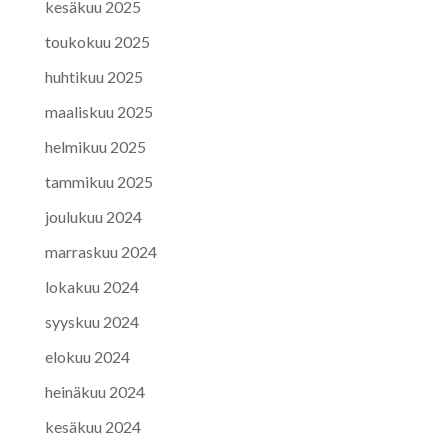
kesäkuu 2025
toukokuu 2025
huhtikuu 2025
maaliskuu 2025
helmikuu 2025
tammikuu 2025
joulukuu 2024
marraskuu 2024
lokakuu 2024
syyskuu 2024
elokuu 2024
heinäkuu 2024
kesäkuu 2024