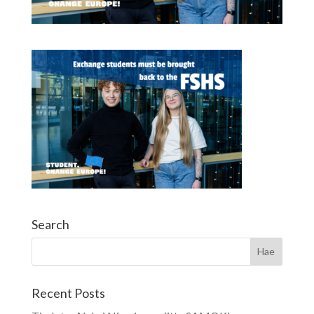
Search
Recent Posts