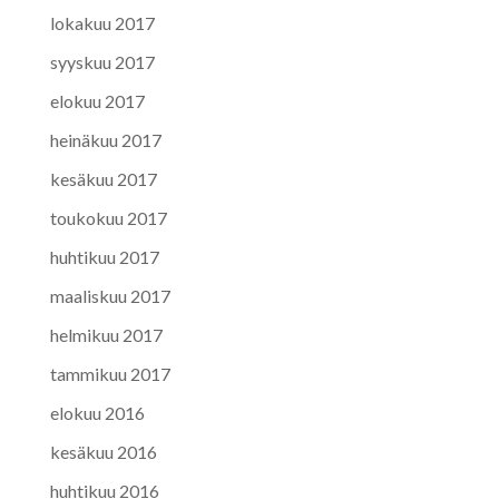
lokakuu 2017
syyskuu 2017
elokuu 2017
heinäkuu 2017
kesäkuu 2017
toukokuu 2017
huhtikuu 2017
maaliskuu 2017
helmikuu 2017
tammikuu 2017
elokuu 2016
kesäkuu 2016
huhtikuu 2016