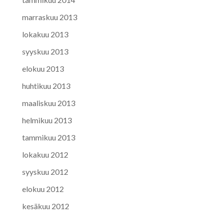
marraskuu 2013
lokakuu 2013
syyskuu 2013
elokuu 2013
huhtikuu 2013
maaliskuu 2013
helmikuu 2013
tammikuu 2013
lokakuu 2012
syyskuu 2012
elokuu 2012
kesäkuu 2012