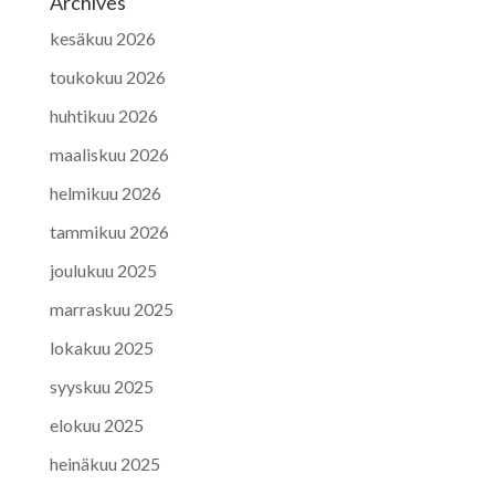
Archives
kesäkuu 2026
toukokuu 2026
huhtikuu 2026
maaliskuu 2026
helmikuu 2026
tammikuu 2026
joulukuu 2025
marraskuu 2025
lokakuu 2025
syyskuu 2025
elokuu 2025
heinäkuu 2025