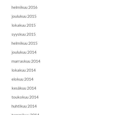
helmikuu 2016
joulukuu 2015
lokakuu 2015
syyskuu 2015
helmikuu 2015
joulukuu 2014
marraskuu 2014
lokakuu 2014
elokuu 2014
kesäkuu 2014
toukokuu 2014
huhtikuu 2014
tammikuu 2014