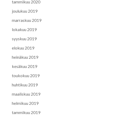
tammikuu 2020
joulukuu 2019
marraskuu 2019
lokakuu 2019
syyskuu 2019
elokuu 2019
heinäkuu 2019
kesäkuu 2019
toukokuu 2019
huhtikuu 2019
maaliskuu 2019
helmikuu 2019
tammikuu 2019