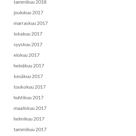
tammikuu 2018
joulukuu 2017
marraskuu 2017
lokakuu 2017
syyskuu 2017
elokuu 2017
heinäkuu 2017
kesäkuu 2017
toukokuu 2017
huhtikuu 2017
maaliskuu 2017
helmikuu 2017
tammikuu 2017