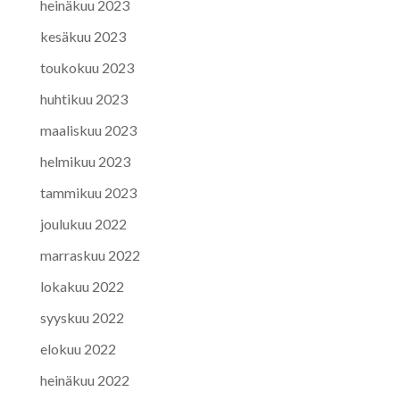
heinäkuu 2023
kesäkuu 2023
toukokuu 2023
huhtikuu 2023
maaliskuu 2023
helmikuu 2023
tammikuu 2023
joulukuu 2022
marraskuu 2022
lokakuu 2022
syyskuu 2022
elokuu 2022
heinäkuu 2022