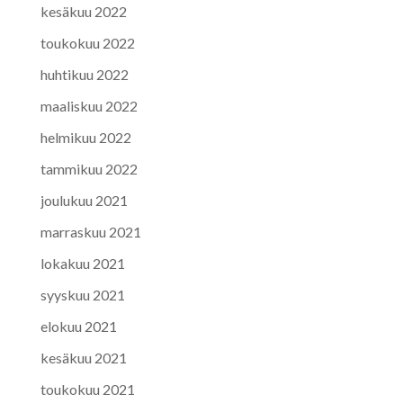
kesäkuu 2022
toukokuu 2022
huhtikuu 2022
maaliskuu 2022
helmikuu 2022
tammikuu 2022
joulukuu 2021
marraskuu 2021
lokakuu 2021
syyskuu 2021
elokuu 2021
kesäkuu 2021
toukokuu 2021