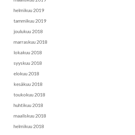
helmikuu 2019
tammikuu 2019
joulukuu 2018
marraskuu 2018
lokakuu 2018
syyskuu 2018
elokuu 2018
kesäkuu 2018
toukokuu 2018
huhtikuu 2018
maaliskuu 2018
helmikuu 2018