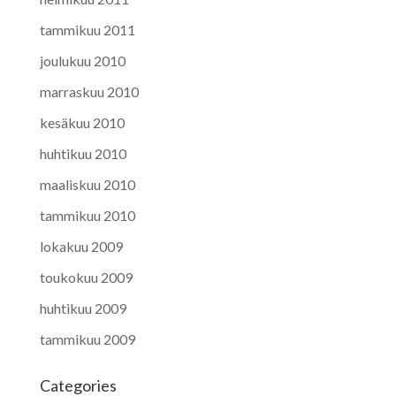
tammikuu 2011
joulukuu 2010
marraskuu 2010
kesäkuu 2010
huhtikuu 2010
maaliskuu 2010
tammikuu 2010
lokakuu 2009
toukokuu 2009
huhtikuu 2009
tammikuu 2009
Categories