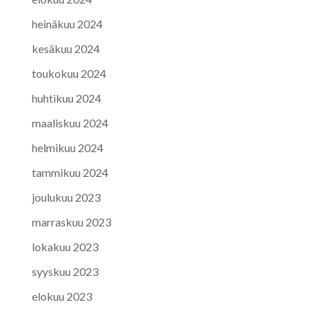
heinäkuu 2024
kesäkuu 2024
toukokuu 2024
huhtikuu 2024
maaliskuu 2024
helmikuu 2024
tammikuu 2024
joulukuu 2023
marraskuu 2023
lokakuu 2023
syyskuu 2023
elokuu 2023