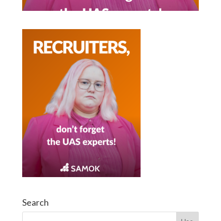
Search