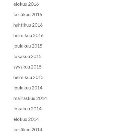
elokuu 2016
kesäkuu 2016
huhtikuu 2016
helmikuu 2016
joulukuu 2015
lokakuu 2015
syyskuu 2015
helmikuu 2015
joulukuu 2014
marraskuu 2014
lokakuu 2014
elokuu 2014
kesäkuu 2014