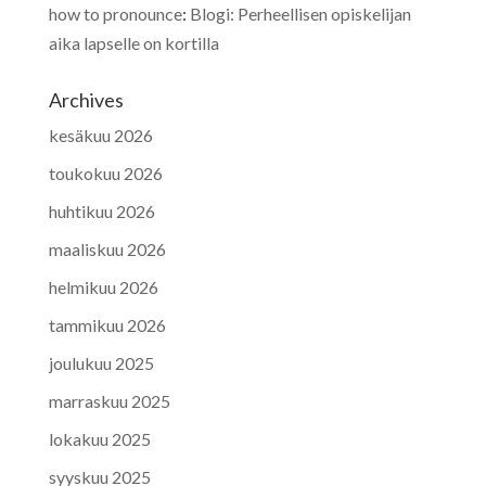
how to pronounce
:
Blogi: Perheellisen opiskelijan
aika lapselle on kortilla
Archives
kesäkuu 2026
toukokuu 2026
huhtikuu 2026
maaliskuu 2026
helmikuu 2026
tammikuu 2026
joulukuu 2025
marraskuu 2025
lokakuu 2025
syyskuu 2025