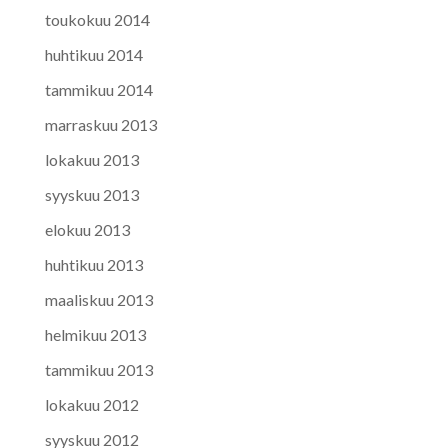
toukokuu 2014
huhtikuu 2014
tammikuu 2014
marraskuu 2013
lokakuu 2013
syyskuu 2013
elokuu 2013
huhtikuu 2013
maaliskuu 2013
helmikuu 2013
tammikuu 2013
lokakuu 2012
syyskuu 2012