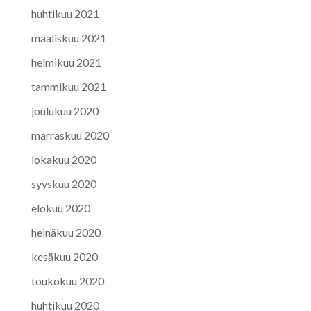
huhtikuu 2021
maaliskuu 2021
helmikuu 2021
tammikuu 2021
joulukuu 2020
marraskuu 2020
lokakuu 2020
syyskuu 2020
elokuu 2020
heinäkuu 2020
kesäkuu 2020
toukokuu 2020
huhtikuu 2020