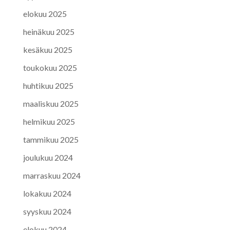
elokuu 2025
heinäkuu 2025
kesäkuu 2025
toukokuu 2025
huhtikuu 2025
maaliskuu 2025
helmikuu 2025
tammikuu 2025
joulukuu 2024
marraskuu 2024
lokakuu 2024
syyskuu 2024
elokuu 2024