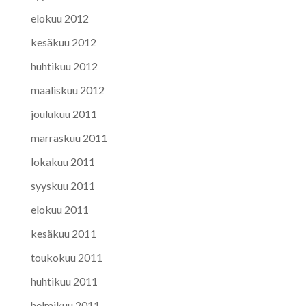
elokuu 2012
kesäkuu 2012
huhtikuu 2012
maaliskuu 2012
joulukuu 2011
marraskuu 2011
lokakuu 2011
syyskuu 2011
elokuu 2011
kesäkuu 2011
toukokuu 2011
huhtikuu 2011
helmikuu 2011