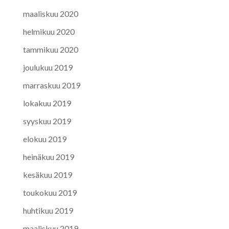
maaliskuu 2020
helmikuu 2020
tammikuu 2020
joulukuu 2019
marraskuu 2019
lokakuu 2019
syyskuu 2019
elokuu 2019
heinäkuu 2019
kesäkuu 2019
toukokuu 2019
huhtikuu 2019
maaliskuu 2019