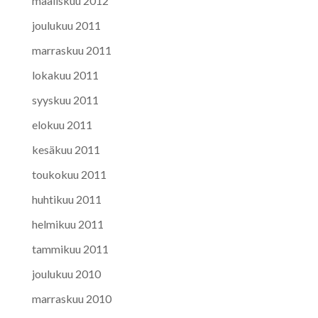
maaliskuu 2012
joulukuu 2011
marraskuu 2011
lokakuu 2011
syyskuu 2011
elokuu 2011
kesäkuu 2011
toukokuu 2011
huhtikuu 2011
helmikuu 2011
tammikuu 2011
joulukuu 2010
marraskuu 2010