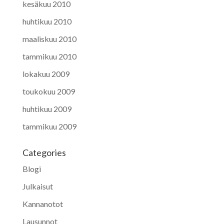
kesäkuu 2010
huhtikuu 2010
maaliskuu 2010
tammikuu 2010
lokakuu 2009
toukokuu 2009
huhtikuu 2009
tammikuu 2009
Categories
Blogi
Julkaisut
Kannanotot
Lausunnot