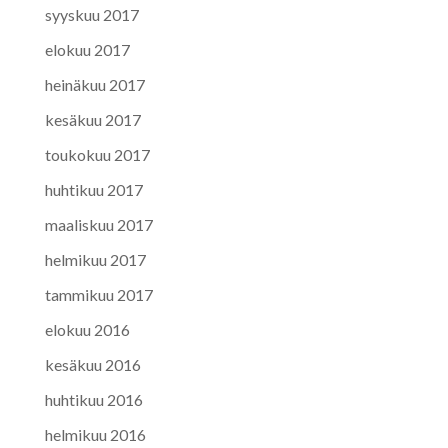
syyskuu 2017
elokuu 2017
heinäkuu 2017
kesäkuu 2017
toukokuu 2017
huhtikuu 2017
maaliskuu 2017
helmikuu 2017
tammikuu 2017
elokuu 2016
kesäkuu 2016
huhtikuu 2016
helmikuu 2016