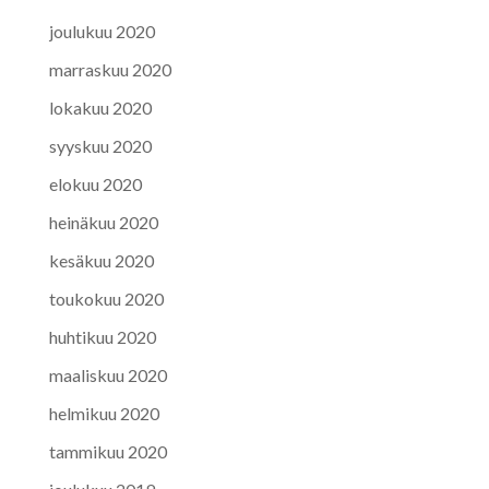
joulukuu 2020
marraskuu 2020
lokakuu 2020
syyskuu 2020
elokuu 2020
heinäkuu 2020
kesäkuu 2020
toukokuu 2020
huhtikuu 2020
maaliskuu 2020
helmikuu 2020
tammikuu 2020