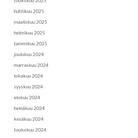
toukokuu 2025
huhtikuu 2025
maaliskuu 2025
helmikuu 2025
tammikuu 2025
joulukuu 2024
marraskuu 2024
lokakuu 2024
syyskuu 2024
elokuu 2024
heinäkuu 2024
kesäkuu 2024
toukokuu 2024