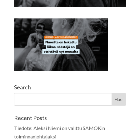
Search
Recent Posts
Tiedote: Aleksi Niemi on valittu SAMOKin
toiminnanjohtajaksi