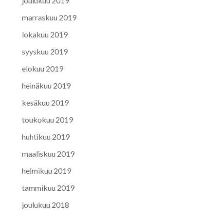
joulukuu 2019
marraskuu 2019
lokakuu 2019
syyskuu 2019
elokuu 2019
heinäkuu 2019
kesäkuu 2019
toukokuu 2019
huhtikuu 2019
maaliskuu 2019
helmikuu 2019
tammikuu 2019
joulukuu 2018