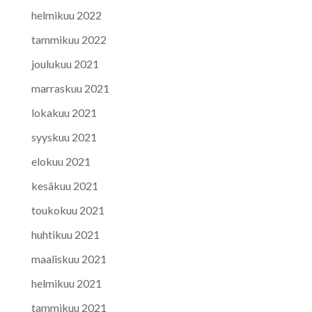
helmikuu 2022
tammikuu 2022
joulukuu 2021
marraskuu 2021
lokakuu 2021
syyskuu 2021
elokuu 2021
kesäkuu 2021
toukokuu 2021
huhtikuu 2021
maaliskuu 2021
helmikuu 2021
tammikuu 2021