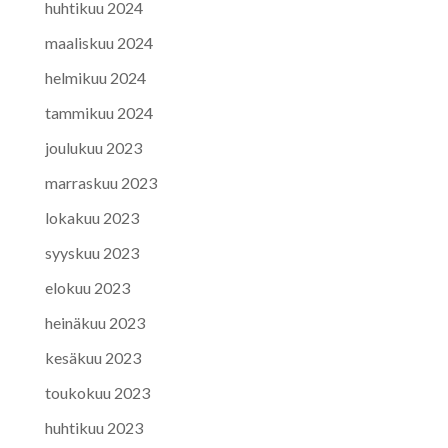
huhtikuu 2024
maaliskuu 2024
helmikuu 2024
tammikuu 2024
joulukuu 2023
marraskuu 2023
lokakuu 2023
syyskuu 2023
elokuu 2023
heinäkuu 2023
kesäkuu 2023
toukokuu 2023
huhtikuu 2023