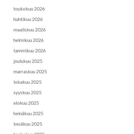
toukokuu 2026
huhtikuu 2026
maaliskuu 2026
helmikuu 2026
tammikuu 2026
joulukuu 2025
marraskuu 2025
lokakuu 2025
syyskuu 2025
elokuu 2025
heinäkuu 2025
kesäkuu 2025