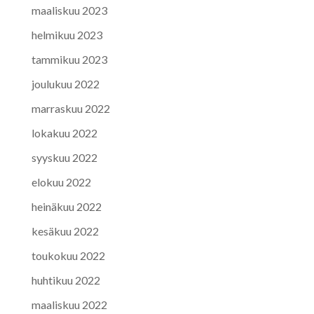
maaliskuu 2023
helmikuu 2023
tammikuu 2023
joulukuu 2022
marraskuu 2022
lokakuu 2022
syyskuu 2022
elokuu 2022
heinäkuu 2022
kesäkuu 2022
toukokuu 2022
huhtikuu 2022
maaliskuu 2022