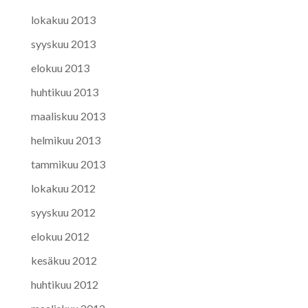
lokakuu 2013
syyskuu 2013
elokuu 2013
huhtikuu 2013
maaliskuu 2013
helmikuu 2013
tammikuu 2013
lokakuu 2012
syyskuu 2012
elokuu 2012
kesäkuu 2012
huhtikuu 2012