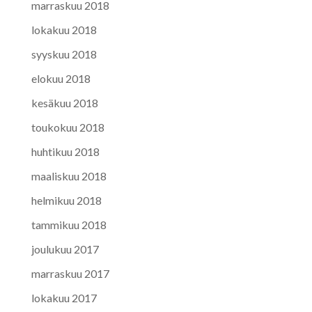
marraskuu 2018
lokakuu 2018
syyskuu 2018
elokuu 2018
kesäkuu 2018
toukokuu 2018
huhtikuu 2018
maaliskuu 2018
helmikuu 2018
tammikuu 2018
joulukuu 2017
marraskuu 2017
lokakuu 2017