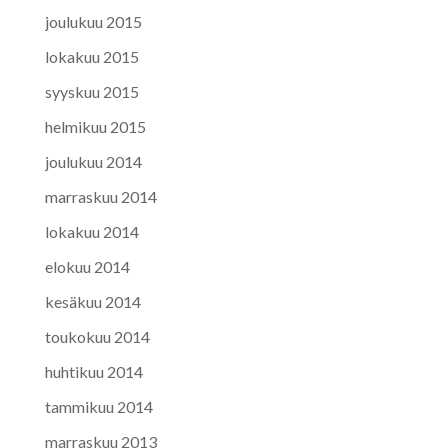
joulukuu 2015
lokakuu 2015
syyskuu 2015
helmikuu 2015
joulukuu 2014
marraskuu 2014
lokakuu 2014
elokuu 2014
kesäkuu 2014
toukokuu 2014
huhtikuu 2014
tammikuu 2014
marraskuu 2013