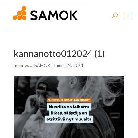
kannanotto012024 (1)
mennessä
SAMOK
|
tammi 24, 2024