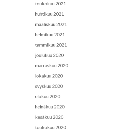
toukokuu 2021
huhtikuu 2021
maaliskuu 2021
helmikuu 2021
tammikuu 2021
joulukuu 2020
marraskuu 2020
lokakuu 2020
syyskuu 2020
elokuu 2020
heinäkuu 2020
kesäkuu 2020
toukokuu 2020