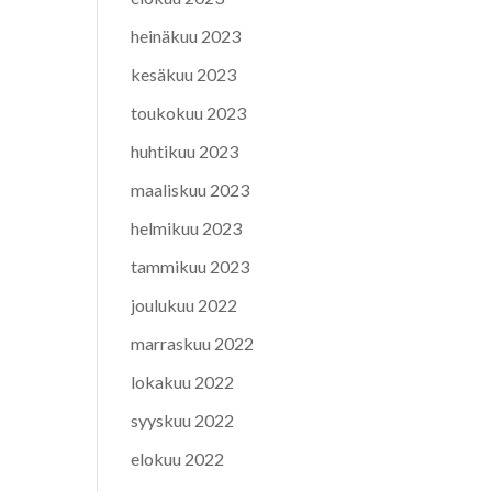
heinäkuu 2023
kesäkuu 2023
toukokuu 2023
huhtikuu 2023
maaliskuu 2023
helmikuu 2023
tammikuu 2023
joulukuu 2022
marraskuu 2022
lokakuu 2022
syyskuu 2022
elokuu 2022