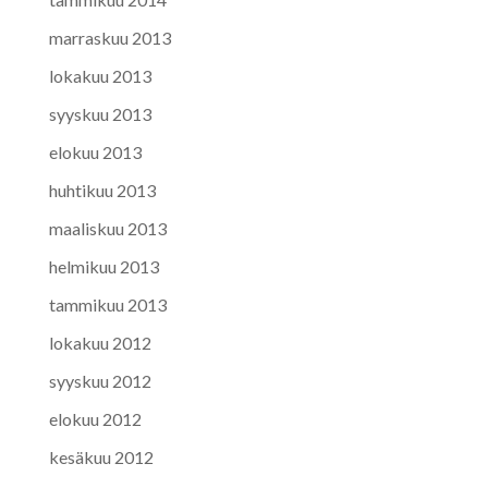
marraskuu 2013
lokakuu 2013
syyskuu 2013
elokuu 2013
huhtikuu 2013
maaliskuu 2013
helmikuu 2013
tammikuu 2013
lokakuu 2012
syyskuu 2012
elokuu 2012
kesäkuu 2012