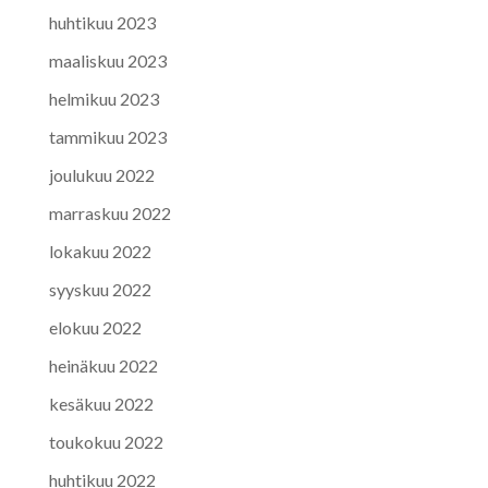
huhtikuu 2023
maaliskuu 2023
helmikuu 2023
tammikuu 2023
joulukuu 2022
marraskuu 2022
lokakuu 2022
syyskuu 2022
elokuu 2022
heinäkuu 2022
kesäkuu 2022
toukokuu 2022
huhtikuu 2022