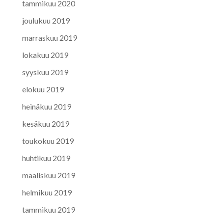
tammikuu 2020
joulukuu 2019
marraskuu 2019
lokakuu 2019
syyskuu 2019
elokuu 2019
heinäkuu 2019
kesäkuu 2019
toukokuu 2019
huhtikuu 2019
maaliskuu 2019
helmikuu 2019
tammikuu 2019