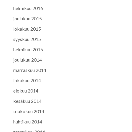
helmikuu 2016
joulukuu 2015
lokakuu 2015
syyskuu 2015
helmikuu 2015
joulukuu 2014
marraskuu 2014
lokakuu 2014
elokuu 2014
kesäkuu 2014
toukokuu 2014
huhtikuu 2014
tammikuu 2014