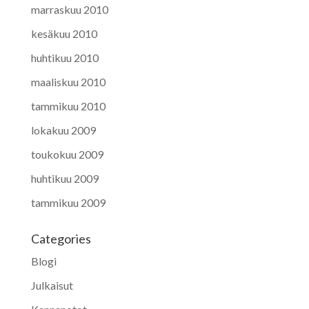
marraskuu 2010
kesäkuu 2010
huhtikuu 2010
maaliskuu 2010
tammikuu 2010
lokakuu 2009
toukokuu 2009
huhtikuu 2009
tammikuu 2009
Categories
Blogi
Julkaisut