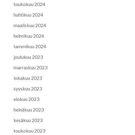
toukokuu 2024
huhtikuu 2024
maaliskuu 2024
helmikuu 2024
tammikuu 2024
joulukuu 2023
marraskuu 2023
lokakuu 2023
syyskuu 2023
elokuu 2023
heinäkuu 2023
kesäkuu 2023
toukokuu 2023