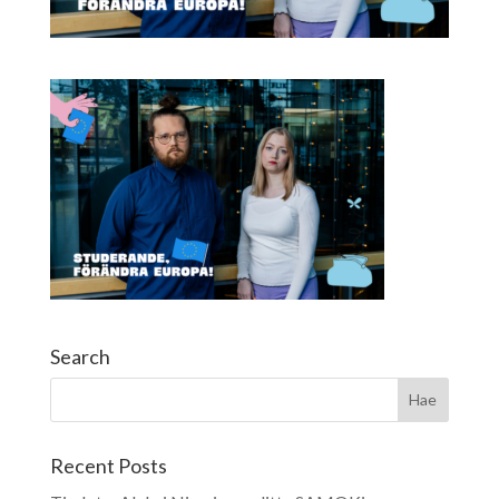
Search
Recent Posts