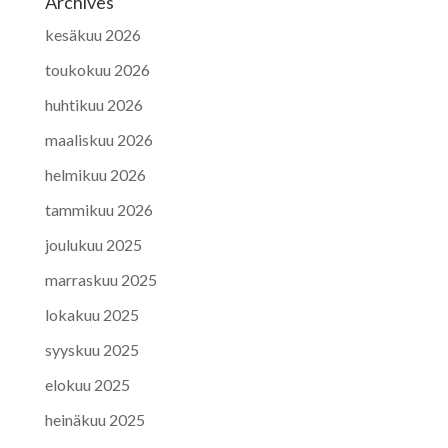
Archives
kesäkuu 2026
toukokuu 2026
huhtikuu 2026
maaliskuu 2026
helmikuu 2026
tammikuu 2026
joulukuu 2025
marraskuu 2025
lokakuu 2025
syyskuu 2025
elokuu 2025
heinäkuu 2025