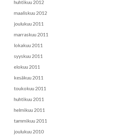
huhtikuu 2012
maaliskuu 2012
joulukuu 2011
marraskuu 2011
lokakuu 2011
syyskuu 2011
elokuu 2011
kesäkuu 2011
toukokuu 2011
huhtikuu 2011
helmikuu 2011
tammikuu 2011
joulukuu 2010