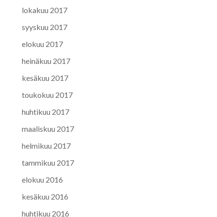
lokakuu 2017
syyskuu 2017
elokuu 2017
heinäkuu 2017
kesäkuu 2017
toukokuu 2017
huhtikuu 2017
maaliskuu 2017
helmikuu 2017
tammikuu 2017
elokuu 2016
kesäkuu 2016
huhtikuu 2016