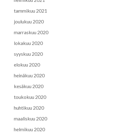
tammikuu 2021
joulukuu 2020
marraskuu 2020
lokakuu 2020
syyskuu 2020
elokuu 2020
heinäkuu 2020
kesäkuu 2020
toukokuu 2020
huhtikuu 2020
maaliskuu 2020
helmikuu 2020