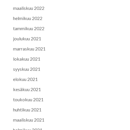
maaliskuu 2022
helmikuu 2022
tammikuu 2022
joulukuu 2021
marraskuu 2021
lokakuu 2021
syyskuu 2021
elokuu 2021
kesäkuu 2021
toukokuu 2021
huhtikuu 2021
maaliskuu 2021
helmikuu 2021