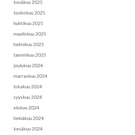
kesäkuu 2025
toukokuu 2025
huhtikuu 2025
maaliskuu 2025
helmikuu 2025
tammikuu 2025
joulukuu 2024
marraskuu 2024
lokakuu 2024
syyskuu 2024
elokuu 2024
heinäkuu 2024
kesäkuu 2024