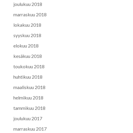
joulukuu 2018
marraskuu 2018
lokakuu 2018
syyskuu 2018
elokuu 2018
kesäkuu 2018
toukokuu 2018
huhtikuu 2018
maaliskuu 2018
helmikuu 2018
tammikuu 2018
joulukuu 2017
marraskuu 2017