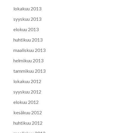
lokakuu 2013
syyskuu 2013
elokuu 2013
huhtikuu 2013
maaliskuu 2013
helmikuu 2013
tammikuu 2013
lokakuu 2012
syyskuu 2012
elokuu 2012
kesäkuu 2012
huhtikuu 2012