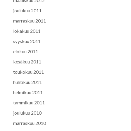
maaliskuu 2012
joulukuu 2011
marraskuu 2011
lokakuu 2011
syyskuu 2011
elokuu 2011
kesäkuu 2011
toukokuu 2011
huhtikuu 2011
helmikuu 2011
tammikuu 2011
joulukuu 2010
marraskuu 2010