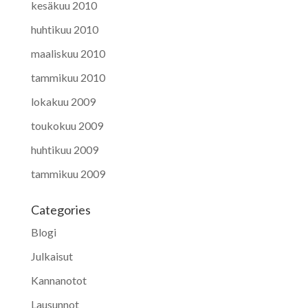
kesäkuu 2010
huhtikuu 2010
maaliskuu 2010
tammikuu 2010
lokakuu 2009
toukokuu 2009
huhtikuu 2009
tammikuu 2009
Categories
Blogi
Julkaisut
Kannanotot
Lausunnot