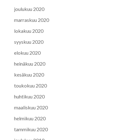
joulukuu 2020
marraskuu 2020
lokakuu 2020
syyskuu 2020
elokuu 2020
heinäkuu 2020
kesäkuu 2020
toukokuu 2020
huhtikuu 2020
maaliskuu 2020
helmikuu 2020
tammikuu 2020