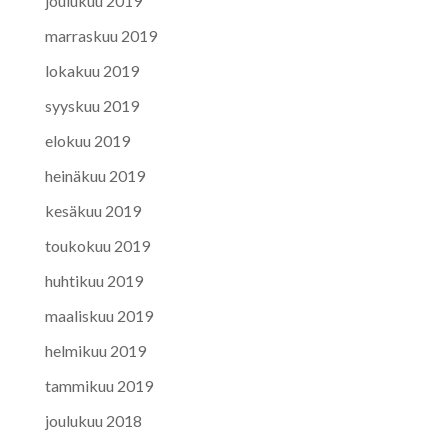
joulukuu 2019
marraskuu 2019
lokakuu 2019
syyskuu 2019
elokuu 2019
heinäkuu 2019
kesäkuu 2019
toukokuu 2019
huhtikuu 2019
maaliskuu 2019
helmikuu 2019
tammikuu 2019
joulukuu 2018