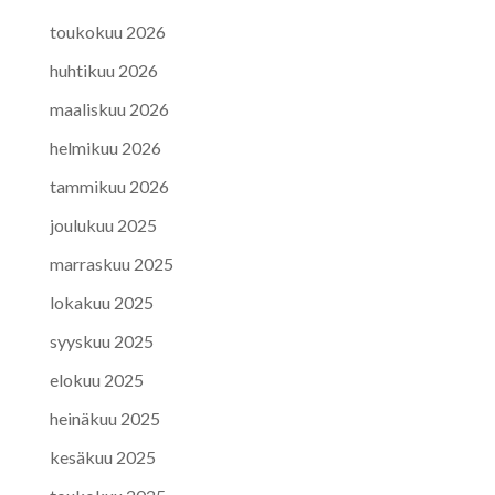
toukokuu 2026
huhtikuu 2026
maaliskuu 2026
helmikuu 2026
tammikuu 2026
joulukuu 2025
marraskuu 2025
lokakuu 2025
syyskuu 2025
elokuu 2025
heinäkuu 2025
kesäkuu 2025