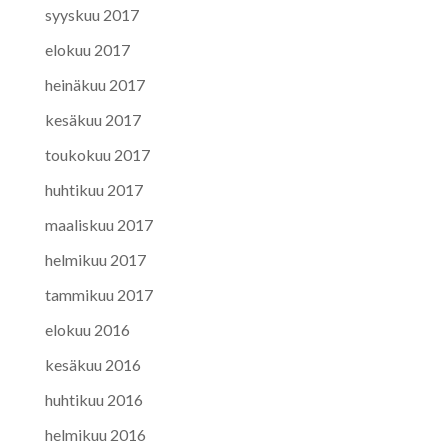
syyskuu 2017
elokuu 2017
heinäkuu 2017
kesäkuu 2017
toukokuu 2017
huhtikuu 2017
maaliskuu 2017
helmikuu 2017
tammikuu 2017
elokuu 2016
kesäkuu 2016
huhtikuu 2016
helmikuu 2016