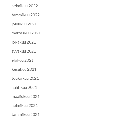
helmikuu 2022
tammikuu 2022
joulukuu 2021
marraskuu 2021
lokakuu 2021
syyskuu 2021
elokuu 2021
kesäkuu 2021
toukokuu 2021
huhtikuu 2021
maaliskuu 2021
helmikuu 2021
tammikuu 2021