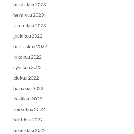
maaliskuu 2023
helmikuu 2023
tammikuu 2023
joulukuu 2022
marraskuu 2022
lokakuu 2022
syyskuu 2022
elokuu 2022
heinäkuu 2022
kesäkuu 2022
toukokuu 2022
huhtikuu 2022
maaliskuu 2022