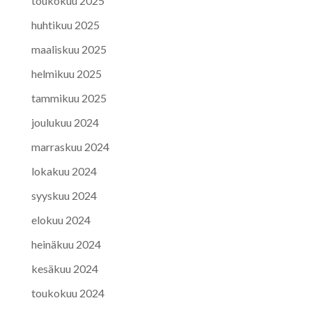
toukokuu 2025
huhtikuu 2025
maaliskuu 2025
helmikuu 2025
tammikuu 2025
joulukuu 2024
marraskuu 2024
lokakuu 2024
syyskuu 2024
elokuu 2024
heinäkuu 2024
kesäkuu 2024
toukokuu 2024