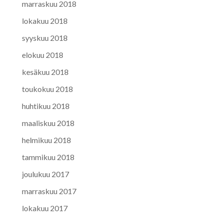
marraskuu 2018
lokakuu 2018
syyskuu 2018
elokuu 2018
kesäkuu 2018
toukokuu 2018
huhtikuu 2018
maaliskuu 2018
helmikuu 2018
tammikuu 2018
joulukuu 2017
marraskuu 2017
lokakuu 2017