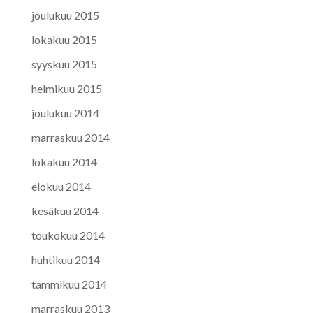
joulukuu 2015
lokakuu 2015
syyskuu 2015
helmikuu 2015
joulukuu 2014
marraskuu 2014
lokakuu 2014
elokuu 2014
kesäkuu 2014
toukokuu 2014
huhtikuu 2014
tammikuu 2014
marraskuu 2013