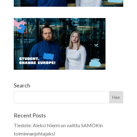
Search
Recent Posts
Tiedote: Aleksi Niemi on valittu SAMOKin
toiminnanjohtajaksi