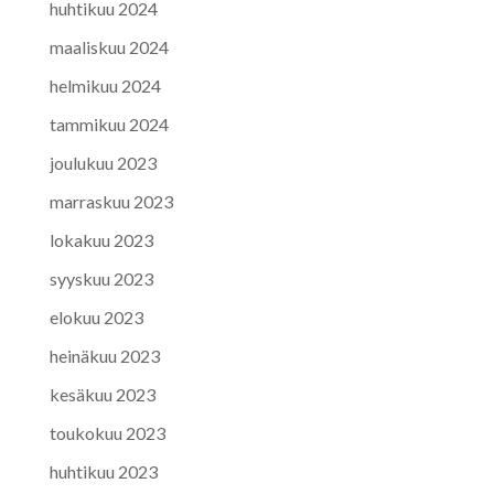
huhtikuu 2024
maaliskuu 2024
helmikuu 2024
tammikuu 2024
joulukuu 2023
marraskuu 2023
lokakuu 2023
syyskuu 2023
elokuu 2023
heinäkuu 2023
kesäkuu 2023
toukokuu 2023
huhtikuu 2023