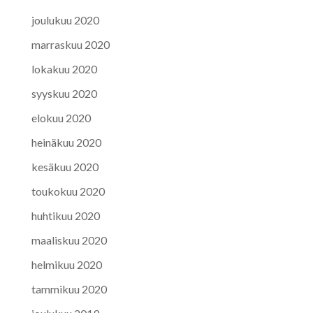
joulukuu 2020
marraskuu 2020
lokakuu 2020
syyskuu 2020
elokuu 2020
heinäkuu 2020
kesäkuu 2020
toukokuu 2020
huhtikuu 2020
maaliskuu 2020
helmikuu 2020
tammikuu 2020