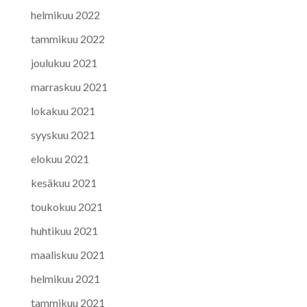
helmikuu 2022
tammikuu 2022
joulukuu 2021
marraskuu 2021
lokakuu 2021
syyskuu 2021
elokuu 2021
kesäkuu 2021
toukokuu 2021
huhtikuu 2021
maaliskuu 2021
helmikuu 2021
tammikuu 2021