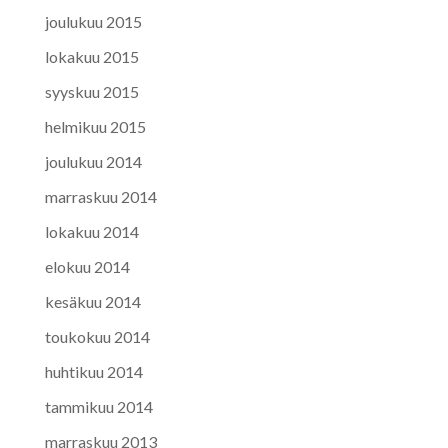
joulukuu 2015
lokakuu 2015
syyskuu 2015
helmikuu 2015
joulukuu 2014
marraskuu 2014
lokakuu 2014
elokuu 2014
kesäkuu 2014
toukokuu 2014
huhtikuu 2014
tammikuu 2014
marraskuu 2013