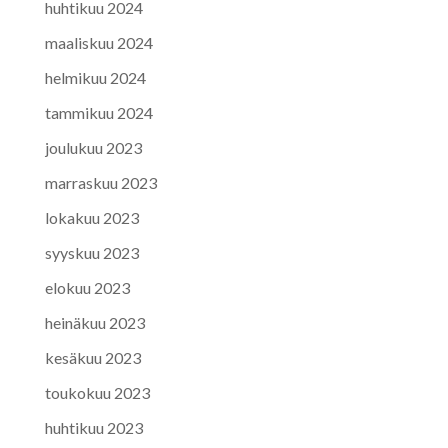
huhtikuu 2024
maaliskuu 2024
helmikuu 2024
tammikuu 2024
joulukuu 2023
marraskuu 2023
lokakuu 2023
syyskuu 2023
elokuu 2023
heinäkuu 2023
kesäkuu 2023
toukokuu 2023
huhtikuu 2023