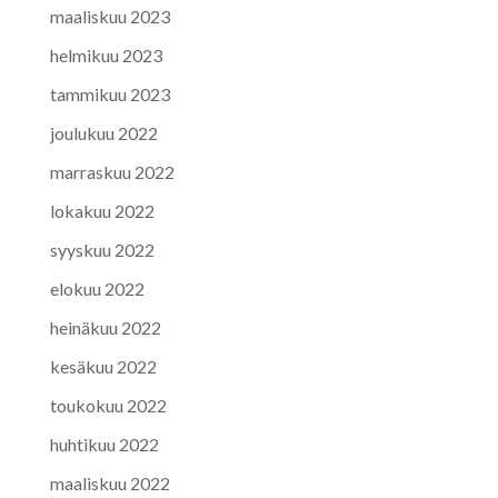
maaliskuu 2023
helmikuu 2023
tammikuu 2023
joulukuu 2022
marraskuu 2022
lokakuu 2022
syyskuu 2022
elokuu 2022
heinäkuu 2022
kesäkuu 2022
toukokuu 2022
huhtikuu 2022
maaliskuu 2022