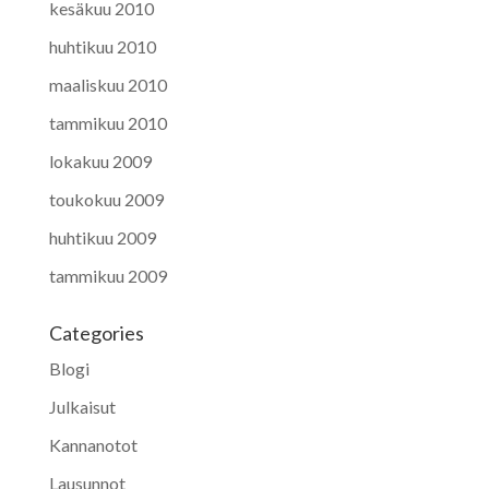
kesäkuu 2010
huhtikuu 2010
maaliskuu 2010
tammikuu 2010
lokakuu 2009
toukokuu 2009
huhtikuu 2009
tammikuu 2009
Categories
Blogi
Julkaisut
Kannanotot
Lausunnot