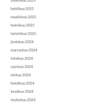
toukokuu 2025
huhtikuu 2025
maaliskuu 2025
helmikuu 2025
tammikuu 2025
joulukuu 2024
marraskuu 2024
lokakuu 2024
syyskuu 2024
elokuu 2024
heinäkuu 2024
kesäkuu 2024
toukokuu 2024