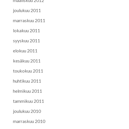
maaliskuu 2012
joulukuu 2011
marraskuu 2011
lokakuu 2011
syyskuu 2011
elokuu 2011
kesäkuu 2011
toukokuu 2011
huhtikuu 2011
helmikuu 2011
tammikuu 2011
joulukuu 2010
marraskuu 2010