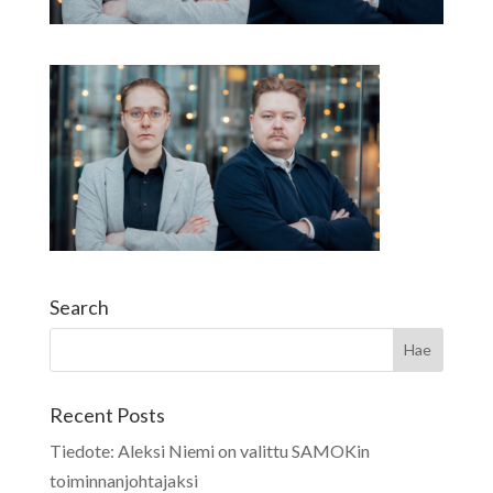
Search
Recent Posts
Tiedote: Aleksi Niemi on valittu SAMOKin
toiminnanjohtajaksi