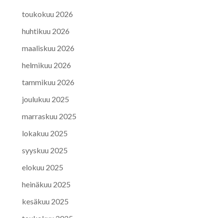
toukokuu 2026
huhtikuu 2026
maaliskuu 2026
helmikuu 2026
tammikuu 2026
joulukuu 2025
marraskuu 2025
lokakuu 2025
syyskuu 2025
elokuu 2025
heinäkuu 2025
kesäkuu 2025