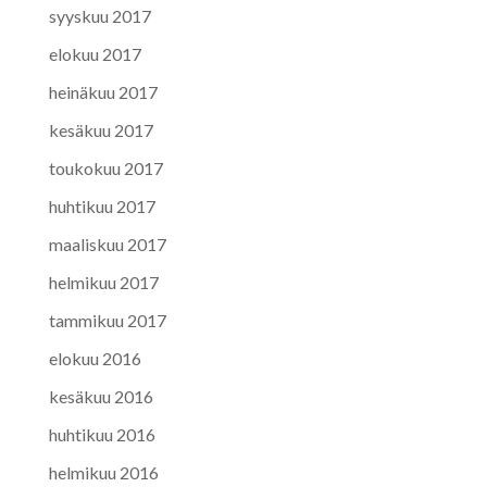
syyskuu 2017
elokuu 2017
heinäkuu 2017
kesäkuu 2017
toukokuu 2017
huhtikuu 2017
maaliskuu 2017
helmikuu 2017
tammikuu 2017
elokuu 2016
kesäkuu 2016
huhtikuu 2016
helmikuu 2016