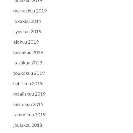
joulukuu 2019
marraskuu 2019
lokakuu 2019
syyskuu 2019
elokuu 2019
heinäkuu 2019
kesäkuu 2019
toukokuu 2019
huhtikuu 2019
maaliskuu 2019
helmikuu 2019
tammikuu 2019
joulukuu 2018