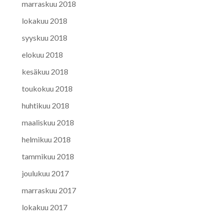
marraskuu 2018
lokakuu 2018
syyskuu 2018
elokuu 2018
kesäkuu 2018
toukokuu 2018
huhtikuu 2018
maaliskuu 2018
helmikuu 2018
tammikuu 2018
joulukuu 2017
marraskuu 2017
lokakuu 2017