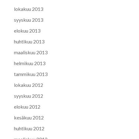
lokakuu 2013
syyskuu 2013
elokuu 2013
huhtikuu 2013
maaliskuu 2013
helmikuu 2013
tammikuu 2013
lokakuu 2012
syyskuu 2012
elokuu 2012
kesäkuu 2012
huhtikuu 2012