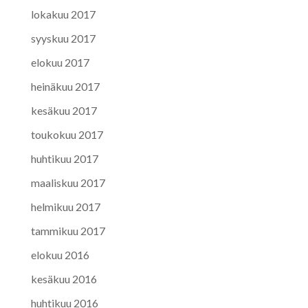
lokakuu 2017
syyskuu 2017
elokuu 2017
heinäkuu 2017
kesäkuu 2017
toukokuu 2017
huhtikuu 2017
maaliskuu 2017
helmikuu 2017
tammikuu 2017
elokuu 2016
kesäkuu 2016
huhtikuu 2016