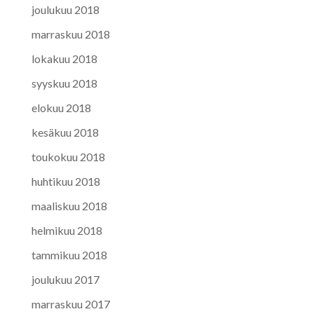
joulukuu 2018
marraskuu 2018
lokakuu 2018
syyskuu 2018
elokuu 2018
kesäkuu 2018
toukokuu 2018
huhtikuu 2018
maaliskuu 2018
helmikuu 2018
tammikuu 2018
joulukuu 2017
marraskuu 2017