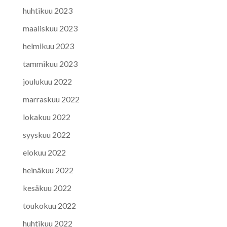
huhtikuu 2023
maaliskuu 2023
helmikuu 2023
tammikuu 2023
joulukuu 2022
marraskuu 2022
lokakuu 2022
syyskuu 2022
elokuu 2022
heinäkuu 2022
kesäkuu 2022
toukokuu 2022
huhtikuu 2022