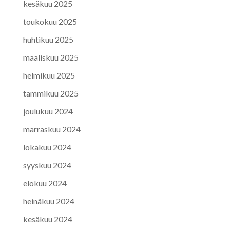
kesäkuu 2025
toukokuu 2025
huhtikuu 2025
maaliskuu 2025
helmikuu 2025
tammikuu 2025
joulukuu 2024
marraskuu 2024
lokakuu 2024
syyskuu 2024
elokuu 2024
heinäkuu 2024
kesäkuu 2024