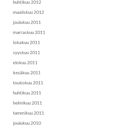
huhtikuu 2012
maaliskuu 2012
joulukuu 2011
marraskuu 2011
lokakuu 2011
syyskuu 2011
elokuu 2011
kesäkuu 2011
toukokuu 2011
huhtikuu 2011
helmikuu 2011
tammikuu 2011
joulukuu 2010