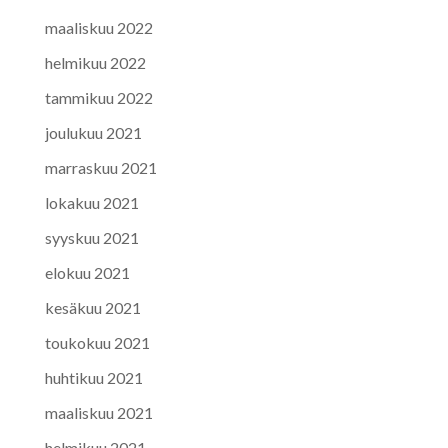
maaliskuu 2022
helmikuu 2022
tammikuu 2022
joulukuu 2021
marraskuu 2021
lokakuu 2021
syyskuu 2021
elokuu 2021
kesäkuu 2021
toukokuu 2021
huhtikuu 2021
maaliskuu 2021
helmikuu 2021