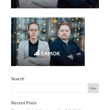
Search
Recent Posts