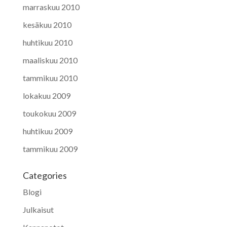
marraskuu 2010
kesäkuu 2010
huhtikuu 2010
maaliskuu 2010
tammikuu 2010
lokakuu 2009
toukokuu 2009
huhtikuu 2009
tammikuu 2009
Categories
Blogi
Julkaisut