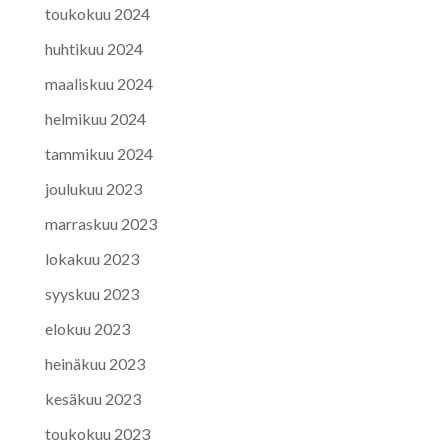
toukokuu 2024
huhtikuu 2024
maaliskuu 2024
helmikuu 2024
tammikuu 2024
joulukuu 2023
marraskuu 2023
lokakuu 2023
syyskuu 2023
elokuu 2023
heinäkuu 2023
kesäkuu 2023
toukokuu 2023