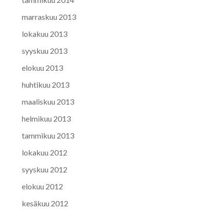
marraskuu 2013
lokakuu 2013
syyskuu 2013
elokuu 2013
huhtikuu 2013
maaliskuu 2013
helmikuu 2013
tammikuu 2013
lokakuu 2012
syyskuu 2012
elokuu 2012
kesäkuu 2012