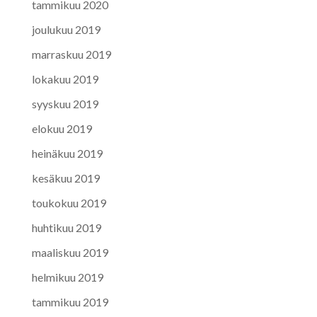
tammikuu 2020
joulukuu 2019
marraskuu 2019
lokakuu 2019
syyskuu 2019
elokuu 2019
heinäkuu 2019
kesäkuu 2019
toukokuu 2019
huhtikuu 2019
maaliskuu 2019
helmikuu 2019
tammikuu 2019