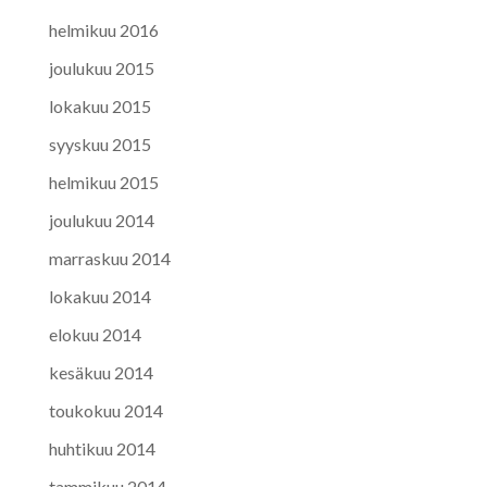
helmikuu 2016
joulukuu 2015
lokakuu 2015
syyskuu 2015
helmikuu 2015
joulukuu 2014
marraskuu 2014
lokakuu 2014
elokuu 2014
kesäkuu 2014
toukokuu 2014
huhtikuu 2014
tammikuu 2014