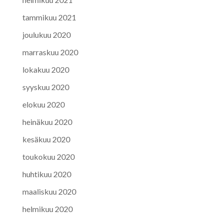
tammikuu 2021
joulukuu 2020
marraskuu 2020
lokakuu 2020
syyskuu 2020
elokuu 2020
heinäkuu 2020
kesäkuu 2020
toukokuu 2020
huhtikuu 2020
maaliskuu 2020
helmikuu 2020