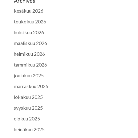
Archives
kesäkuu 2026
toukokuu 2026
huhtikuu 2026
maaliskuu 2026
helmikuu 2026
tammikuu 2026
joulukuu 2025
marraskuu 2025
lokakuu 2025
syyskuu 2025
elokuu 2025
heinäkuu 2025