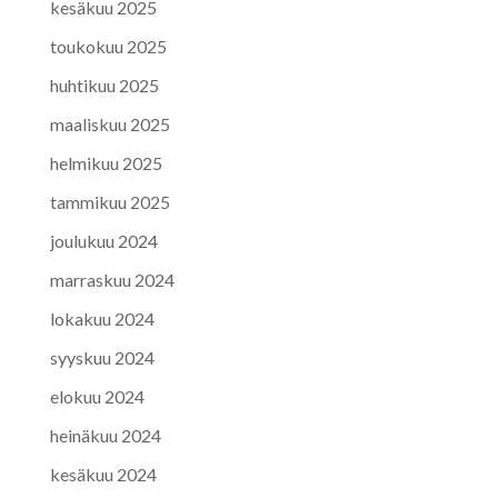
kesäkuu 2025
toukokuu 2025
huhtikuu 2025
maaliskuu 2025
helmikuu 2025
tammikuu 2025
joulukuu 2024
marraskuu 2024
lokakuu 2024
syyskuu 2024
elokuu 2024
heinäkuu 2024
kesäkuu 2024