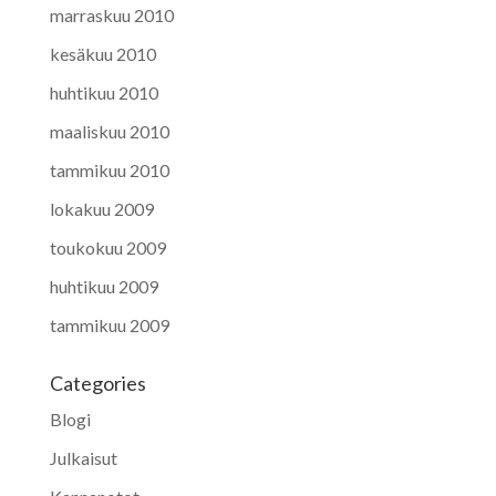
marraskuu 2010
kesäkuu 2010
huhtikuu 2010
maaliskuu 2010
tammikuu 2010
lokakuu 2009
toukokuu 2009
huhtikuu 2009
tammikuu 2009
Categories
Blogi
Julkaisut