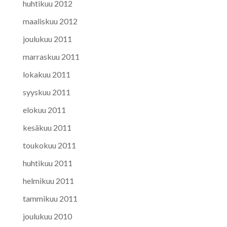
huhtikuu 2012
maaliskuu 2012
joulukuu 2011
marraskuu 2011
lokakuu 2011
syyskuu 2011
elokuu 2011
kesäkuu 2011
toukokuu 2011
huhtikuu 2011
helmikuu 2011
tammikuu 2011
joulukuu 2010