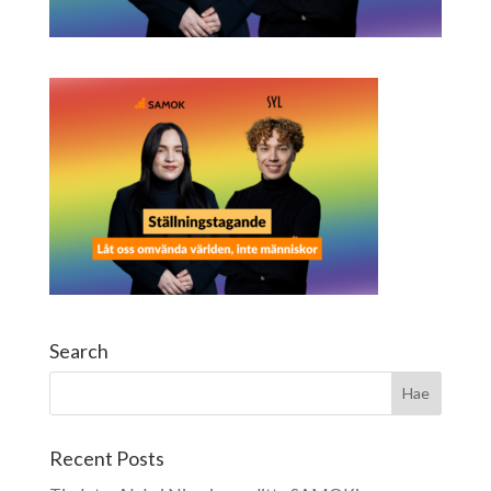
Search
Recent Posts