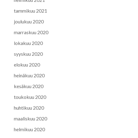
tammikuu 2021
joulukuu 2020
marraskuu 2020
lokakuu 2020
syyskuu 2020
elokuu 2020
heinäkuu 2020
kesäkuu 2020
toukokuu 2020
huhtikuu 2020
maaliskuu 2020
helmikuu 2020