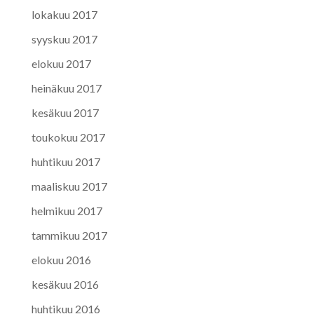
lokakuu 2017
syyskuu 2017
elokuu 2017
heinäkuu 2017
kesäkuu 2017
toukokuu 2017
huhtikuu 2017
maaliskuu 2017
helmikuu 2017
tammikuu 2017
elokuu 2016
kesäkuu 2016
huhtikuu 2016