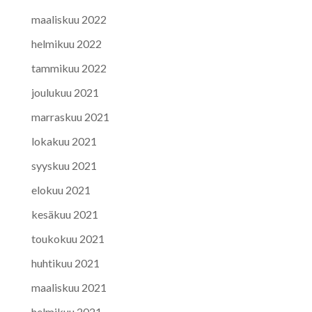
maaliskuu 2022
helmikuu 2022
tammikuu 2022
joulukuu 2021
marraskuu 2021
lokakuu 2021
syyskuu 2021
elokuu 2021
kesäkuu 2021
toukokuu 2021
huhtikuu 2021
maaliskuu 2021
helmikuu 2021