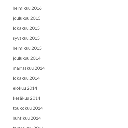
helmikuu 2016
joulukuu 2015
lokakuu 2015
syyskuu 2015
helmikuu 2015
joulukuu 2014
marraskuu 2014
lokakuu 2014
elokuu 2014
kesäkuu 2014
toukokuu 2014
huhtikuu 2014
tammikuu 2014