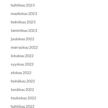
huhtikuu 2023
maaliskuu 2023
helmikuu 2023
tammikuu 2023
joulukuu 2022
marraskuu 2022
lokakuu 2022
syyskuu 2022
elokuu 2022
heinäkuu 2022
kesäkuu 2022
toukokuu 2022
huhtikuu 2022