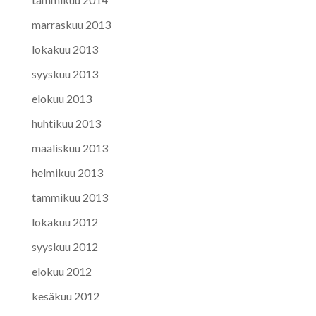
marraskuu 2013
lokakuu 2013
syyskuu 2013
elokuu 2013
huhtikuu 2013
maaliskuu 2013
helmikuu 2013
tammikuu 2013
lokakuu 2012
syyskuu 2012
elokuu 2012
kesäkuu 2012