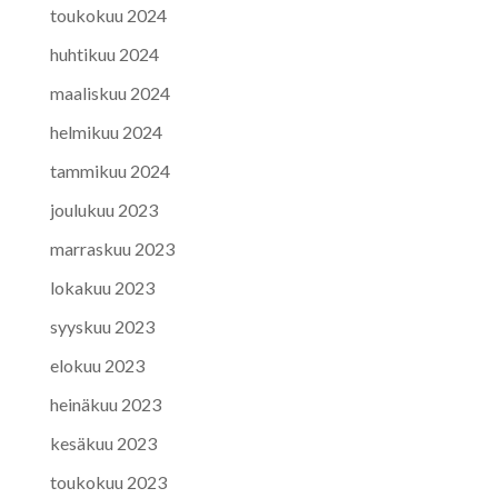
toukokuu 2024
huhtikuu 2024
maaliskuu 2024
helmikuu 2024
tammikuu 2024
joulukuu 2023
marraskuu 2023
lokakuu 2023
syyskuu 2023
elokuu 2023
heinäkuu 2023
kesäkuu 2023
toukokuu 2023