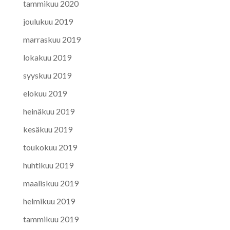
tammikuu 2020
joulukuu 2019
marraskuu 2019
lokakuu 2019
syyskuu 2019
elokuu 2019
heinäkuu 2019
kesäkuu 2019
toukokuu 2019
huhtikuu 2019
maaliskuu 2019
helmikuu 2019
tammikuu 2019