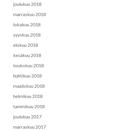
joulukuu 2018
marraskuu 2018
lokakuu 2018
syyskuu 2018
elokuu 2018
kesäkuu 2018
toukokuu 2018
huhtikuu 2018
maaliskuu 2018
helmikuu 2018
tammikuu 2018
joulukuu 2017
marraskuu 2017