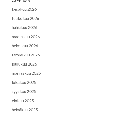
Archives
kesäkuu 2026
toukokuu 2026
huhtikuu 2026
maaliskuu 2026
helmikuu 2026
tammikuu 2026
joulukuu 2025
marraskuu 2025
lokakuu 2025
syyskuu 2025
elokuu 2025
heinäkuu 2025