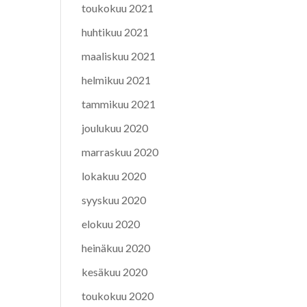
toukokuu 2021
huhtikuu 2021
maaliskuu 2021
helmikuu 2021
tammikuu 2021
joulukuu 2020
marraskuu 2020
lokakuu 2020
syyskuu 2020
elokuu 2020
heinäkuu 2020
kesäkuu 2020
toukokuu 2020