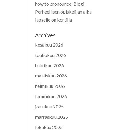
how to pronounce
:
Blogi:
Perheellisen opiskelijan aika
lapselle on kortilla
Archives
kesäkuu 2026
toukokuu 2026
huhtikuu 2026
maaliskuu 2026
helmikuu 2026
tammikuu 2026
joulukuu 2025
marraskuu 2025
lokakuu 2025