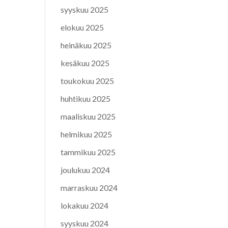
syyskuu 2025
elokuu 2025
heinäkuu 2025
kesäkuu 2025
toukokuu 2025
huhtikuu 2025
maaliskuu 2025
helmikuu 2025
tammikuu 2025
joulukuu 2024
marraskuu 2024
lokakuu 2024
syyskuu 2024