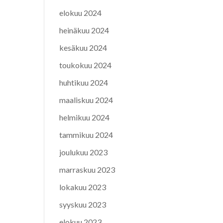
elokuu 2024
heinäkuu 2024
kesäkuu 2024
toukokuu 2024
huhtikuu 2024
maaliskuu 2024
helmikuu 2024
tammikuu 2024
joulukuu 2023
marraskuu 2023
lokakuu 2023
syyskuu 2023
elokuu 2023