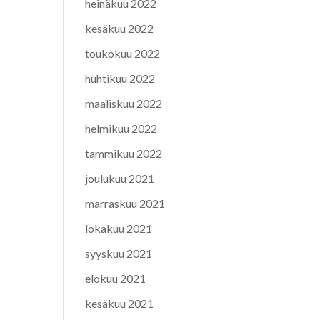
heinäkuu 2022
kesäkuu 2022
toukokuu 2022
huhtikuu 2022
maaliskuu 2022
helmikuu 2022
tammikuu 2022
joulukuu 2021
marraskuu 2021
lokakuu 2021
syyskuu 2021
elokuu 2021
kesäkuu 2021