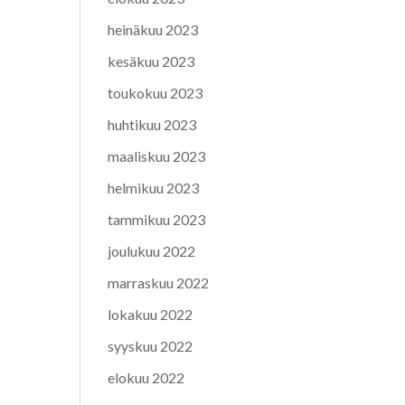
heinäkuu 2023
kesäkuu 2023
toukokuu 2023
huhtikuu 2023
maaliskuu 2023
helmikuu 2023
tammikuu 2023
joulukuu 2022
marraskuu 2022
lokakuu 2022
syyskuu 2022
elokuu 2022