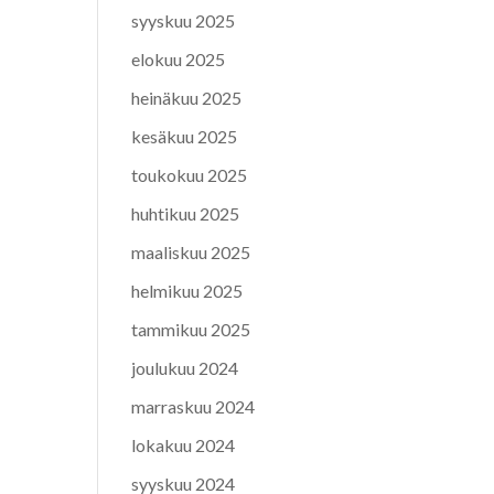
syyskuu 2025
elokuu 2025
heinäkuu 2025
kesäkuu 2025
toukokuu 2025
huhtikuu 2025
maaliskuu 2025
helmikuu 2025
tammikuu 2025
joulukuu 2024
marraskuu 2024
lokakuu 2024
syyskuu 2024