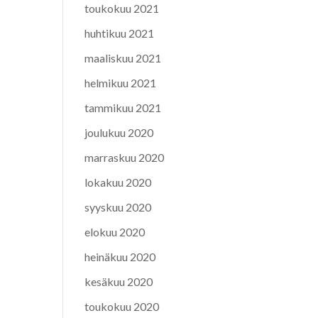
toukokuu 2021
huhtikuu 2021
maaliskuu 2021
helmikuu 2021
tammikuu 2021
joulukuu 2020
marraskuu 2020
lokakuu 2020
syyskuu 2020
elokuu 2020
heinäkuu 2020
kesäkuu 2020
toukokuu 2020