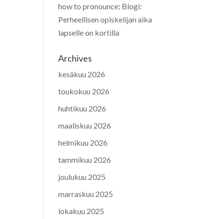
how to pronounce
:
Blogi:
Perheellisen opiskelijan aika
lapselle on kortilla
Archives
kesäkuu 2026
toukokuu 2026
huhtikuu 2026
maaliskuu 2026
helmikuu 2026
tammikuu 2026
joulukuu 2025
marraskuu 2025
lokakuu 2025