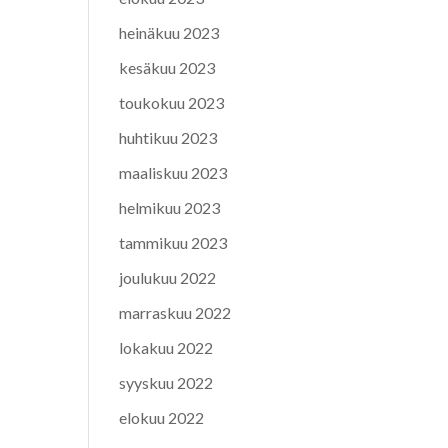
heinäkuu 2023
kesäkuu 2023
toukokuu 2023
huhtikuu 2023
maaliskuu 2023
helmikuu 2023
tammikuu 2023
joulukuu 2022
marraskuu 2022
lokakuu 2022
syyskuu 2022
elokuu 2022