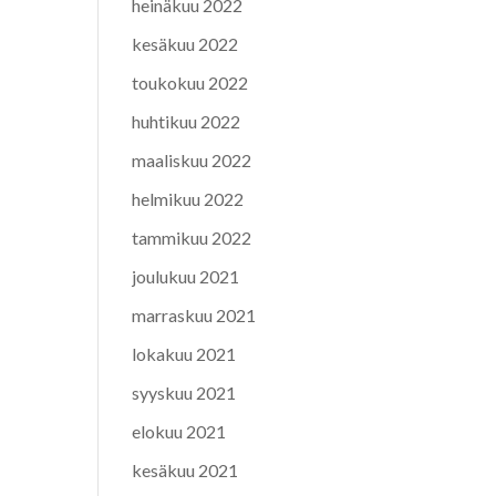
heinäkuu 2022
kesäkuu 2022
toukokuu 2022
huhtikuu 2022
maaliskuu 2022
helmikuu 2022
tammikuu 2022
joulukuu 2021
marraskuu 2021
lokakuu 2021
syyskuu 2021
elokuu 2021
kesäkuu 2021