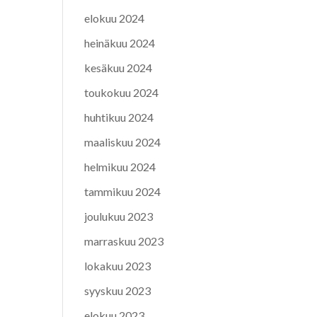
elokuu 2024
heinäkuu 2024
kesäkuu 2024
toukokuu 2024
huhtikuu 2024
maaliskuu 2024
helmikuu 2024
tammikuu 2024
joulukuu 2023
marraskuu 2023
lokakuu 2023
syyskuu 2023
elokuu 2023