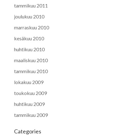
tammikuu 2011
joulukuu 2010
marraskuu 2010
kesäkuu 2010
huhtikuu 2010
maaliskuu 2010
tammikuu 2010
lokakuu 2009
toukokuu 2009
huhtikuu 2009
tammikuu 2009
Categories