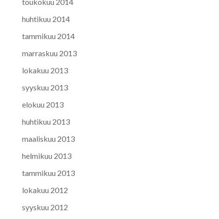
toukokuu 2014
huhtikuu 2014
tammikuu 2014
marraskuu 2013
lokakuu 2013
syyskuu 2013
elokuu 2013
huhtikuu 2013
maaliskuu 2013
helmikuu 2013
tammikuu 2013
lokakuu 2012
syyskuu 2012