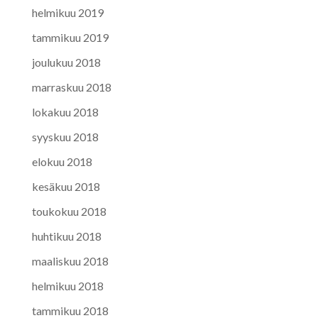
helmikuu 2019
tammikuu 2019
joulukuu 2018
marraskuu 2018
lokakuu 2018
syyskuu 2018
elokuu 2018
kesäkuu 2018
toukokuu 2018
huhtikuu 2018
maaliskuu 2018
helmikuu 2018
tammikuu 2018