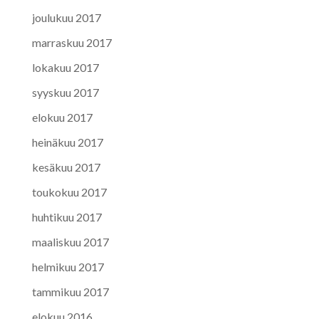
joulukuu 2017
marraskuu 2017
lokakuu 2017
syyskuu 2017
elokuu 2017
heinäkuu 2017
kesäkuu 2017
toukokuu 2017
huhtikuu 2017
maaliskuu 2017
helmikuu 2017
tammikuu 2017
elokuu 2016