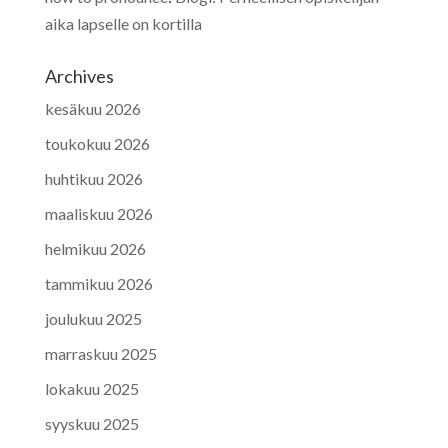
aika lapselle on kortilla
Archives
kesäkuu 2026
toukokuu 2026
huhtikuu 2026
maaliskuu 2026
helmikuu 2026
tammikuu 2026
joulukuu 2025
marraskuu 2025
lokakuu 2025
syyskuu 2025