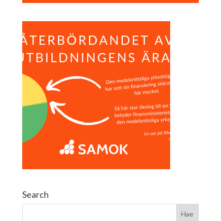
Search