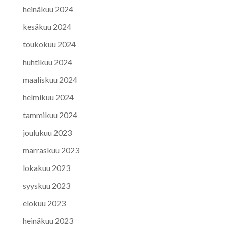
heinäkuu 2024
kesäkuu 2024
toukokuu 2024
huhtikuu 2024
maaliskuu 2024
helmikuu 2024
tammikuu 2024
joulukuu 2023
marraskuu 2023
lokakuu 2023
syyskuu 2023
elokuu 2023
heinäkuu 2023