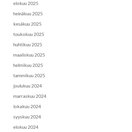
elokuu 2025
heinäkuu 2025
kesäkuu 2025
toukokuu 2025
huhtikuu 2025
maaliskuu 2025
helmikuu 2025
tammikuu 2025
joulukuu 2024
marraskuu 2024
lokakuu 2024
syyskuu 2024
elokuu 2024