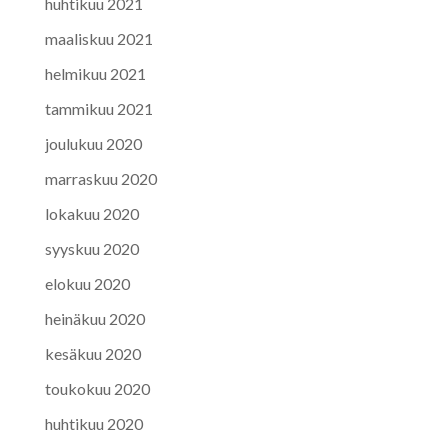
huhtikuu 2021
maaliskuu 2021
helmikuu 2021
tammikuu 2021
joulukuu 2020
marraskuu 2020
lokakuu 2020
syyskuu 2020
elokuu 2020
heinäkuu 2020
kesäkuu 2020
toukokuu 2020
huhtikuu 2020