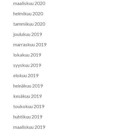
maaliskuu 2020
helmikuu 2020
tammikuu 2020
joulukuu 2019
marraskuu 2019
lokakuu 2019
syyskuu 2019
elokuu 2019
heinäkuu 2019
kesäkuu 2019
toukokuu 2019
huhtikuu 2019
maaliskuu 2019