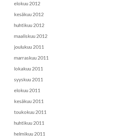
elokuu 2012
kesäkuu 2012
huhtikuu 2012
maaliskuu 2012
joulukuu 2011
marraskuu 2011
lokakuu 2011
syyskuu 2011
elokuu 2011
kesäkuu 2011
toukokuu 2011
huhtikuu 2011
helmikuu 2011