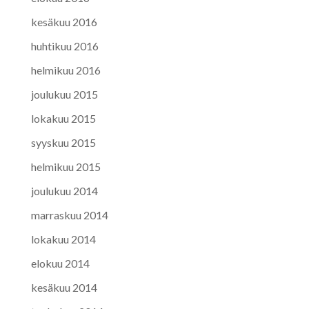
kesäkuu 2016
huhtikuu 2016
helmikuu 2016
joulukuu 2015
lokakuu 2015
syyskuu 2015
helmikuu 2015
joulukuu 2014
marraskuu 2014
lokakuu 2014
elokuu 2014
kesäkuu 2014