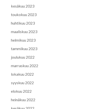
kesäkuu 2023
toukokuu 2023
huhtikuu 2023
maaliskuu 2023
helmikuu 2023
tammikuu 2023
joulukuu 2022
marraskuu 2022
lokakuu 2022
syyskuu 2022
elokuu 2022
heinäkuu 2022
kesäkuu 2022