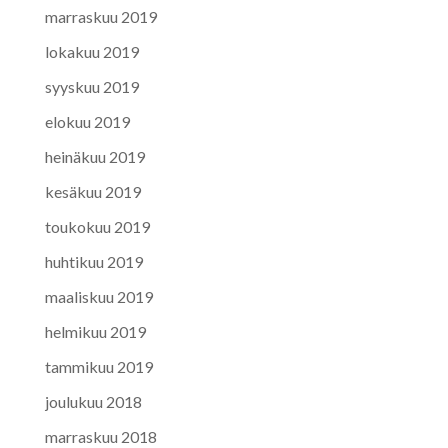
marraskuu 2019
lokakuu 2019
syyskuu 2019
elokuu 2019
heinäkuu 2019
kesäkuu 2019
toukokuu 2019
huhtikuu 2019
maaliskuu 2019
helmikuu 2019
tammikuu 2019
joulukuu 2018
marraskuu 2018