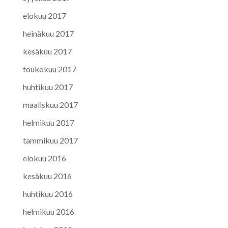
elokuu 2017
heinäkuu 2017
kesäkuu 2017
toukokuu 2017
huhtikuu 2017
maaliskuu 2017
helmikuu 2017
tammikuu 2017
elokuu 2016
kesäkuu 2016
huhtikuu 2016
helmikuu 2016