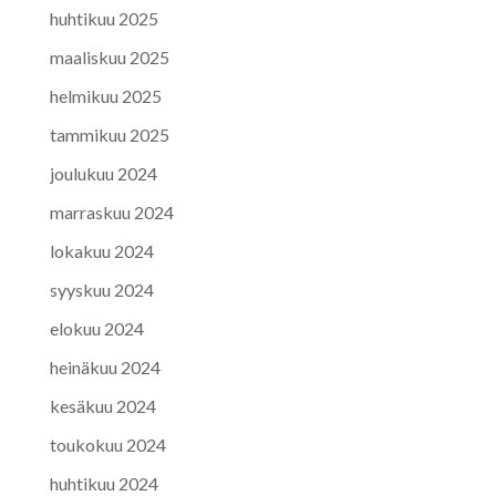
huhtikuu 2025
maaliskuu 2025
helmikuu 2025
tammikuu 2025
joulukuu 2024
marraskuu 2024
lokakuu 2024
syyskuu 2024
elokuu 2024
heinäkuu 2024
kesäkuu 2024
toukokuu 2024
huhtikuu 2024