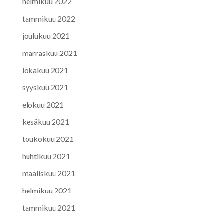
helmikuu 2022
tammikuu 2022
joulukuu 2021
marraskuu 2021
lokakuu 2021
syyskuu 2021
elokuu 2021
kesäkuu 2021
toukokuu 2021
huhtikuu 2021
maaliskuu 2021
helmikuu 2021
tammikuu 2021