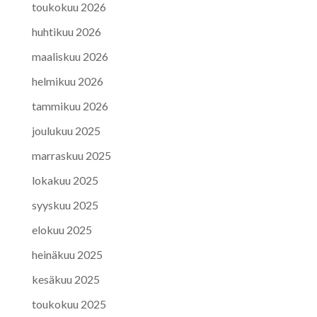
toukokuu 2026
huhtikuu 2026
maaliskuu 2026
helmikuu 2026
tammikuu 2026
joulukuu 2025
marraskuu 2025
lokakuu 2025
syyskuu 2025
elokuu 2025
heinäkuu 2025
kesäkuu 2025
toukokuu 2025