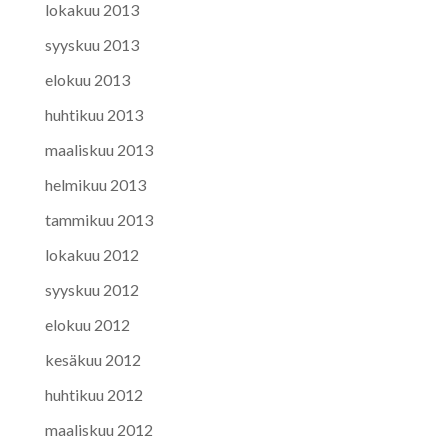
lokakuu 2013
syyskuu 2013
elokuu 2013
huhtikuu 2013
maaliskuu 2013
helmikuu 2013
tammikuu 2013
lokakuu 2012
syyskuu 2012
elokuu 2012
kesäkuu 2012
huhtikuu 2012
maaliskuu 2012