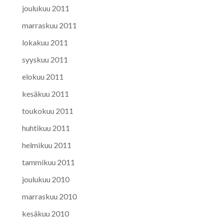
joulukuu 2011
marraskuu 2011
lokakuu 2011
syyskuu 2011
elokuu 2011
kesäkuu 2011
toukokuu 2011
huhtikuu 2011
helmikuu 2011
tammikuu 2011
joulukuu 2010
marraskuu 2010
kesäkuu 2010