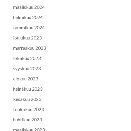
maaliskuu 2024
helmikuu 2024
tammikuu 2024
joulukuu 2023
marraskuu 2023
lokakuu 2023
syyskuu 2023
elokuu 2023
heinäkuu 2023
kesäkuu 2023
toukokuu 2023
huhtikuu 2023
maaliskuu 2023