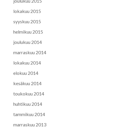
joulukuu 2015
lokakuu 2015
syyskuu 2015
helmikuu 2015
joulukuu 2014
marraskuu 2014
lokakuu 2014
elokuu 2014
kesäkuu 2014
toukokuu 2014
huhtikuu 2014
tammikuu 2014
marraskuu 2013