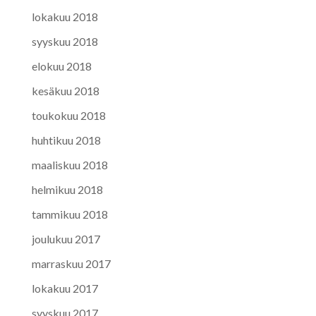
lokakuu 2018
syyskuu 2018
elokuu 2018
kesäkuu 2018
toukokuu 2018
huhtikuu 2018
maaliskuu 2018
helmikuu 2018
tammikuu 2018
joulukuu 2017
marraskuu 2017
lokakuu 2017
syyskuu 2017