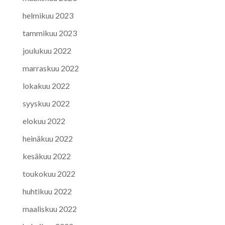
helmikuu 2023
tammikuu 2023
joulukuu 2022
marraskuu 2022
lokakuu 2022
syyskuu 2022
elokuu 2022
heinäkuu 2022
kesäkuu 2022
toukokuu 2022
huhtikuu 2022
maaliskuu 2022