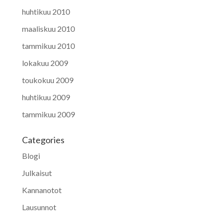
huhtikuu 2010
maaliskuu 2010
tammikuu 2010
lokakuu 2009
toukokuu 2009
huhtikuu 2009
tammikuu 2009
Categories
Blogi
Julkaisut
Kannanotot
Lausunnot