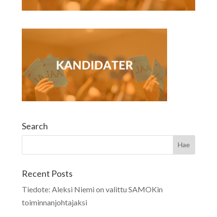
Search
Recent Posts
Tiedote: Aleksi Niemi on valittu SAMOKin
toiminnanjohtajaksi