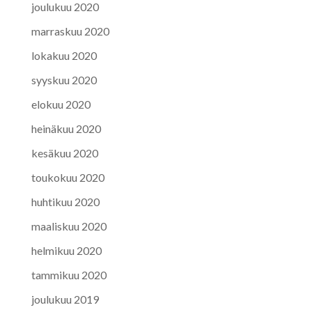
joulukuu 2020
marraskuu 2020
lokakuu 2020
syyskuu 2020
elokuu 2020
heinäkuu 2020
kesäkuu 2020
toukokuu 2020
huhtikuu 2020
maaliskuu 2020
helmikuu 2020
tammikuu 2020
joulukuu 2019