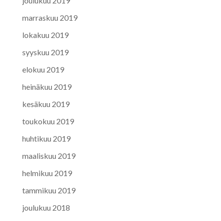
joulukuu 2019
marraskuu 2019
lokakuu 2019
syyskuu 2019
elokuu 2019
heinäkuu 2019
kesäkuu 2019
toukokuu 2019
huhtikuu 2019
maaliskuu 2019
helmikuu 2019
tammikuu 2019
joulukuu 2018