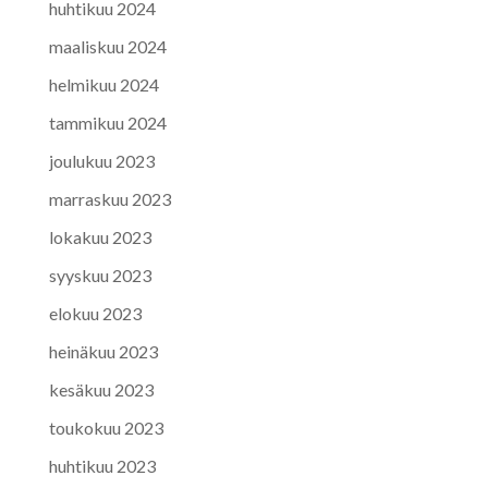
huhtikuu 2024
maaliskuu 2024
helmikuu 2024
tammikuu 2024
joulukuu 2023
marraskuu 2023
lokakuu 2023
syyskuu 2023
elokuu 2023
heinäkuu 2023
kesäkuu 2023
toukokuu 2023
huhtikuu 2023