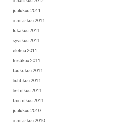
maaliskuu 2012
joulukuu 2011
marraskuu 2011
lokakuu 2011
syyskuu 2011
elokuu 2011
kesäkuu 2011
toukokuu 2011
huhtikuu 2011
helmikuu 2011
tammikuu 2011
joulukuu 2010
marraskuu 2010