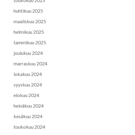
toukokuu 2025
huhtikuu 2025
maaliskuu 2025
helmikuu 2025
tammikuu 2025
joulukuu 2024
marraskuu 2024
lokakuu 2024
syyskuu 2024
elokuu 2024
heinäkuu 2024
kesäkuu 2024
toukokuu 2024