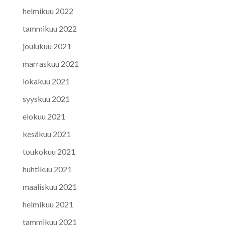
helmikuu 2022
tammikuu 2022
joulukuu 2021
marraskuu 2021
lokakuu 2021
syyskuu 2021
elokuu 2021
kesäkuu 2021
toukokuu 2021
huhtikuu 2021
maaliskuu 2021
helmikuu 2021
tammikuu 2021