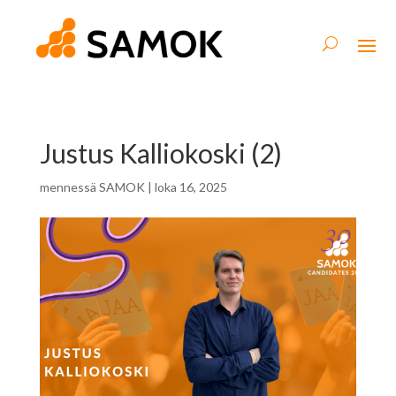
Justus Kalliokoski (2)
mennessä
SAMOK
|
loka 16, 2025