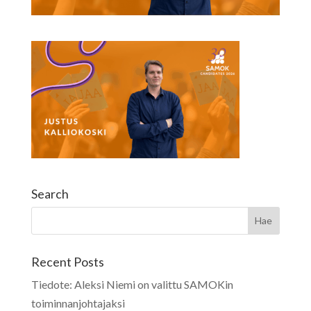
Search
Recent Posts
Tiedote: Aleksi Niemi on valittu SAMOKin
toiminnanjohtajaksi