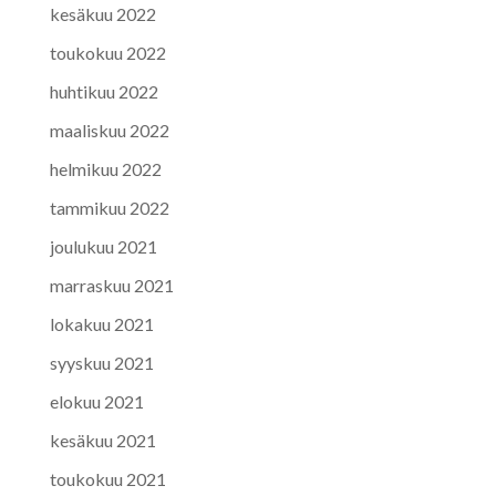
kesäkuu 2022
toukokuu 2022
huhtikuu 2022
maaliskuu 2022
helmikuu 2022
tammikuu 2022
joulukuu 2021
marraskuu 2021
lokakuu 2021
syyskuu 2021
elokuu 2021
kesäkuu 2021
toukokuu 2021