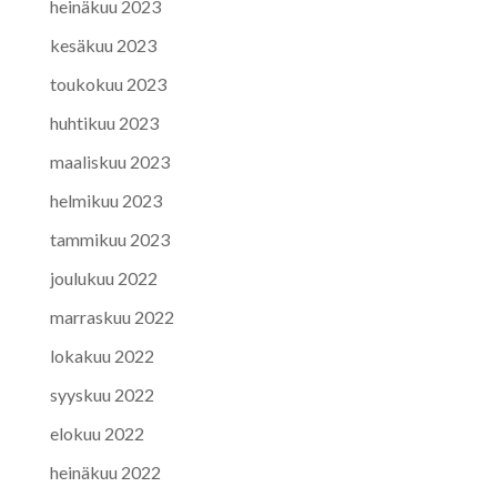
heinäkuu 2023
kesäkuu 2023
toukokuu 2023
huhtikuu 2023
maaliskuu 2023
helmikuu 2023
tammikuu 2023
joulukuu 2022
marraskuu 2022
lokakuu 2022
syyskuu 2022
elokuu 2022
heinäkuu 2022