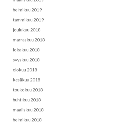
helmikuu 2019
tammikuu 2019
joulukuu 2018
marraskuu 2018
lokakuu 2018
syyskuu 2018
elokuu 2018
kesäkuu 2018
toukokuu 2018
huhtikuu 2018
maaliskuu 2018
helmikuu 2018