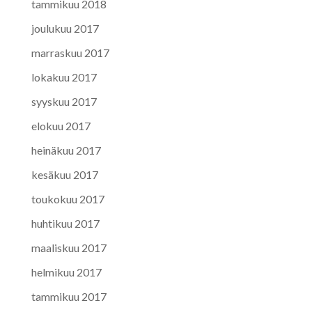
tammikuu 2018
joulukuu 2017
marraskuu 2017
lokakuu 2017
syyskuu 2017
elokuu 2017
heinäkuu 2017
kesäkuu 2017
toukokuu 2017
huhtikuu 2017
maaliskuu 2017
helmikuu 2017
tammikuu 2017