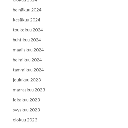
heinäkuu 2024
kesäkuu 2024
toukokuu 2024
huhtikuu 2024
maaliskuu 2024
helmikuu 2024
tammikuu 2024
joulukuu 2023
marraskuu 2023
lokakuu 2023
syyskuu 2023
elokuu 2023