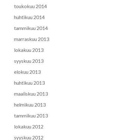
toukokuu 2014
huhtikuu 2014
tammikuu 2014
marraskuu 2013
lokakuu 2013
syyskuu 2013
elokuu 2013
huhtikuu 2013
maaliskuu 2013
helmikuu 2013
tammikuu 2013
lokakuu 2012
syyskuu 2012