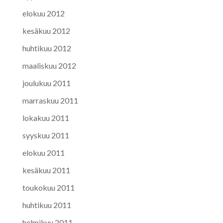
elokuu 2012
kesäkuu 2012
huhtikuu 2012
maaliskuu 2012
joulukuu 2011
marraskuu 2011
lokakuu 2011
syyskuu 2011
elokuu 2011
kesäkuu 2011
toukokuu 2011
huhtikuu 2011
helmikuu 2011