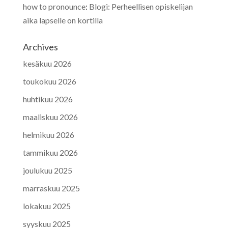
how to pronounce
:
Blogi: Perheellisen opiskelijan
aika lapselle on kortilla
Archives
kesäkuu 2026
toukokuu 2026
huhtikuu 2026
maaliskuu 2026
helmikuu 2026
tammikuu 2026
joulukuu 2025
marraskuu 2025
lokakuu 2025
syyskuu 2025