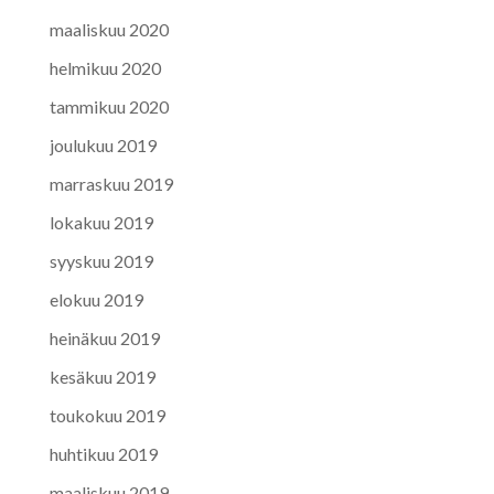
maaliskuu 2020
helmikuu 2020
tammikuu 2020
joulukuu 2019
marraskuu 2019
lokakuu 2019
syyskuu 2019
elokuu 2019
heinäkuu 2019
kesäkuu 2019
toukokuu 2019
huhtikuu 2019
maaliskuu 2019