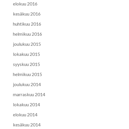
elokuu 2016
kesäkuu 2016
huhtikuu 2016
helmikuu 2016
joulukuu 2015
lokakuu 2015
syyskuu 2015
helmikuu 2015
joulukuu 2014
marraskuu 2014
lokakuu 2014
elokuu 2014
kesäkuu 2014