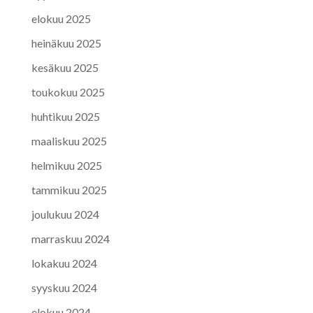
elokuu 2025
heinäkuu 2025
kesäkuu 2025
toukokuu 2025
huhtikuu 2025
maaliskuu 2025
helmikuu 2025
tammikuu 2025
joulukuu 2024
marraskuu 2024
lokakuu 2024
syyskuu 2024
elokuu 2024