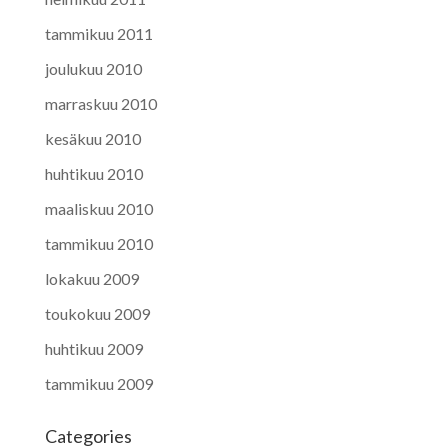
tammikuu 2011
joulukuu 2010
marraskuu 2010
kesäkuu 2010
huhtikuu 2010
maaliskuu 2010
tammikuu 2010
lokakuu 2009
toukokuu 2009
huhtikuu 2009
tammikuu 2009
Categories