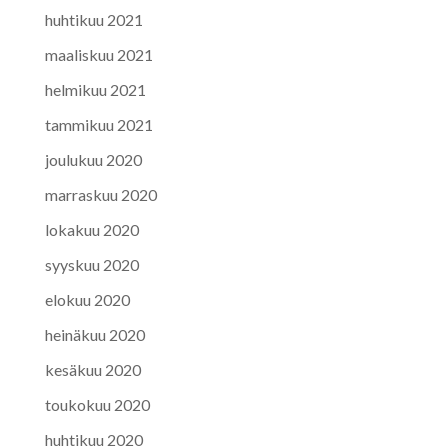
huhtikuu 2021
maaliskuu 2021
helmikuu 2021
tammikuu 2021
joulukuu 2020
marraskuu 2020
lokakuu 2020
syyskuu 2020
elokuu 2020
heinäkuu 2020
kesäkuu 2020
toukokuu 2020
huhtikuu 2020